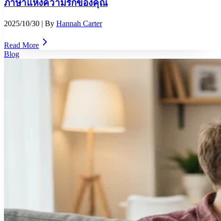
ภาษาแห่งความรักของคุณ
2025/10/30
| By
Hannah Carter
Read More
Blog