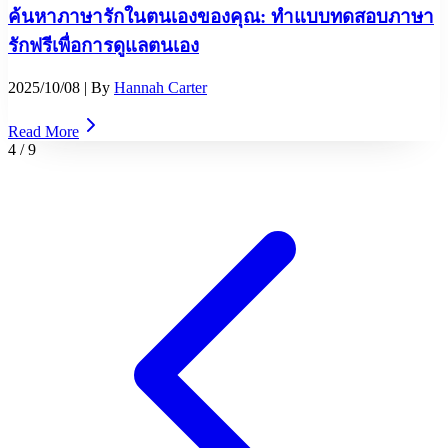
ค้นหาภาษารักในตนเองของคุณ: ทำแบบทดสอบภาษา
รักฟรีเพื่อการดูแลตนเอง
2025/10/08
| By
Hannah Carter
Read More
4
/
9