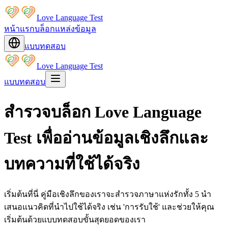
Love Language Test
หน้าแรก
บล็อก
แหล่งข้อมูล
แบบทดสอบ
Love Language Test
แบบทดสอบ
สำรวจบล็อก Love Language
Test เพื่ออ่านข้อมูลเชิงลึกและ
บทความที่ใช้ได้จริง
เริ่มต้นที่นี่ คู่มือเชิงลึกของเราจะสำรวจภาษาแห่งรักทั้ง 5 นำ
เสนอแนวคิดที่นำไปใช้ได้จริง เช่น 'การรับใช้' และช่วยให้คุณ
เริ่มต้นด้วยแบบทดสอบขั้นสุดยอดของเรา