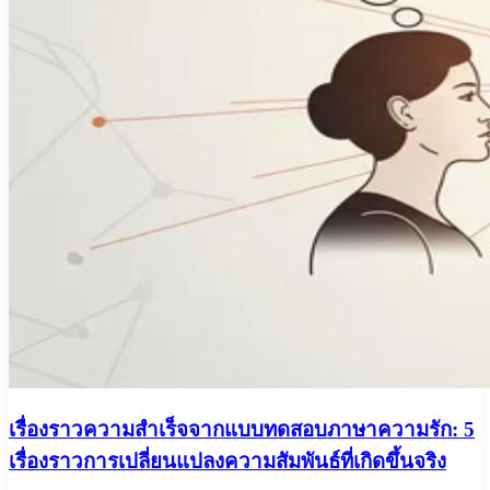
เรื่องราวความสำเร็จจากแบบทดสอบภาษาความรัก: 5
เรื่องราวการเปลี่ยนแปลงความสัมพันธ์ที่เกิดขึ้นจริง