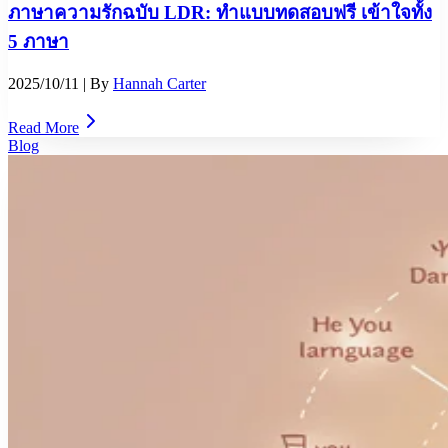
ภาษาความรักฉบับ LDR: ทำแบบทดสอบฟรี เข้าใจทั้ง
5 ภาษา
2025/10/11
| By
Hannah Carter
Read More
Blog