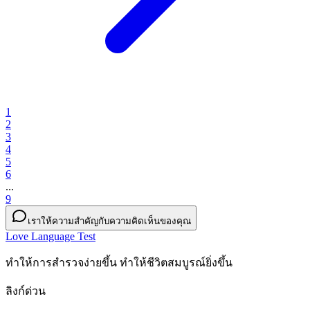
1
2
3
4
5
6
...
9
เราให้ความสำคัญกับความคิดเห็นของคุณ
Love Language Test
ทำให้การสำรวจง่ายขึ้น ทำให้ชีวิตสมบูรณ์ยิ่งขึ้น
ลิงก์ด่วน