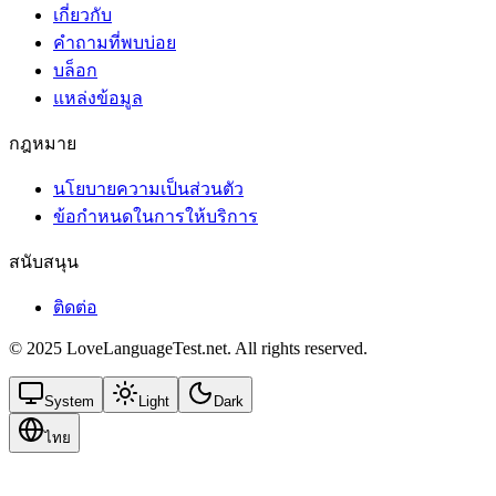
เกี่ยวกับ
คำถามที่พบบ่อย
บล็อก
แหล่งข้อมูล
กฎหมาย
นโยบายความเป็นส่วนตัว
ข้อกำหนดในการให้บริการ
สนับสนุน
ติดต่อ
© 2025 LoveLanguageTest.net. All rights reserved.
System
Light
Dark
ไทย