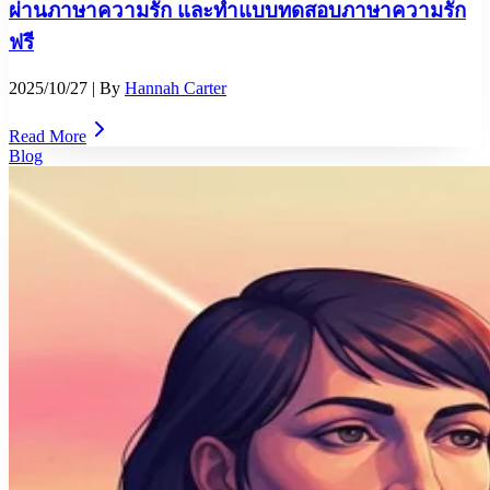
ผ่านภาษาความรัก และทำแบบทดสอบภาษาความรัก
ฟรี
2025/10/27
| By
Hannah Carter
Read More
Blog