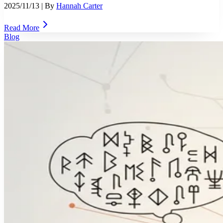
2025/11/13
| By
Hannah Carter
Read More
Blog