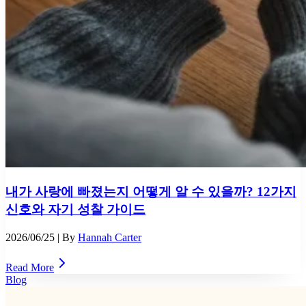
내가 사랑에 빠졌는지 어떻게 알 수 있을까? 12가지
신호와 자기 성찰 가이드
2026/06/25
| By
Hannah Carter
Read More
Blog