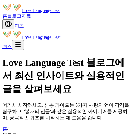
Love Language Test
홈
블로그
자료
퀴즈
Love Language Test
퀴즈
Love Language Test 블로그에
서 최신 인사이트와 실용적인
글을 살펴보세요
여기서 시작하세요. 심층 가이드는 5가지 사랑의 언어 각각을
탐구하고, '봉사의 선물'과 같은 실용적인 아이디어를 제공하
며, 궁극적인 퀴즈를 시작하는 데 도움을 줍니다.
홈
/