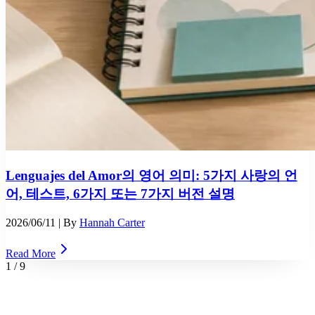
Lenguajes del Amor의 영어 의미: 5가지 사랑의 언
어, 테스트, 6가지 또는 7가지 버전 설명
2026/06/11
| By
Hannah Carter
Read More
1
/
9