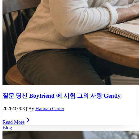
질문 당신 Boyfriend 에 시험 그의 사랑 Gently
2026/07/03
| By
Hannah Carter
Read More
Blog