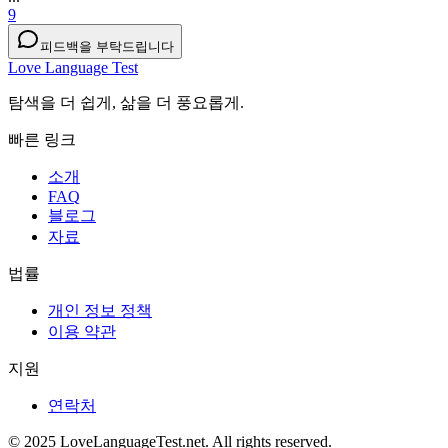
9
피드백을 부탁드립니다
Love Language Test
탐색을 더 쉽게, 삶을 더 풍요롭게.
빠른 링크
소개
FAQ
블로그
자료
법률
개인 정보 정책
이용 약관
지원
연락처
© 2025 LoveLanguageTest.net. All rights reserved.