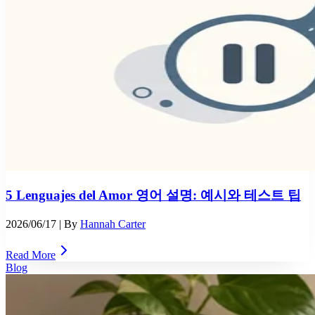
5 Lenguajes del Amor 영어 설명: 예시와 테스트 팁
2026/06/17
| By
Hannah Carter
Read More
Blog