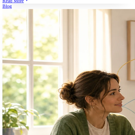
Read More
Blog