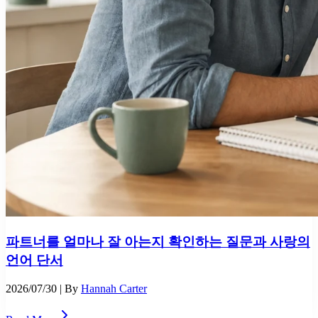
파트너를 얼마나 잘 아는지 확인하는 질문과 사랑의
언어 단서
2026/07/30
| By
Hannah Carter