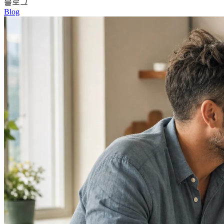
블로그
Blog