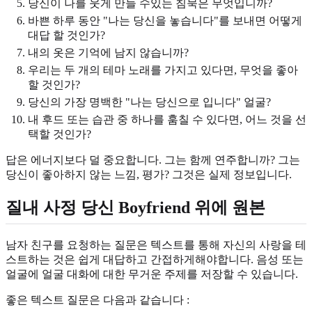
당신이 나를 웃게 만들 수있는 침묵은 무엇입니까?
바쁜 하루 동안 "나는 당신을 놓습니다"를 보내면 어떻게
대답 할 것인가?
내의 옷은 기억에 남지 않습니까?
우리는 두 개의 테마 노래를 가지고 있다면, 무엇을 좋아
할 것인가?
당신의 가장 명백한 "나는 당신으로 입니다" 얼굴?
내 후드 또는 습관 중 하나를 훔칠 수 있다면, 어느 것을 선
택할 것인가?
답은 에너지보다 덜 중요합니다. 그는 함께 연주합니까? 그는
당신이 좋아하지 않는 느낌, 평가? 그것은 실제 정보입니다.
질내 사정 당신 Boyfriend 위에 원본
남자 친구를 요청하는 질문은 텍스트를 통해 자신의 사랑을 테
스트하는 것은 쉽게 대답하고 간접하게해야합니다. 음성 또는
얼굴에 얼굴 대화에 대한 무거운 주제를 저장할 수 있습니다.
좋은 텍스트 질문은 다음과 같습니다 :