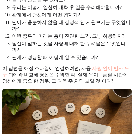
우리는 어떻게 열심히 대화 후 일을 수리해야합니까?
관계에서 당신에게 어떤 경계가?
단어가 충분하지 않을 때 감정적 인 지원보기는 무엇입니
까?
어떤 종류의 미래는 흥미 진진한 느낌, 그냥 허용하지?
당신이 말하는 것을 사랑에 대해 한 두려움은 무엇입니
까?
관계가 성장할 때 어떻게 알 수 있습니까?
이 답변을 애정 스타일에 연결하려면, 사용
사랑 언어 반사 도
구
뒤에와 비교해 당신은 주의한 각. 실제 유지: "품질 시간이
당신에게 중요 한 경우, 그 다음 주 처럼 보일 것 이다?"