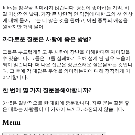
Juicy는 침략을 의미하지 않습니다. 당신이 좋아하는 기억, 비
밀 이상적인 날짜, 가장 큰 낭만적 인 약점에 대한 그의 첫 인상
에 대해 물어, 그는 더 많은 것을 원하고, 어떤 종류의 애정을
원하지만 거의 물어.
까다로운 질문은 사랑에 좋은 방법?
그들은 부드럽게하고 두 사람이 장난을 이해한다면 재미있을
수 있습니다. 그들은 그를 실패하기 위해 설계 된 경우 도움이
되지 않습니다. 더 나은 접근은 장난스러운 질문을하는 것입니
다, 그 후에 각 대답은 무엇을 의미하는지에 대해 정직하게 이
야기합니다.
한 번에 몇 가지 질문을해야합니까?
3 ~ 5은 일반적으로 한 대화에 충분합니다. 자주 묻는 질문 좋
은 대화는 사람들이 더 가까이 느끼고, 소진되지 않습니다.
Menu