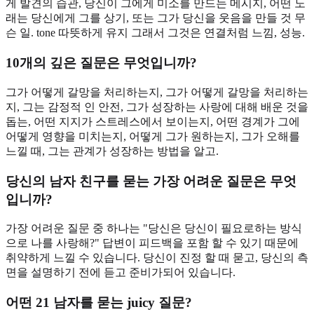
게 발견의 습관, 당신이 그에게 미소를 만드는 메시지, 어떤 노
래는 당신에게 그를 상기, 또는 그가 당신을 웃음을 만들 것 무
슨 일. tone 따뜻하게 유지 그래서 그것은 연결처럼 느낌, 성능.
10개의 깊은 질문은 무엇입니까?
그가 어떻게 갈망을 처리하는지, 그가 어떻게 갈망을 처리하는
지, 그는 감정적 인 안전, 그가 성장하는 사랑에 대해 배운 것을
돕는, 어떤 지지가 스트레스에서 보이는지, 어떤 경계가 그에
어떻게 영향을 미치는지, 어떻게 그가 원하는지, 그가 오해를
느낄 때, 그는 관계가 성장하는 방법을 알고.
당신의 남자 친구를 묻는 가장 어려운 질문은 무엇
입니까?
가장 어려운 질문 중 하나는 "당신은 당신이 필요로하는 방식
으로 나를 사랑해?" 답변이 피드백을 포함 할 수 있기 때문에
취약하게 느낄 수 있습니다. 당신이 진정 할 때 묻고, 당신의 측
면을 설명하기 전에 듣고 준비가되어 있습니다.
어떤 21 남자를 묻는 juicy 질문?