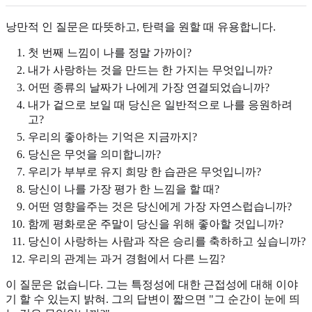
낭만적 인 질문은 따뜻하고, 탄력을 원할 때 유용합니다.
첫 번째 느낌이 나를 정말 가까이?
내가 사랑하는 것을 만드는 한 가지는 무엇입니까?
어떤 종류의 날짜가 나에게 가장 연결되었습니까?
내가 겉으로 보일 때 당신은 일반적으로 나를 응원하려
고?
우리의 좋아하는 기억은 지금까지?
당신은 무엇을 의미합니까?
우리가 부부로 유지 희망 한 습관은 무엇입니까?
당신이 나를 가장 평가 한 느낌을 할 때?
어떤 영향을주는 것은 당신에게 가장 자연스럽습니까?
함께 평화로운 주말이 당신을 위해 좋아할 것입니까?
당신이 사랑하는 사람과 작은 승리를 축하하고 싶습니까?
우리의 관계는 과거 경험에서 다른 느낌?
이 질문은 없습니다. 그는 특정성에 대한 근접성에 대해 이야
기 할 수 있는지 밝혀. 그의 답변이 짧으면 "그 순간이 눈에 띄