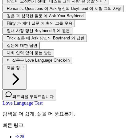
당신이 요청하기 전에: "테스트 그의 사랑"은 정말 의미?
Romantic Questions 에 Ask 당신의 Boyfriend 에 시험 그의 사랑
깊은 과 심각한 질문 에 Ask Your Boyfriend
Flirty 과 재미 질문 에 확인 그를 웃음
질내 사정 당신 Boyfriend 위에 원본
Trick 질문 에 Ask 당신의 Boyfriend 와 답변
질문에 대한 답변
대화 압력 없이 묻는 방법
이 질문은 Love Language Check-In
제품 정보
피드백을 부탁드립니다
Love Language Test
탐색을 더 쉽게, 삶을 더 풍요롭게.
빠른 링크
소개