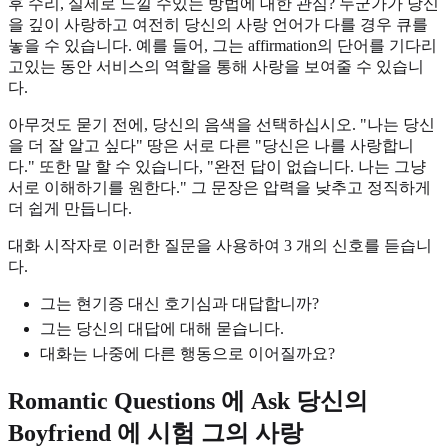
후 수리, 실제로 느낄 수있는 방법에 대한 관심? 누군가가 당신
을 깊이 사랑하고 여전히 당신의 사랑 언어가 다를 경우 큐를
놓을 수 있습니다. 예를 들어, 그는 affirmation의 단어를 기다리
고있는 동안 서비스의 역할을 통해 사랑을 보여줄 수 있습니
다.
아무것도 묻기 전에, 당신의 음색을 선택하십시오. "나는 당신
을 더 잘 알고 싶다" 땅은 서로 다른 "당신은 나를 사랑합니
다." 또한 말 할 수 있습니다, "완전 답이 없습니다. 나는 그냥
서로 이해하기를 원한다." 그 문장은 압력을 낮추고 정직하게
더 쉽게 만듭니다.
대화 시작자로 이러한 질문을 사용하여 3 개의 신호를 듣습니
다.
그는 현기증 대신 호기심과 대답합니까?
그는 당신의 대답에 대해 묻습니다.
대화는 나중에 다른 행동으로 이어질까요?
Romantic Questions 에 Ask 당신의
Boyfriend 에 시험 그의 사랑