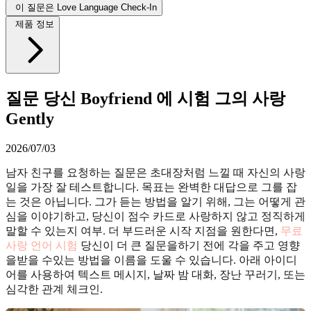
이 질문은 Love Language Check-In
제품 정보
질문 당신 Boyfriend 에 시험 그의 사랑
Gently
2026/07/03
남자 친구를 요청하는 질문은 초대장처럼 느낄 때 자신의 사랑
일을 가장 잘 테스트합니다. 목표는 완벽한 대답으로 그를 잡
는 것은 아닙니다. 그가 듣는 방법을 알기 위해, 그는 어떻게 관
심을 이야기하고, 당신이 점수 카드로 사랑하지 않고 정직하게
말할 수 있는지 여부. 더 부드러운 시작 지점을 원한다면,
무료
사랑 언어 시험
당신이 더 큰 질문을하기 전에 각을 주고 영향
을받을 수있는 방법을 이름을 도울 수 있습니다. 아래 아이디
어를 사용하여 텍스트 메시지, 날짜 밤 대화, 장난 꾸러기, 또는
심각한 관계 체크인.