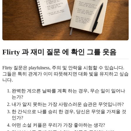
Flirty 과 재미 질문 에 확인 그를 웃음
Flirty 질문은 playfulness, 주의 및 안락을 시험할 수 있습니다.
그들은 특히 관계가 이미 따뜻해지면 대화 빛을 유지하고 싶습
니다.
완벽한 게으른 날짜를 계획 하는 경우, 무슨 일이 일어나
는가?
내가 알지 못하는 가장 사랑스러운 습관은 무엇입니까?
한 간식으로 나를 승리 한 경우, 당신은 무엇을 가져올 것
인가?
어떤 소설 커플은 우리가 가장 좋아하는 생각?