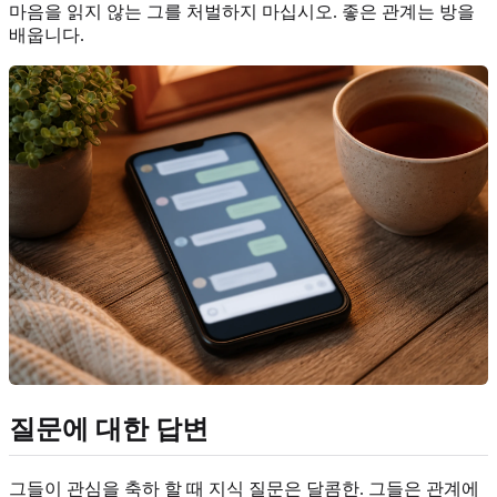
마음을 읽지 않는 그를 처벌하지 마십시오. 좋은 관계는 방을
배웁니다.
질문에 대한 답변
그들이 관심을 축하 할 때 지식 질문은 달콤한. 그들은 관계에