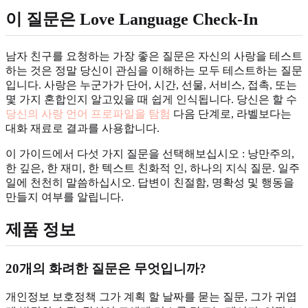
이 질문은 Love Language Check-In
남자 친구를 요청하는 가장 좋은 질문은 자신의 사랑을 테스트
하는 것은 정말 당신이 관심을 이해하는 모두 테스트하는 질문
입니다. 사랑은 누군가가 단어, 시간, 선물, 서비스, 접촉, 또는
몇 가지 혼합인지 알고있을 때 쉽게 인식됩니다. 당신은 할 수
당신의 사랑 언어 프로파일을 탐험
다음 단계로, 라벨보다는
대화 재료로 결과를 사용합니다.
이 가이드에서 다섯 가지 질문을 선택해보십시오 : 낭만주의,
한 깊은, 한 재미, 한 텍스트 친화적 인, 하나의 지식 질문. 일주
일에 천천히 말씀하십시오. 답변이 친절함, 명확성 및 행동을
만들지 여부를 알립니다.
제품 정보
20개의 화려한 질문은 무엇입니까?
개인정보 보호정책 그가 계획 할 날짜를 묻는 질문, 그가 귀엽