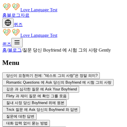
Love Language Test
홈
블로그
자료
퀴즈
Love Language Test
퀴즈
홈
/
블로그
/
질문 당신 Boyfriend 에 시험 그의 사랑 Gently
Menu
당신이 요청하기 전에: "테스트 그의 사랑"은 정말 의미?
Romantic Questions 에 Ask 당신의 Boyfriend 에 시험 그의 사랑
깊은 과 심각한 질문 에 Ask Your Boyfriend
Flirty 과 재미 질문 에 확인 그를 웃음
질내 사정 당신 Boyfriend 위에 원본
Trick 질문 에 Ask 당신의 Boyfriend 와 답변
질문에 대한 답변
대화 압력 없이 묻는 방법