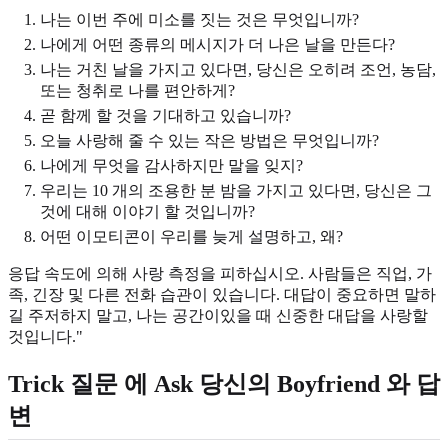
나는 이번 주에 미소를 짓는 것은 무엇입니까?
나에게 어떤 종류의 메시지가 더 나은 날을 만든다?
나는 거친 날을 가지고 있다면, 당신은 오히려 조언, 농담,
또는 청취로 나를 편안하게?
곧 함께 할 것을 기대하고 있습니까?
오늘 사랑해 줄 수 있는 작은 방법은 무엇입니까?
나에게 무엇을 감사하지만 말을 잊지?
우리는 10 개의 조용한 분 밤을 가지고 있다면, 당신은 그
것에 대해 이야기 할 것입니까?
어떤 이모티콘이 우리를 늦게 설명하고, 왜?
응답 속도에 의해 사랑 측정을 피하십시오. 사람들은 직업, 가
족, 긴장 및 다른 전화 습관이 있습니다. 대답이 중요하면 말하
길 주저하지 말고, 나는 공간이있을 때 신중한 대답을 사랑할
것입니다."
Trick 질문 에 Ask 당신의 Boyfriend 와 답
변