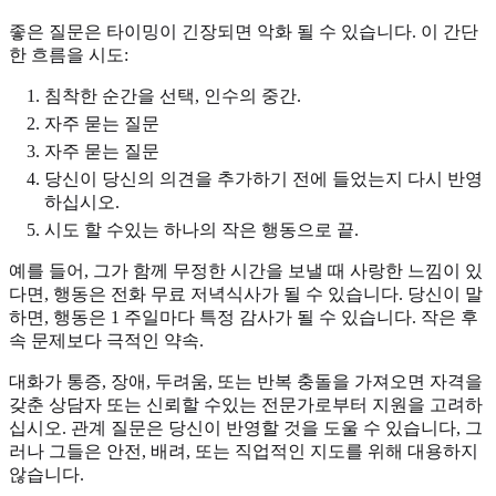
좋은 질문은 타이밍이 긴장되면 악화 될 수 있습니다. 이 간단
한 흐름을 시도:
침착한 순간을 선택, 인수의 중간.
자주 묻는 질문
자주 묻는 질문
당신이 당신의 의견을 추가하기 전에 들었는지 다시 반영
하십시오.
시도 할 수있는 하나의 작은 행동으로 끝.
예를 들어, 그가 함께 무정한 시간을 보낼 때 사랑한 느낌이 있
다면, 행동은 전화 무료 저녁식사가 될 수 있습니다. 당신이 말
하면, 행동은 1 주일마다 특정 감사가 될 수 있습니다. 작은 후
속 문제보다 극적인 약속.
대화가 통증, 장애, 두려움, 또는 반복 충돌을 가져오면 자격을
갖춘 상담자 또는 신뢰할 수있는 전문가로부터 지원을 고려하
십시오. 관계 질문은 당신이 반영할 것을 도울 수 있습니다, 그
러나 그들은 안전, 배려, 또는 직업적인 지도를 위해 대용하지
않습니다.