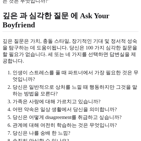
는 것은 무엇입니까?"
깊은 과 심각한 질문 에 Ask Your
Boyfriend
깊은 질문은 가치, 충돌 스타일, 장기적인 기대 및 정서적 성숙
을 탐구하는 데 도움이됩니다. 당신은 100 가지 심각한 질문을
할 필요가 없습니다. 세 또는 네 가지를 선택하면 답변실을 제
공합니다.
인생이 스트레스를 풀 때 파트너에서 가장 필요한 것은 무
엇입니까?
당신은 일반적으로 상처를 느낄 때 행동하지만 그것을 말
하는 방법을 모른다?
가족은 사랑에 대해 가르치고 있습니까?
어떤 약속은 일상 생활에서 당신을 의미합니까?
당신은 어떻게 disagreement를 취급하고 싶습니까?
관계에 대해 여전히 학습하는 것은 무엇입니까?
당신은 나를 숭배 한 느낌?
솔직히 안심할 수 있나요?