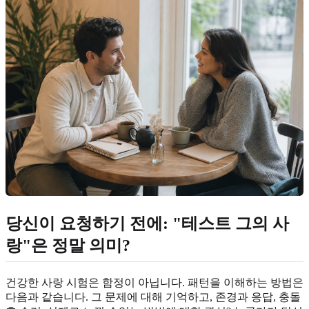
당신이 요청하기 전에: "테스트 그의 사
랑"은 정말 의미?
건강한 사랑 시험은 함정이 아닙니다. 패턴을 이해하는 방법은
다음과 같습니다. 그 문제에 대해 기억하고, 존경과 응답, 충돌