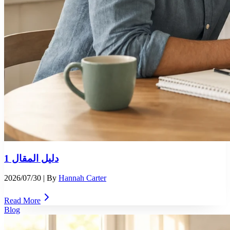
دليل المقال 1
2026/07/30
| By
Hannah Carter
Read More
Blog