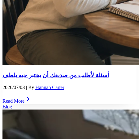
أسئلة لأطلب من صديقك أن يختبر حبه بلطف
2026/07/03
| By
Hannah Carter
Read More
Blog