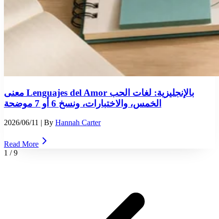
معنى Lenguajes del Amor بالإنجليزية: لغات الحب
الخمس، والاختبارات، ونسخ 6 أو 7 موضحة
2026/06/11
| By
Hannah Carter
Read More
1
/
9