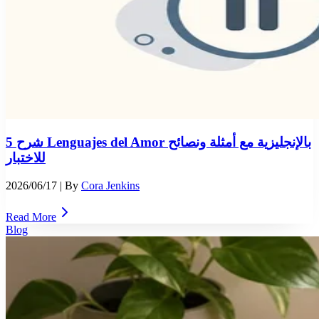
شرح 5 Lenguajes del Amor بالإنجليزية مع أمثلة ونصائح
للاختبار
2026/06/17
| By
Cora Jenkins
Read More
Blog