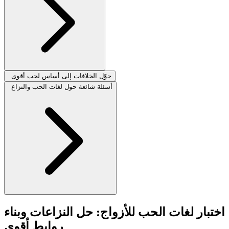
حوّل الخلافات إلى أساس لحب أقوى
أسئلة شائعة حول لغات الحب والنزاع
اختبار لغات الحب للأزواج: حل النزاعات وبناء
روابط أقوى