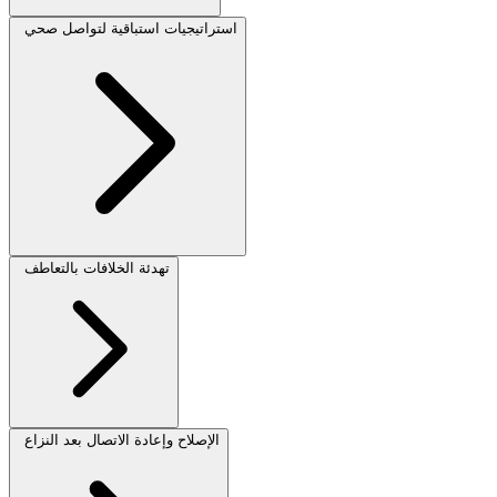
استراتيجيات استباقية لتواصل صحي
تهدئة الخلافات بالتعاطف
الإصلاح وإعادة الاتصال بعد النزاع