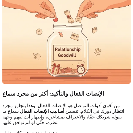
الإنصات الفعال والتأكيد: أكثر من مجرد سماع
من أقوى أدوات التواصل هو الإنصات الفعال. وهذا يتجاوز مجرد
انتظار دورك في الكلام. تتضمن
أساليب الإنصات الفعال
سماع ما
يقوله شريكك حقًا، والاعتراف بمشاعره، وإظهار أنك تفهم وجهة
نظره، حتّى لو لم توافق عليها.
عندما يتحدث شريكك، حاول: