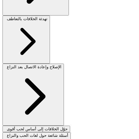
تهدئة الخلافات بالتعاطف
الإصلاح وإعادة الاتصال بعد النزاع
حوّل الخلافات إلى أساس لحب أقوى
أسئلة شائعة حول لغات الحب والنزاع