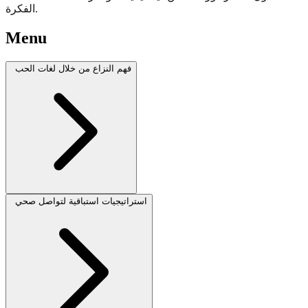
الفكرة.
Menu
فهم النزاع من خلال لغات الحب
استراتيجيات استباقية لتواصل صحي