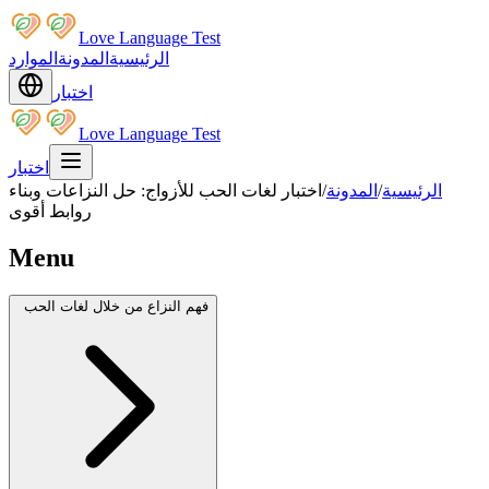
Love Language Test
الرئيسية
المدونة
الموارد
اختبار
Love Language Test
اختبار
الرئيسية
/
المدونة
/
اختبار لغات الحب للأزواج: حل النزاعات وبناء
روابط أقوى
Menu
فهم النزاع من خلال لغات الحب