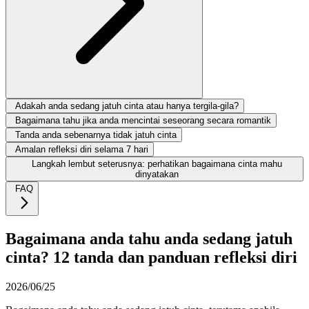
Adakah anda sedang jatuh cinta atau hanya tergila-gila?
Bagaimana tahu jika anda mencintai seseorang secara romantik
Tanda anda sebenarnya tidak jatuh cinta
Amalan refleksi diri selama 7 hari
Langkah lembut seterusnya: perhatikan bagaimana cinta mahu
dinyatakan
FAQ
Bagaimana anda tahu anda sedang jatuh
cinta? 12 tanda dan panduan refleksi diri
2026/06/25