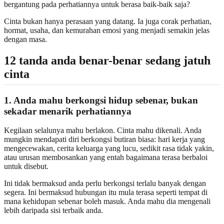
bergantung pada perhatiannya untuk berasa baik-baik saja?
Cinta bukan hanya perasaan yang datang. Ia juga corak perhatian,
hormat, usaha, dan kemurahan emosi yang menjadi semakin jelas
dengan masa.
12 tanda anda benar-benar sedang jatuh
cinta
1. Anda mahu berkongsi hidup sebenar, bukan
sekadar menarik perhatiannya
Kegilaan selalunya mahu berlakon. Cinta mahu dikenali. Anda
mungkin mendapati diri berkongsi butiran biasa: hari kerja yang
mengecewakan, cerita keluarga yang lucu, sedikit rasa tidak yakin,
atau urusan membosankan yang entah bagaimana terasa berbaloi
untuk disebut.
Ini tidak bermaksud anda perlu berkongsi terlalu banyak dengan
segera. Ini bermaksud hubungan itu mula terasa seperti tempat di
mana kehidupan sebenar boleh masuk. Anda mahu dia mengenali
lebih daripada sisi terbaik anda.