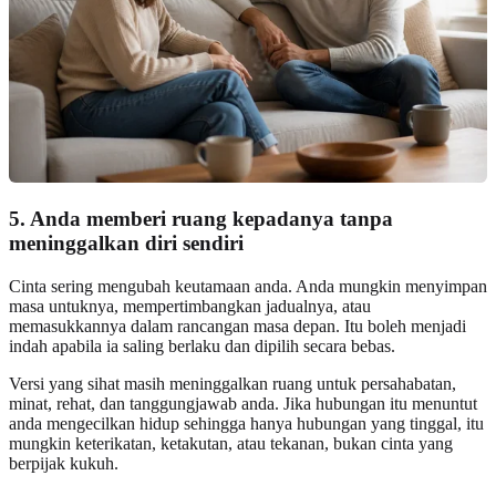
5. Anda memberi ruang kepadanya tanpa
meninggalkan diri sendiri
Cinta sering mengubah keutamaan anda. Anda mungkin menyimpan
masa untuknya, mempertimbangkan jadualnya, atau
memasukkannya dalam rancangan masa depan. Itu boleh menjadi
indah apabila ia saling berlaku dan dipilih secara bebas.
Versi yang sihat masih meninggalkan ruang untuk persahabatan,
minat, rehat, dan tanggungjawab anda. Jika hubungan itu menuntut
anda mengecilkan hidup sehingga hanya hubungan yang tinggal, itu
mungkin keterikatan, ketakutan, atau tekanan, bukan cinta yang
berpijak kukuh.