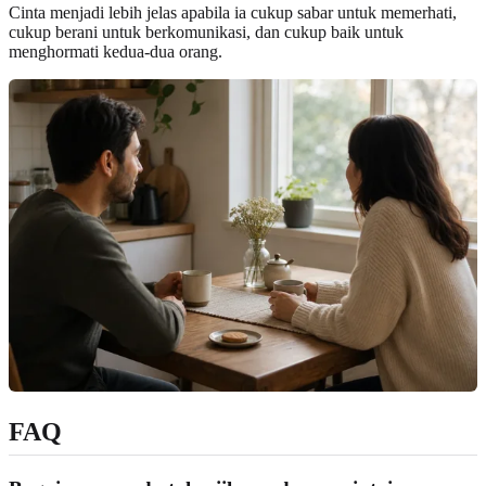
Cinta menjadi lebih jelas apabila ia cukup sabar untuk memerhati,
cukup berani untuk berkomunikasi, dan cukup baik untuk
menghormati kedua-dua orang.
FAQ