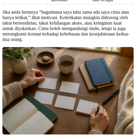
Jika anda bertanya “bagaimana saya tahu sama ada saya cinta atau
hanya terikat,” lihat motivasi. Keterikatan mungkin didorong oleh
takut bersendirian, takut kehilangan akses, atau keinginan kuat
untuk diyakinkan. Cinta boleh mengandungi rindu, tetapi ia juga
merangkumi hormat terhadap kebebasan dan kesejahteraan kedua-
dua orang.