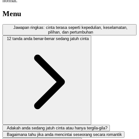
normal.
Menu
Jawapan ringkas: cinta terasa seperti kepedulian, keselamatan,
pilihan, dan pertumbuhan
12 tanda anda benar-benar sedang jatuh cinta
Adakah anda sedang jatuh cinta atau hanya tergila-gila?
Bagaimana tahu jika anda mencintai seseorang secara romantik