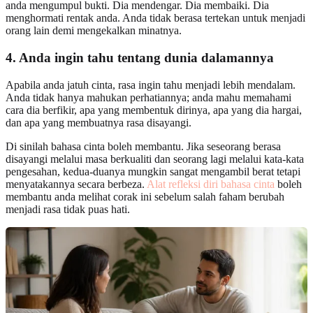
anda mengumpul bukti. Dia mendengar. Dia membaiki. Dia
menghormati rentak anda. Anda tidak berasa tertekan untuk menjadi
orang lain demi mengekalkan minatnya.
4. Anda ingin tahu tentang dunia dalamannya
Apabila anda jatuh cinta, rasa ingin tahu menjadi lebih mendalam.
Anda tidak hanya mahukan perhatiannya; anda mahu memahami
cara dia berfikir, apa yang membentuk dirinya, apa yang dia hargai,
dan apa yang membuatnya rasa disayangi.
Di sinilah bahasa cinta boleh membantu. Jika seseorang berasa
disayangi melalui masa berkualiti dan seorang lagi melalui kata-kata
pengesahan, kedua-duanya mungkin sangat mengambil berat tetapi
menyatakannya secara berbeza.
Alat refleksi diri bahasa cinta
boleh
membantu anda melihat corak ini sebelum salah faham berubah
menjadi rasa tidak puas hati.