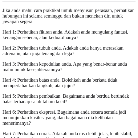
Jika anda mahu cara praktikal untuk menyusun perasaan, perhatikan
hubungan ini selama seminggu dan bukan menekan diri untuk
jawapan segera.
Hari 1: Perhatikan fikiran anda. Adakah anda mengulang fantasi,
kenangan sebenar, atau kedua-duanya?
Hari 2: Perhatikan tubuh anda. Adakah anda hanya merasakan
adrenalin, atau juga tenang dan lega?
Hari 3: Perhatikan kepedulian anda. Apa yang benar-benar anda
mahu untuk kesejahteraannya?
Hari 4: Perhatikan batas anda. Bolehkah anda berkata tidak,
memperlahankan langkah, atau jujur?
Hari 5: Perhatikan pembaikan. Bagaimana anda berdua bertindak
balas terhadap salah faham kecil?
Hari 6: Perhatikan ekspresi. Bagaimana anda secara semula jadi
menunjukkan kasih sayang, dan bagaimana dia kelihatan
menerimanya?
Hari 7: Perhatikan corak. Adakah anda rasa lebih jelas, lebih stabil,