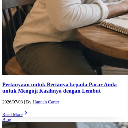
Pertanyaan untuk Bertanya kepada Pacar Anda
untuk Menguji Kasihnya dengan Lembut
2026/07/03
| By
Hannah Carter
Read More
Blog