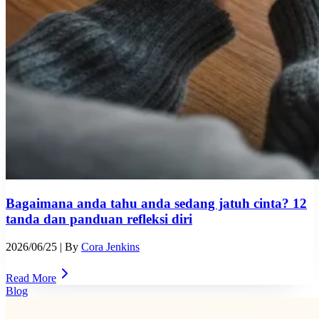
Bagaimana anda tahu anda sedang jatuh cinta? 12
tanda dan panduan refleksi diri
2026/06/25
| By
Cora Jenkins
Read More
Blog