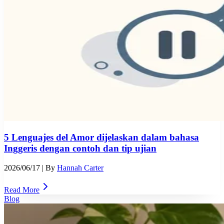
5 Lenguajes del Amor dijelaskan dalam bahasa
Inggeris dengan contoh dan tip ujian
2026/06/17
| By
Hannah Carter
Read More
Blog