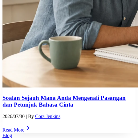
Soalan Sejauh Mana Anda Mengenali Pasangan
dan Petunjuk Bahasa Cinta
2026/07/30
| By
Cora Jenkins
Read More
Blog