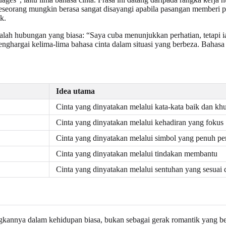
seorang mungkin berasa sangat disayangi apabila pasangan memberi pe
k.
lah hubungan yang biasa: “Saya cuba menunjukkan perhatian, tetapi ia 
ghargai kelima-lima bahasa cinta dalam situasi yang berbeza. Bahasa
Idea utama
Cinta yang dinyatakan melalui kata-kata baik dan kh
Cinta yang dinyatakan melalui kehadiran yang fokus
Cinta yang dinyatakan melalui simbol yang penuh p
Cinta yang dinyatakan melalui tindakan membantu
Cinta yang dinyatakan melalui sentuhan yang sesuai 
kannya dalam kehidupan biasa, bukan sebagai gerak romantik yang be