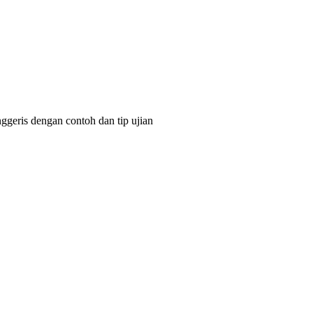
ggeris dengan contoh dan tip ujian