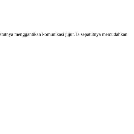
epatutnya menggantikan komunikasi jujur. Ia sepatutnya memudahkan