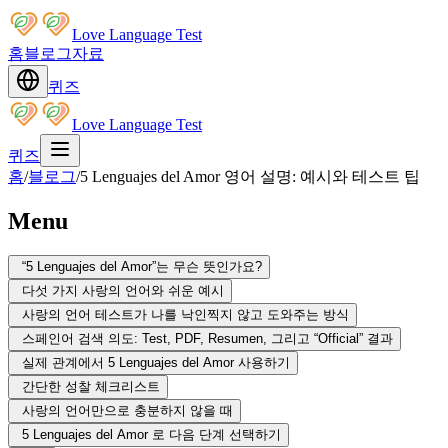
Love Language Test
홈
블로그
자료
퀴즈
Love Language Test
퀴즈
홈
/
블로그
/
5 Lenguajes del Amor 영어 설명: 예시와 테스트 팁
Menu
“5 Lenguajes del Amor”는 무슨 뜻인가요?
다섯 가지 사랑의 언어와 쉬운 예시
사랑의 언어 테스트가 나를 낙인찍지 않고 도와주는 방식
스페인어 검색 의도: Test, PDF, Resumen, 그리고 “Official” 결과
실제 관계에서 5 Lenguajes del Amor 사용하기
간단한 성찰 체크리스트
사랑의 언어만으로 충분하지 않을 때
5 Lenguajes del Amor 로 다음 단계 선택하기