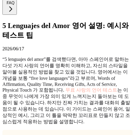
FAQ
5 Lenguajes del Amor 영어 설명: 예시와
테스트 팁
2026/06/17
“5 lenguajes del amor”를 검색했다면, 아마 스페인어로 말하는
다섯 가지 사랑의 언어를 명확히 이해하고, 자신의 스타일을
알아볼 실용적인 방법을 찾고 있을 것입니다. 영어에서는 이
개념을 보통 “five love languages”라고 부르며, Words of
Affirmation, Quality Time, Receiving Gifts, Acts of Service,
Physical Touch 가 포함됩니다.
무료 사랑의 언어 테스트
는 이
중 무엇이 나에게 가장 의미 있게 느껴지는지 돌아보는 데 도
움이 될 수 있습니다. 하지만 진짜 가치는 결과를 대화의 출발
점으로 사용하는 데 있습니다. 이 가이드는 스페인어 용어, 일
상적인 예시, 그리고 이 틀을 딱딱한 꼬리표로 만들지 않고 조
심스럽게 적용하는 방법을 설명합니다.