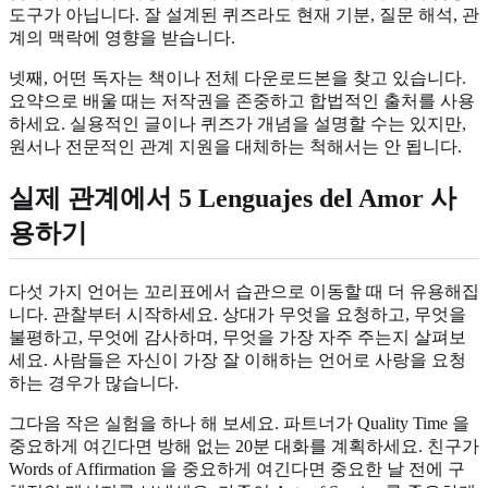
도구가 아닙니다. 잘 설계된 퀴즈라도 현재 기분, 질문 해석, 관
계의 맥락에 영향을 받습니다.
넷째, 어떤 독자는 책이나 전체 다운로드본을 찾고 있습니다.
요약으로 배울 때는 저작권을 존중하고 합법적인 출처를 사용
하세요. 실용적인 글이나 퀴즈가 개념을 설명할 수는 있지만,
원서나 전문적인 관계 지원을 대체하는 척해서는 안 됩니다.
실제 관계에서 5 Lenguajes del Amor 사
용하기
다섯 가지 언어는 꼬리표에서 습관으로 이동할 때 더 유용해집
니다. 관찰부터 시작하세요. 상대가 무엇을 요청하고, 무엇을
불평하고, 무엇에 감사하며, 무엇을 가장 자주 주는지 살펴보
세요. 사람들은 자신이 가장 잘 이해하는 언어로 사랑을 요청
하는 경우가 많습니다.
그다음 작은 실험을 하나 해 보세요. 파트너가 Quality Time 을
중요하게 여긴다면 방해 없는 20분 대화를 계획하세요. 친구가
Words of Affirmation 을 중요하게 여긴다면 중요한 날 전에 구