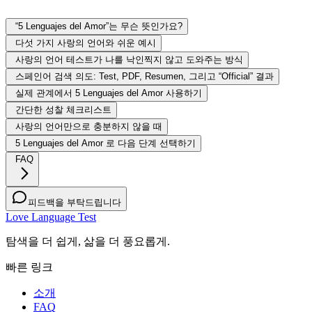
“5 Lenguajes del Amor”는 무슨 뜻인가요?
다섯 가지 사랑의 언어와 쉬운 예시
사랑의 언어 테스트가 나를 낙인찍지 않고 도와주는 방식
스페인어 검색 의도: Test, PDF, Resumen, 그리고 “Official” 결과
실제 관계에서 5 Lenguajes del Amor 사용하기
간단한 성찰 체크리스트
사랑의 언어만으로 충분하지 않을 때
5 Lenguajes del Amor 로 다음 단계 선택하기
FAQ
피드백을 부탁드립니다
Love Language Test
탐색을 더 쉽게, 삶을 더 풍요롭게.
빠른 링크
소개
FAQ