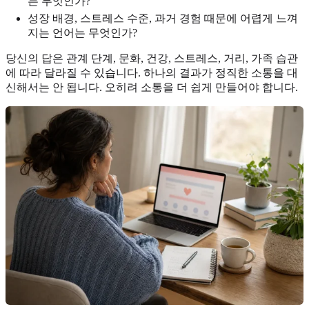
는 무엇인가?
성장 배경, 스트레스 수준, 과거 경험 때문에 어렵게 느껴
지는 언어는 무엇인가?
당신의 답은 관계 단계, 문화, 건강, 스트레스, 거리, 가족 습관
에 따라 달라질 수 있습니다. 하나의 결과가 정직한 소통을 대
신해서는 안 됩니다. 오히려 소통을 더 쉽게 만들어야 합니다.