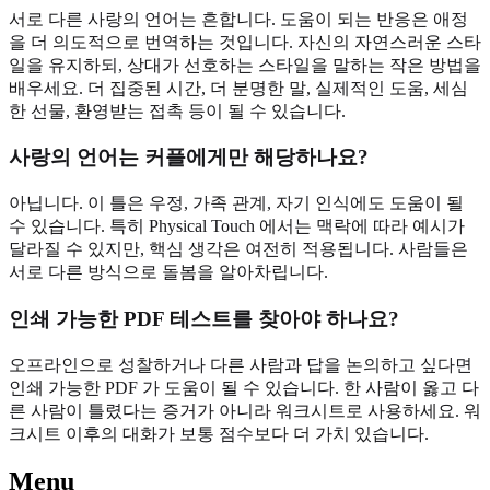
서로 다른 사랑의 언어는 흔합니다. 도움이 되는 반응은 애정
을 더 의도적으로 번역하는 것입니다. 자신의 자연스러운 스타
일을 유지하되, 상대가 선호하는 스타일을 말하는 작은 방법을
배우세요. 더 집중된 시간, 더 분명한 말, 실제적인 도움, 세심
한 선물, 환영받는 접촉 등이 될 수 있습니다.
사랑의 언어는 커플에게만 해당하나요?
아닙니다. 이 틀은 우정, 가족 관계, 자기 인식에도 도움이 될
수 있습니다. 특히 Physical Touch 에서는 맥락에 따라 예시가
달라질 수 있지만, 핵심 생각은 여전히 적용됩니다. 사람들은
서로 다른 방식으로 돌봄을 알아차립니다.
인쇄 가능한 PDF 테스트를 찾아야 하나요?
오프라인으로 성찰하거나 다른 사람과 답을 논의하고 싶다면
인쇄 가능한 PDF 가 도움이 될 수 있습니다. 한 사람이 옳고 다
른 사람이 틀렸다는 증거가 아니라 워크시트로 사용하세요. 워
크시트 이후의 대화가 보통 점수보다 더 가치 있습니다.
Menu