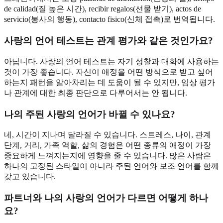
de calidad(질 높은 시간), recibir regalos(선물 받기), actos de
servicio(봉사의 행동), contacto fisico(신체 접촉)로 번역됩니다.
사랑의 언어 테스트는 관계 평가와 같은 것인가요?
아닙니다. 사랑의 언어 테스트는 자기 성찰과 대화에 사용하는
것이 가장 좋습니다. 자신이 애정을 어떤 방식으로 받고 싶어
하는지 패턴을 알아차리는 데 도움이 될 수 있지만, 임상 평가
나 관계에 대한 최종 판단으로 다루어서는 안 됩니다.
나의 주된 사랑의 언어가 바뀔 수 있나요?
네, 시간이 지나며 달라질 수 있습니다. 스트레스, 나이, 관계
단계, 거리, 가족 역할, 삶의 경험은 어떤 종류의 애정이 가장
중요하게 느껴지는지에 영향을 줄 수 있습니다. 많은 사람은
하나의 고정된 스타일이 아니라 주된 언어와 보조 언어를 함께
갖고 있습니다.
파트너와 나의 사랑의 언어가 다르면 어떻게 하나
요?