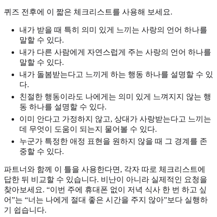
퀴즈 전후에 이 짧은 체크리스트를 사용해 보세요.
내가 받을 때 특히 의미 있게 느끼는 사랑의 언어 하나를
말할 수 있다.
내가 다른 사람에게 자연스럽게 주는 사랑의 언어 하나를
말할 수 있다.
내가 돌봄받는다고 느끼게 하는 행동 하나를 설명할 수 있
다.
친절한 행동이라도 나에게는 의미 있게 느껴지지 않는 행
동 하나를 설명할 수 있다.
이미 안다고 가정하지 않고, 상대가 사랑받는다고 느끼는
데 무엇이 도움이 되는지 물어볼 수 있다.
누군가 특정한 애정 표현을 원하지 않을 때 그 경계를 존
중할 수 있다.
파트너와 함께 이 틀을 사용한다면, 각자 따로 체크리스트에
답한 뒤 비교할 수 있습니다. 비난이 아니라 실제적인 요청을
찾아보세요. “이번 주에 휴대폰 없이 저녁 식사 한 번 하고 싶
어”는 “너는 나에게 절대 좋은 시간을 주지 않아”보다 실행하
기 쉽습니다.