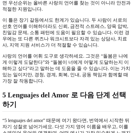
면 우선순위는 올바른 사랑의 언어를 찾는 것이 아니라 안전과
적절한 지원입니다.
이 틀은 장기 갈등에서도 한계가 있습니다. 두 사람이 서로의
선호 언어를 이해하더라도 신뢰, 금전적 스트레스, 양육 압박,
친밀감 문제, 소통 패턴에 도움이 필요할 수 있습니다. 이런 경
우에는 또 다른 퀴즈나 워크시트보다 자격 있는 상담사, 치료
사, 지역 지원 서비스가 더 적절할 수 있습니다.
사랑의 언어를 어휘 도구로 생각하세요. 그것은 “돌봄은 나에
게 이렇게 도달한다”와 “돌봄이 너에게 어떻게 도달하는지 이
해하고 싶다”라고 말하는 데 도움을 줄 수 있습니다. 이는 가치
있는 일이지만, 경청, 경계, 회복, 인내, 공동 책임과 함께할 때
가장 잘 작동합니다.
5 Lenguajes del Amor 로 다음 단계 선택
하기
“5 lenguajes del amor” 때문에 여기 왔다면, 번역에서 시작한 뒤
자기 성찰로 넘어가세요. 다섯 가지 영어 이름을 배우고, 이를
스페인어 용어와 연결하며, 어떤 예시가 가장 익숙하게 느껴지