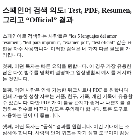
스페인어 검색 의도: Test, PDF, Resumen,
그리고 “Official” 결과
스페인어로 검색하는 사람들은 “los 5 lenguajes del amor
resumen”, “test para imprimir”, “examen pdf”, “test oficial” 같은 표
현을 자주 사용합니다. 이러한 검색은 네 가지 다른 필요를 가
리킵니다.
첫째, 어떤 독자는 빠른 요약을 원합니다. 이 경우 가장 유용한
답은 다섯 범주를 명확히 설명하고 일상생활의 예시를 제시하
는 것입니다.
둘째, 어떤 사람은 인쇄 가능한 워크시트나 PDF 를 원합니다.
인쇄 가능한 성찰 자료는 커플, 친구, 가족, 개인 기록에 유용할
수 있습니다. 다만 PDF 가 이 틀을 관계가 좋거나 나쁜지를 결
정하는 점수로 바꾸지 않도록 주의해야 합니다. 토론 도구로
사용하는 편이 더 좋습니다.
셋째, 어떤 독자는 “공식” 결과를 원합니다. 이런 기대에는 조
심해야 합니다. 사랑의 언어 퀴즈는 자기 성찰 도구이지 임상