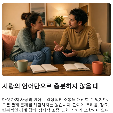
사랑의 언어만으로 충분하지 않을 때
다섯 가지 사랑의 언어는 일상적인 소통을 개선할 수 있지만,
모든 관계 문제를 해결하지는 않습니다. 관계에 두려움, 강요,
반복적인 경계 침해, 정서적 조종, 신체적 해가 포함되어 있다