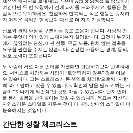
체적인 메시지를 보내세요. 가족이 Acts of Service 를 중요하게
여긴다면 두 번 요청하기 전에 과제를 도와주세요. 행동은 현
실적으로 유지하세요. 친절하게 반복되는 작은 행동은 유지하
기 어려운 극적인 행동보다 대체로 더 지속 가능합니다.
선호와 권리 주장을 구분하는 것도 도움이 됩니다. 사랑의 언
어는 무엇이 의미 있게 느껴지는지 설명합니다. 그것이 누군가
에게 끊임없는 관심, 비싼 선물, 무급 노동, 원치 않는 접촉을
요구할 권한을 주지는 않습니다. 건강한 사용에는 경계, 동의,
상호 노력이 포함됩니다.
두 사람이 서로 다른 언어를 가졌다면 판단하기보다 번역하세
요. 서비스로 사랑하는 사람이 “로맨틱하지 않은” 것은 아닐
수 있습니다. 그는 스트레스가 큰 책임을 처리함으로써 “사랑
해”라고 말하고 있을 수 있습니다. 확인의 말을 필요로 하는 사
람이 “지나치게 의존적”인 것도 아닐 수 있습니다. 단지 언어
를 통해 돌봄을 받아들이는 것일 수 있습니다. 목표는 자신의
자연스러운 스타일을 지우는 것이 아니라, 상대의 스타일에 더
능숙해지는 것입니다.
간단한 성찰 체크리스트