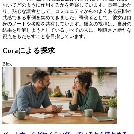
おいてどのように作用するかを考察しています。長年にわた
り、熱心な読者として、コミュニティからのよくある質問や
共感できる事例を集めてきました。寄稿者として、彼女は自
身のノートや考察を共有しています。彼女の投稿は、自身の
結果を理解しようとしているすべての人に、明瞭さと新たな
視点をもたらすことを目指しています。
Coraによる探求
Blog