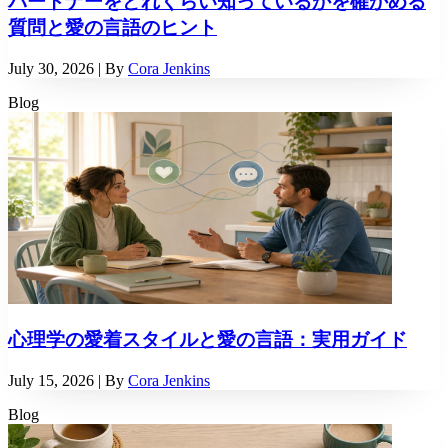
パートナーをどれくらい知っているかを確かめる
質問と愛の言語のヒント
July 30, 2026
| By
Cora Jenkins
Blog
心理学の愛着スタイルと愛の言語：実用ガイド
July 15, 2026
| By
Cora Jenkins
Blog