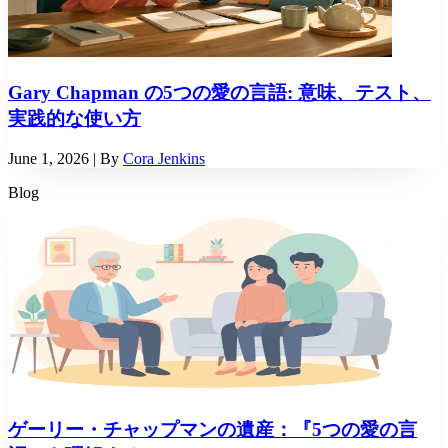
Gary Chapman の5つの愛の言語: 意味、テスト、
実践的な使い方
June 1, 2026
| By
Cora Jenkins
Blog
ゲーリー・チャップマンの遺産：『5つの愛の言