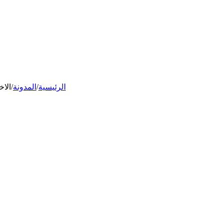
الرئيسية
/
المدونة
/
الاخ