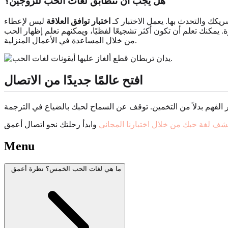
هل يجب أن تتطابق لغات الحب للزوجين؟
شريكك والتحدث بها. يعمل الاختبار كـ
اختبار توافق العلاقة
ليس لإعطاء
 يمكنك تعلم أن تكون أكثر تشجيعًا لفظيًا، ويمكنهم تعلم إظهار الحب
من خلال المساعدة في الأعمال المنزلية.
افتح عالمًا جديدًا من الاتصال
شف لغة حبك من خلال اختبارنا المجاني
Menu
ما هي لغات الحب الخمس؟ نظرة أعمق