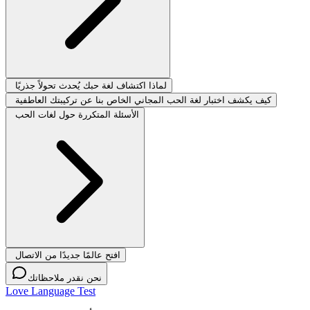
لماذا اكتشاف لغة حبك يُحدث تحولاً جذريًا
كيف يكشف اختبار لغة الحب المجاني الخاص بنا عن تركيبتك العاطفية
الأسئلة المتكررة حول لغات الحب
افتح عالمًا جديدًا من الاتصال
نحن نقدر ملاحظاتك
Love Language Test