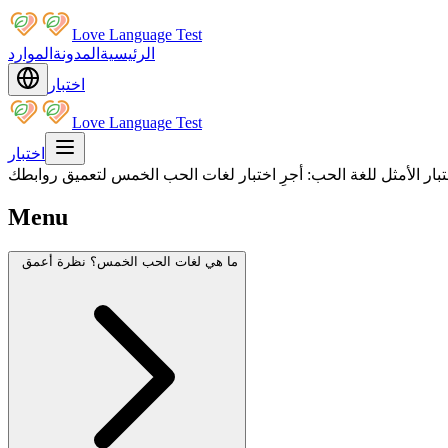
Love Language Test
الرئيسية
المدونة
الموارد
اختبار
Love Language Test
اختبار
تبار الأمثل للغة الحب: أجرِ اختبار لغات الحب الخمس لتعميق روابطك
Menu
ما هي لغات الحب الخمس؟ نظرة أعمق