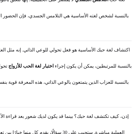
بالنسبة لشخص لغته الأساسية هي التلامس الجسدي، فإن الحضور الجسد
اكتشاف لغة حبك الأساسية هو فعل تحولي للوعي الذاتي. إنه مثل ال
بالنسبة للمرتبطين، يمكن أن يكون إجراء
اختبار لغة الحب للأزواج
تحولي
بالنسبة للعزاب الذين يتمتعون بالوعي الذاتي، هذه المعرفة قوية ب
إذن، كيف تكتشف لغة حبك؟ بينما قد يكون لديك شعور بعد قراءة الأو
العملية مباشرة. ستجيب على 30 سؤالًا، 