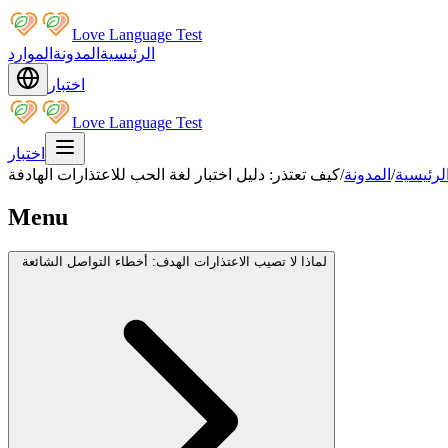
Love Language Test
الرئيسية
المدونة
الموارد
اختبار
Love Language Test
اختبار
لرئيسية
/
المدونة
/
كيف تعتذر: دليل اختبار لغة الحب للاعتذارات الهادفة
Menu
لماذا لا تصيب الاعتذارات الهدف: أخطاء التواصل الشائعة