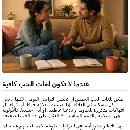
عندما لا تكون لغات الحب كافية
يمكن للغات الحب الخمس أن تحسن التواصل اليومي، لكنها لا تحل
كل مشكلة في العلاقة. إذا تضمنت العلاقة خوفا، أو إكراها، أو
انتهاكات متكررة للحدود، أو تلاعبا عاطفيا، أو أذى جسديا، فالأولوية
هي السلامة والدعم المناسب، لا العثور على لغة الحب الصحيحة.
لهذا الإطار حدود أيضا في النزاعات طويلة الأمد. قد يفهم شخصان