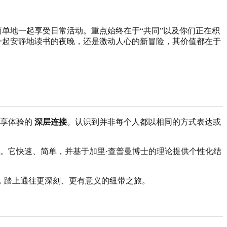
单地一起享受日常活动。重点始终在于“共同”以及你们正在积
一起安静地读书的夜晚，还是激动人心的新冒险，其价值都在于
共享体验的
深层连接
。认识到并非每个人都以相同的方式表达或
。它快速、简单，并基于加里·查普曼博士的理论提供个性化结
，踏上通往更深刻、更有意义的纽带之旅。