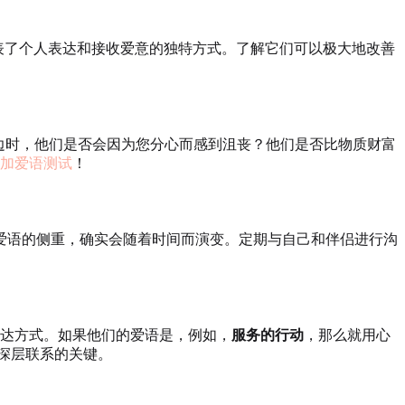
表了个人表达和接收爱意的独特方式。了解它们可以极大地改善
边时，他们是否会因为您分心而感到沮丧？他们是否比物质财富
加爱语测试
！
爱语的侧重，确实会随着时间而演变。定期与自己和伴侣进行沟
达方式。如果他们的爱语是，例如，
服务的行动
，那么就用心
深层联系的关键。