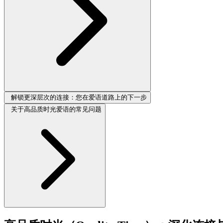
解锁更深层次的连接：您在爱语道路上的下一步
关于高品质时光爱语的常见问题