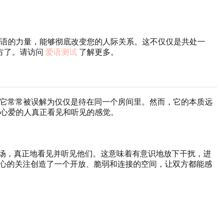
语的力量，能够彻底改变您的人际关系。这不仅仅是共处一
方了。请访问
爱语测试
了解更多。
它常常被误解为仅仅是待在同一个房间里。然而，它的本质远
心爱的人真正看见和听见的感觉。
场，真正地看见并听见他们。这意味着有意识地放下干扰，进
专心的关注创造了一个开放、脆弱和连接的空间，让双方都能感