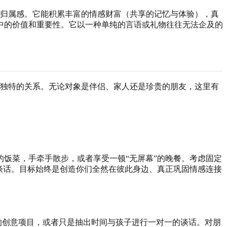
归属感。它能积累丰富的情感财富（共享的记忆与体验），真
中的价值和重要性。它以一种单纯的言语或礼物往往无法企及的
独特的关系。无论对象是伴侣、家人还是珍贵的朋友，这里有
饭菜，手牵手散步，或者享受一顿“无屏幕”的晚餐。考虑固定
谈话。目标始终是创造你们全然在彼此身边、真正巩固情感连接
的创意项目，或者只是抽出时间与孩子进行一对一的谈话。对朋