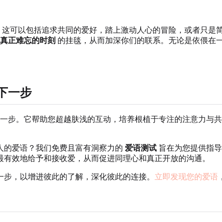
。这可以包括追求共同的爱好，踏上激动人心的冒险，或者只是简
真正难忘的时刻
的挂毯，从而加深你们的联系。无论是依偎在
下一步
一步。它帮助您超越肤浅的互动，培养根植于专注的注意力与
人的爱语？我们免费且富有洞察力的
爱语测试
旨在为您提供指导
最有效地给予和接收爱，从而促进同理心和真正开放的沟通。
一步，以增进彼此的了解，深化彼此的连接。
立即发现您的爱语