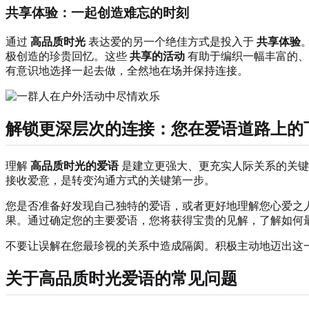
共享体验：一起创造难忘的时刻
通过
高品质时光
表达爱的另一个绝佳方式是投入于
共享体验
极创造的珍贵回忆。这些
共享的活动
有助于编织一幅丰富的、
有意识地选择一起去做，全然地在场并保持连接。
解锁更深层次的连接：您在爱语道路上的
理解
高品质时光的爱语
是建立更强大、更充实人际关系的关键
接收爱意，是转变沟通方式的关键第一步。
您是否准备好发现自己独特的爱语，或者更好地理解您心爱之
果。通过确定您的主要爱语，您将获得宝贵的见解，了解如何
不要让误解在您最珍视的关系中造成隔阂。积极主动地迈出这
关于高品质时光爱语的常见问题