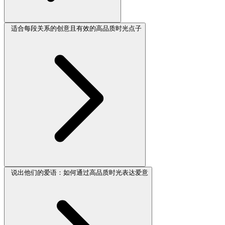
适合每段关系的创意且有效的高品质时光点子
说出他们的爱语：如何通过高品质时光表达爱意