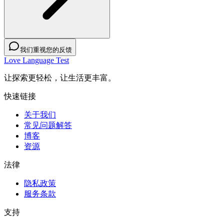
我们重视您的反馈
Love Language Test
让探索更轻松，让生活更丰富。
快速链接
关于我们
常见问题解答
博客
资源
法律
隐私政策
服务条款
支持