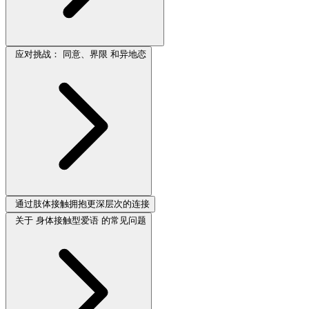
应对挑战： 同意、界限 和异地恋
通过肢体接触拥抱更深层次的连接
关于 身体接触型爱语 的常见问题