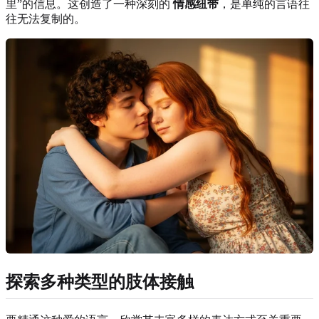
里”的信息。这创造了一种深刻的
情感纽带
，是单纯的言语往
往无法复制的。
探索多种类型的肢体接触