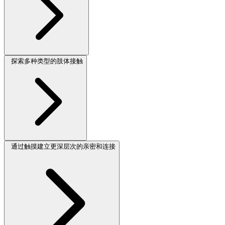
探索多种类型的肢体接触
通过触摸建立更深层次的亲密和连接