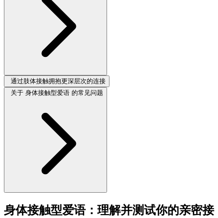
通过肢体接触拥抱更深层次的连接
关于 身体接触型爱语 的常见问题
身体接触型爱语：理解并测试你的亲密接