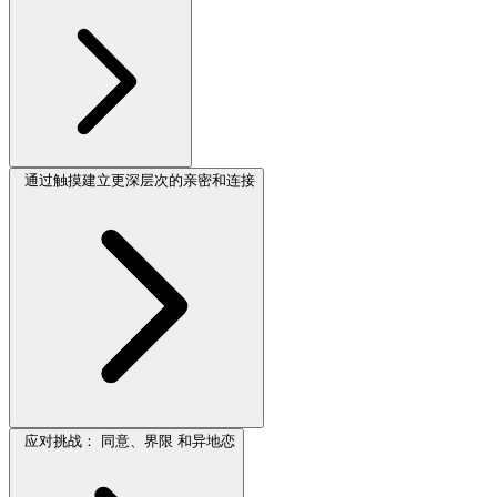
通过触摸建立更深层次的亲密和连接
应对挑战： 同意、界限 和异地恋