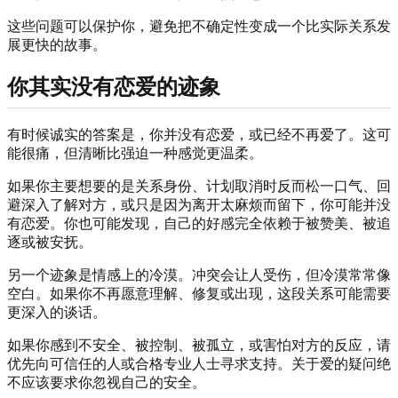
这些问题可以保护你，避免把不确定性变成一个比实际关系发
展更快的故事。
你其实没有恋爱的迹象
有时候诚实的答案是，你并没有恋爱，或已经不再爱了。这可
能很痛，但清晰比强迫一种感觉更温柔。
如果你主要想要的是关系身份、计划取消时反而松一口气、回
避深入了解对方，或只是因为离开太麻烦而留下，你可能并没
有恋爱。你也可能发现，自己的好感完全依赖于被赞美、被追
逐或被安抚。
另一个迹象是情感上的冷漠。冲突会让人受伤，但冷漠常常像
空白。如果你不再愿意理解、修复或出现，这段关系可能需要
更深入的谈话。
如果你感到不安全、被控制、被孤立，或害怕对方的反应，请
优先向可信任的人或合格专业人士寻求支持。关于爱的疑问绝
不应该要求你忽视自己的安全。