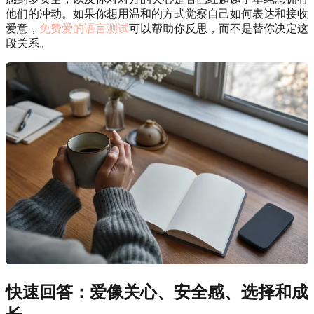
他们的冲动。如果你想用温和的方式觉察自己如何表达和接收
爱意，
免费爱的语言测试
可以帮助你反思，而不是替你决定这
段关系。
快速回答：爱像关心、安全感、选择和成