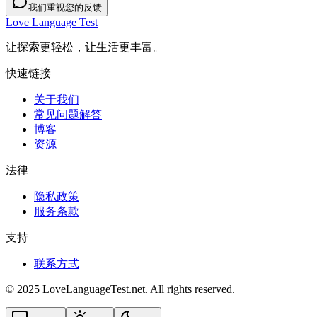
我们重视您的反馈
Love Language Test
让探索更轻松，让生活更丰富。
快速链接
关于我们
常见问题解答
博客
资源
法律
隐私政策
服务条款
支持
联系方式
© 2025 LoveLanguageTest.net. All rights reserved.