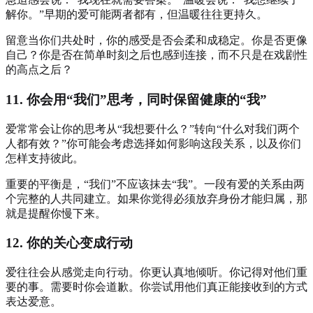
解你。”早期的爱可能两者都有，但温暖往往更持久。
留意当你们共处时，你的感受是否会柔和成稳定。你是否更像
自己？你是否在简单时刻之后也感到连接，而不只是在戏剧性
的高点之后？
11. 你会用“我们”思考，同时保留健康的“我”
爱常常会让你的思考从“我想要什么？”转向“什么对我们两个
人都有效？”你可能会考虑选择如何影响这段关系，以及你们
怎样支持彼此。
重要的平衡是，“我们”不应该抹去“我”。一段有爱的关系由两
个完整的人共同建立。如果你觉得必须放弃身份才能归属，那
就是提醒你慢下来。
12. 你的关心变成行动
爱往往会从感觉走向行动。你更认真地倾听。你记得对他们重
要的事。需要时你会道歉。你尝试用他们真正能接收到的方式
表达爱意。