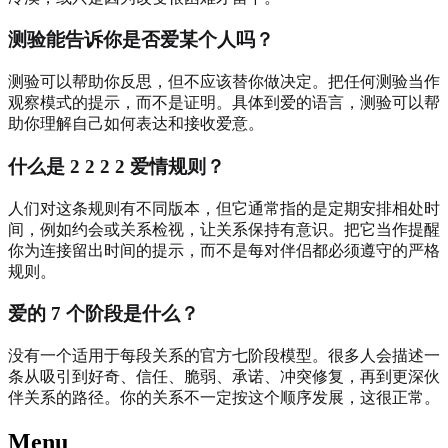
测验能告诉你是否爱某个人吗？
测验可以帮助你反思，但不应该替你做决定。把任何测验当作
观察模式的提示，而不是证明。具体到爱的语言，测验可以帮
助你理解自己如何表达和接收爱意。
什么是 2 2 2 2 爱情规则？
人们对这条规则有不同版本，但它通常指的是定期安排相处时
间，例如约会或关系检视，让关系保持有意识。把它当作提醒
你为连接留出时间的提示，而不是每对伴侣都必须遵守的严格
规则。
爱的 7 个阶段是什么？
没有一个适用于每段关系的官方七阶段模型。很多人会描述一
条从吸引到好奇、信任、脆弱、承诺、冲突修复，再到更深伙
伴关系的路径。你的关系不一定按这个顺序发展，这很正常。
Menu