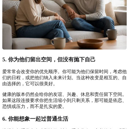
5. 你为他们留出空间，但没有抛下自己
爱常常会改变你的优先顺序。你可能为他们保留时间，考虑他
们的日程，或把他们纳入未来计划。当这种改变是相互的、自
由选择的，它可以很美好。
健康的版本仍然会给你的友谊、兴趣、休息和责任留下空间。
如果这段连接要求你把生活缩小到只剩关系，那可能是依恋、
恐惧或压力，而不是扎实的爱。
6. 你能想象一起过普通生活