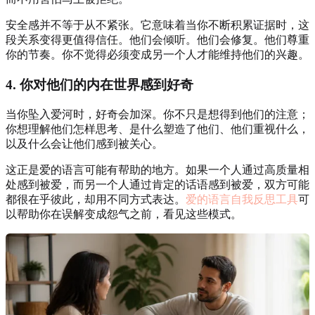
安全感并不等于从不紧张。它意味着当你不断积累证据时，这
段关系变得更值得信任。他们会倾听。他们会修复。他们尊重
你的节奏。你不觉得必须变成另一个人才能维持他们的兴趣。
4. 你对他们的内在世界感到好奇
当你坠入爱河时，好奇会加深。你不只是想得到他们的注意；
你想理解他们怎样思考、是什么塑造了他们、他们重视什么，
以及什么会让他们感到被关心。
这正是爱的语言可能有帮助的地方。如果一个人通过高质量相
处感到被爱，而另一个人通过肯定的话语感到被爱，双方可能
都很在乎彼此，却用不同方式表达。
爱的语言自我反思工具
可
以帮助你在误解变成怨气之前，看见这些模式。