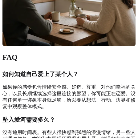
FAQ
如何知道自己爱上了某个人？
如果你的感受包含情绪安全感、好奇、尊重、对他们幸福的关
心，以及长期继续选择这段连接的愿望，你可能正在恋爱。没
有任何单一迹象本身就足够，所以要从想法、行动、边界和修
复中观察整体模式。
坠入爱河需要多久？
没有通用时间表。有些人很快感到强烈的浪漫情绪，另一些人