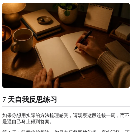
7 天自我反思练习
如果你想用实际的方法梳理感受，请观察这段连接一周，而不
是逼自己马上得到答案。