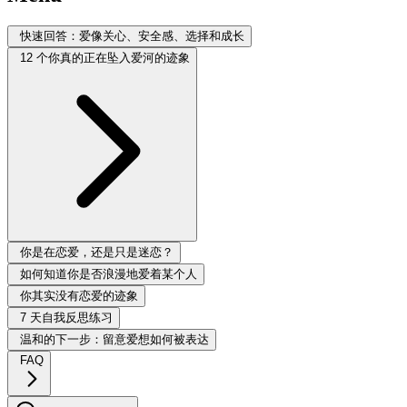
快速回答：爱像关心、安全感、选择和成长
12 个你真的正在坠入爱河的迹象
你是在恋爱，还是只是迷恋？
如何知道你是否浪漫地爱着某个人
你其实没有恋爱的迹象
7 天自我反思练习
温和的下一步：留意爱想如何被表达
FAQ