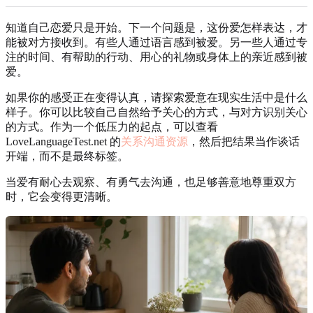
知道自己恋爱只是开始。下一个问题是，这份爱怎样表达，才
能被对方接收到。有些人通过语言感到被爱。另一些人通过专
注的时间、有帮助的行动、用心的礼物或身体上的亲近感到被
爱。
如果你的感受正在变得认真，请探索爱意在现实生活中是什么
样子。你可以比较自己自然给予关心的方式，与对方识别关心
的方式。作为一个低压力的起点，可以查看
LoveLanguageTest.net 的
关系沟通资源
，然后把结果当作谈话
开端，而不是最终标签。
当爱有耐心去观察、有勇气去沟通，也足够善意地尊重双方
时，它会变得更清晰。