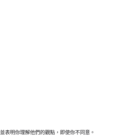
並表明你理解他們的觀點，即使你不同意。