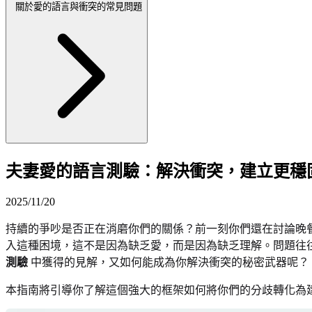
關於愛的語言與衝突的常見問題
夫妻愛的語言測驗：解決衝突，建立更穩
2025/11/20
持續的爭吵是否正在消磨你們的關係？前一刻你們還在討論晚
入這種困境，這不是因為缺乏愛，而是因為缺乏理解。問題往
測驗
中獲得的見解，又如何能成為你解決衝突的秘密武器呢？
本指南將引導你了解這個強大的框架如何將你們的分歧轉化為