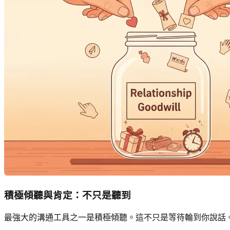
積極傾聽與肯定：不只是聽到
最強大的溝通工具之一是積極傾聽。這不只是等待輪到你說話