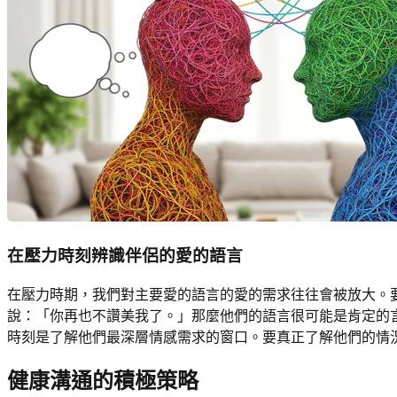
在壓力時刻辨識伴侶的愛的語言
在壓力時期，我們對主要愛的語言的愛的需求往往會被放大。
說：「你再也不讚美我了。」那麼他們的語言很可能是肯定的
時刻是了解他們最深層情感需求的窗口。要真正了解他們的情
健康溝通的積極策略