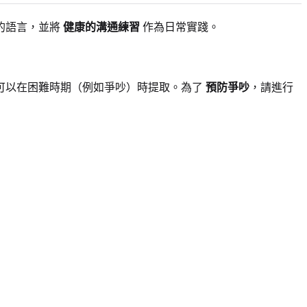
的語言，並將
健康的溝通練習
作為日常實踐。
可以在困難時期（例如爭吵）時提取。為了
預防爭吵
，請進行