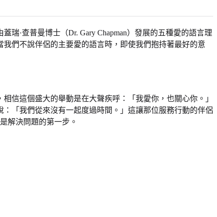
曼博士（Dr. Gary Chapman）發展的五種愛的語言理
當我們不說伴侶的主要愛的語言時，即使我們抱持著最好的意
，相信這個盛大的舉動是在大聲疾呼：「我愛你，也關心你。」
說：「我們從來沒有一起度過時間。」這讓那位服務行動的伴侶
是解決問題的第一步。