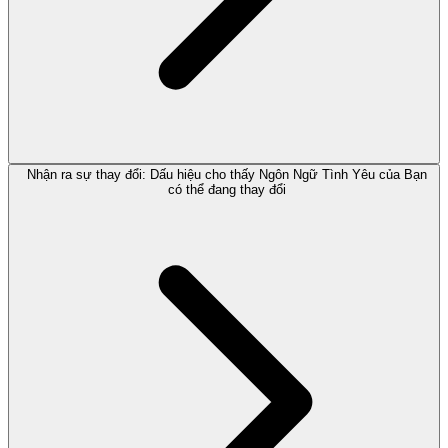
Nhận ra sự thay đổi: Dấu hiệu cho thấy Ngôn Ngữ Tình Yêu của Bạn
có thể đang thay đổi