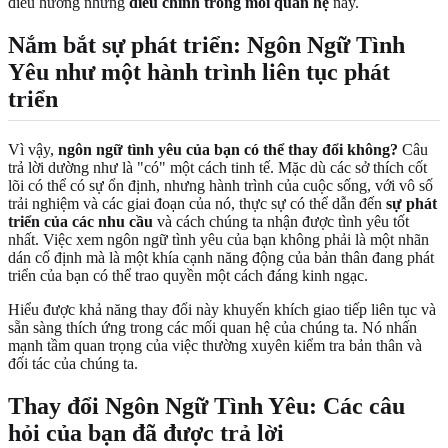
điều hướng những
điều chỉnh trong mối quan hệ
này.
Nắm bắt sự phát triển: Ngôn Ngữ Tình
Yêu như một hành trình liên tục phát
triển
Vì vậy,
ngôn ngữ tình yêu của bạn có thể thay đổi không?
Câu
trả lời dường như là "có" một cách tinh tế. Mặc dù các sở thích cốt
lõi có thể có sự ổn định, nhưng hành trình của cuộc sống, với vô số
trải nghiệm và các giai đoạn của nó, thực sự có thể dẫn đến
sự phát
triển của các nhu cầu
và cách chúng ta nhận được tình yêu tốt
nhất. Việc xem ngôn ngữ tình yêu của bạn không phải là một nhãn
dán cố định mà là một khía cạnh năng động của bản thân đang phát
triển của bạn có thể trao quyền một cách đáng kinh ngạc.
Hiểu được khả năng thay đổi này khuyến khích giao tiếp liên tục và
sẵn sàng thích ứng trong các mối quan hệ của chúng ta. Nó nhấn
mạnh tầm quan trọng của việc thường xuyên kiểm tra bản thân và
đối tác của chúng ta.
Thay đổi Ngôn Ngữ Tình Yêu: Các câu
hỏi của bạn đã được trả lời