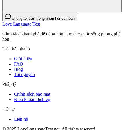
Chúng tôi trân trọng phản hồi của bạn
Love Language Test
Giúp việc khám phá dễ dàng hơn, làm cho cuộc sống phong phú
hơn.
Liên kết nhanh
Giới thiệu
FAQ
Blog
Tài nguyên
Pháp lý
Chính sách bảo mật
Điều khoản dịch vụ
Hỗ trợ
Liên hệ
© 2025 LoveLanguageTest.net. All rights reserved.