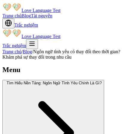
Love Language Test
Trang chủ
Blog
Tài nguyên
Trắc nghiệm
Love Language Test
Trắc nghiệm
Trang chủ
/
Blog
/
Ngôn ngữ tình yêu có thay đổi theo thời gian?
Khám phá sự thay đổi trong nhu cầu
Menu
Tìm Hiểu Nền Tảng: Ngôn Ngữ Tình Yêu Chính Là Gì?