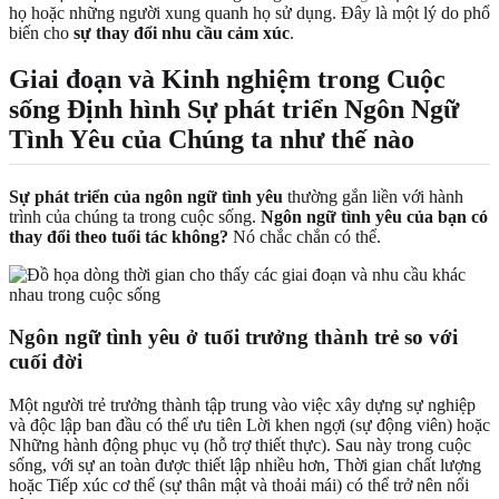
họ hoặc những người xung quanh họ sử dụng. Đây là một lý do phổ
biến cho
sự thay đổi nhu cầu cảm xúc
.
Giai đoạn và Kinh nghiệm trong Cuộc
sống Định hình Sự phát triển Ngôn Ngữ
Tình Yêu của Chúng ta như thế nào
Sự phát triển của ngôn ngữ tình yêu
thường gắn liền với hành
trình của chúng ta trong cuộc sống.
Ngôn ngữ tình yêu của bạn có
thay đổi theo tuổi tác không?
Nó chắc chắn có thể.
Ngôn ngữ tình yêu ở tuổi trưởng thành trẻ so với
cuối đời
Một người trẻ trưởng thành tập trung vào việc xây dựng sự nghiệp
và độc lập ban đầu có thể ưu tiên Lời khen ngợi (sự động viên) hoặc
Những hành động phục vụ (hỗ trợ thiết thực). Sau này trong cuộc
sống, với sự an toàn được thiết lập nhiều hơn, Thời gian chất lượng
hoặc Tiếp xúc cơ thể (sự thân mật và thoải mái) có thể trở nên nổi