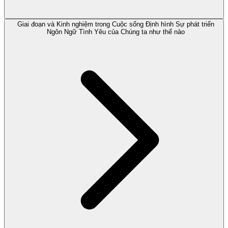
Giai đoạn và Kinh nghiệm trong Cuộc sống Định hình Sự phát triển
Ngôn Ngữ Tình Yêu của Chúng ta như thế nào