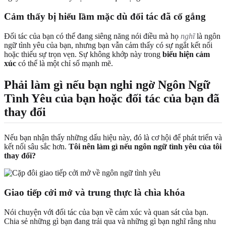
Cảm thấy bị hiểu lầm mặc dù đối tác đã cố gắng
Đối tác của bạn có thể đang siêng năng nói điều mà họ
nghĩ
là ngôn
ngữ tình yêu của bạn, nhưng bạn vẫn cảm thấy có sự ngắt kết nối
hoặc thiếu sự trọn vẹn. Sự không khớp này trong
biểu hiện cảm
xúc
có thể là một chỉ số mạnh mẽ.
Phải làm gì nếu bạn nghi ngờ Ngôn Ngữ
Tình Yêu của bạn hoặc đối tác của bạn đã
thay đổi
Nếu bạn nhận thấy những dấu hiệu này, đó là cơ hội để phát triển và
kết nối sâu sắc hơn.
Tôi nên làm gì nếu ngôn ngữ tình yêu của tôi
thay đổi?
Giao tiếp cởi mở và trung thực là chìa khóa
Nói chuyện với đối tác của bạn về cảm xúc và quan sát của bạn.
Chia sẻ những gì bạn đang trải qua và những gì bạn nghĩ rằng nhu