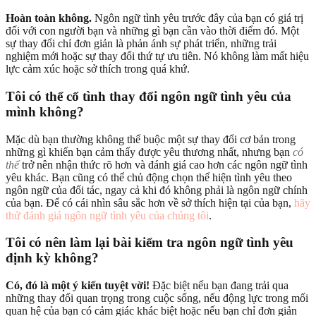
Hoàn toàn không.
Ngôn ngữ tình yêu trước đây của bạn có giá trị
đối với con người bạn và những gì bạn cần vào thời điểm đó. Một
sự thay đổi chỉ đơn giản là phản ánh sự phát triển, những trải
nghiệm mới hoặc sự thay đổi thứ tự ưu tiên. Nó không làm mất hiệu
lực cảm xúc hoặc sở thích trong quá khứ.
Tôi có thể cố tình thay đổi ngôn ngữ tình yêu của
mình không?
Mặc dù bạn thường không thể buộc một sự thay đổi cơ bản trong
những gì khiến bạn cảm thấy được yêu thương nhất, nhưng bạn
có
thể
trở nên nhận thức rõ hơn và đánh giá cao hơn các ngôn ngữ tình
yêu khác. Bạn cũng có thể chủ động chọn thể hiện tình yêu theo
ngôn ngữ của đối tác, ngay cả khi đó không phải là ngôn ngữ chính
của bạn. Để có cái nhìn sâu sắc hơn về sở thích hiện tại của bạn,
hãy
thử đánh giá ngôn ngữ tình yêu của chúng tôi
.
Tôi có nên làm lại bài kiểm tra ngôn ngữ tình yêu
định kỳ không?
Có, đó là một ý kiến tuyệt vời!
Đặc biệt nếu bạn đang trải qua
những thay đổi quan trọng trong cuộc sống, nếu động lực trong mối
quan hệ của bạn có cảm giác khác biệt hoặc nếu bạn chỉ đơn giản