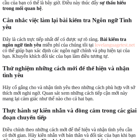
cầu của bạn có thể là bây giờ. Điều này thúc đẩy
sự thấu hiểu
trong mối quan hệ
.
Cân nhắc việc làm lại bài kiểm tra Ngôn ngữ Tình
yêu
Đây là cách trực tiếp nhất để có được sự rõ ràng.
Bài kiểm tra
ngôn ngữ tình yêu
miễn phí của chúng tôi tại
lovelanguagetest.net
có thể giúp bạn xác định các ngôn ngữ chính và phụ hiện tại của
bạn. Khuyến khích đối tác của bạn làm điều tương tự.
Thử nghiệm những cách mới để thể hiện và nhận
tình yêu
Hãy cố gắng cho và nhận tình yêu theo những cách phù hợp với sở
thích mới nghi ngờ. Quan sát xem những cách tiếp cận mới này
mang lại cảm giác như thế nào cho cả hai bạn.
Thực hành sự kiên nhẫn và đồng cảm trong các giai
đoạn chuyển tiếp
Điều chỉnh theo những cách mới để thể hiện và nhận tình yêu cần
có thời gian. Hãy kiên nhẫn với bản thân và đối tác của bạn khi bạn