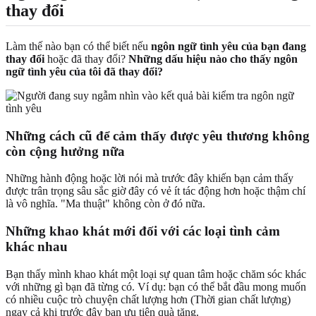
thay đổi
Làm thế nào bạn có thể biết nếu
ngôn ngữ tình yêu của bạn đang
thay đổi
hoặc đã thay đổi?
Những dấu hiệu nào cho thấy ngôn
ngữ tình yêu của tôi đã thay đổi?
Những cách cũ để cảm thấy được yêu thương không
còn cộng hưởng nữa
Những hành động hoặc lời nói mà trước đây khiến bạn cảm thấy
được trân trọng sâu sắc giờ đây có vẻ ít tác động hơn hoặc thậm chí
là vô nghĩa. "Ma thuật" không còn ở đó nữa.
Những khao khát mới đối với các loại tình cảm
khác nhau
Bạn thấy mình khao khát một loại sự quan tâm hoặc chăm sóc khác
với những gì bạn đã từng có. Ví dụ: bạn có thể bắt đầu mong muốn
có nhiều cuộc trò chuyện chất lượng hơn (Thời gian chất lượng)
ngay cả khi trước đây bạn ưu tiên quà tặng.