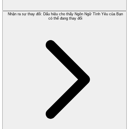
Nhận ra sự thay đổi: Dấu hiệu cho thấy Ngôn Ngữ Tình Yêu của Bạn
có thể đang thay đổi