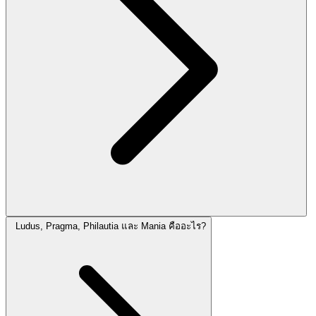
Ludus, Pragma, Philautia และ Mania คืออะไร?