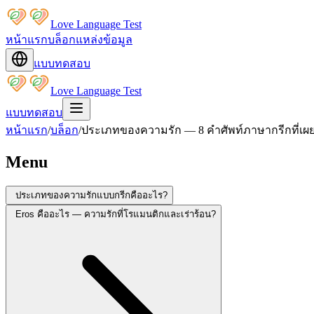
Love Language Test
หน้าแรก
บล็อก
แหล่งข้อมูล
แบบทดสอบ
Love Language Test
แบบทดสอบ
หน้าแรก
/
บล็อก
/
ประเภทของความรัก — 8 คำศัพท์ภาษากรีกที่เผยถึ
Menu
ประเภทของความรักแบบกรีกคืออะไร?
Eros คืออะไร — ความรักที่โรแมนติกและเร่าร้อน?