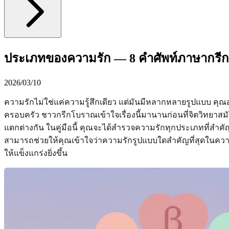
ประเภทของความรัก — 8 คำศัพท์ภาษากรีกที่เ
2026/03/10
ความรักไม่ใช่แค่ความรู้สึกเดียว แต่มันมีหลากหลายรูปแบบ คุณอาจ
ครอบครัว ชาวกรีกโบราณเข้าใจเรื่องนี้มานานก่อนที่จิตวิทยาสมัย
แตกต่างกัน ในคู่มือนี้ คุณจะได้สำรวจความรักทุกประเภทที่สำคัญ 
สามารถช่วยให้คุณเข้าใจว่าความรักรูปแบบใดสำคัญที่สุดในคว
ให้แข็งแกร่งยิ่งขึ้น