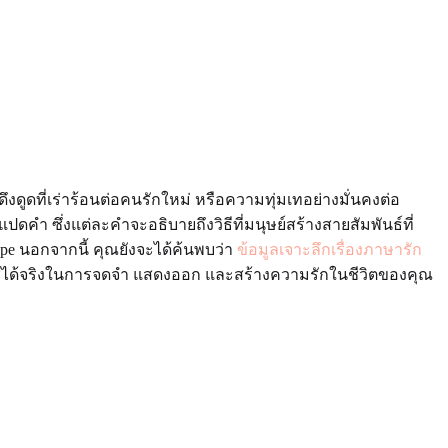
งดูดที่เร่าร้อนต่อคนรักใหม่ หรือความทุ่มเทอย่างมั่นคงต่อ
คำ ซึ่งแต่ละคำจะอธิบายถึงวิธีที่มนุษย์สร้างสายสัมพันธ์ที่
gape นอกจากนี้ คุณยังจะได้ค้นพบว่า
ข้อมูลเจาะลึกเรื่องภาษารัก
ใช้ได้จริงในการจดจำ แสดงออก และสร้างความรักในชีวิตของคุณ