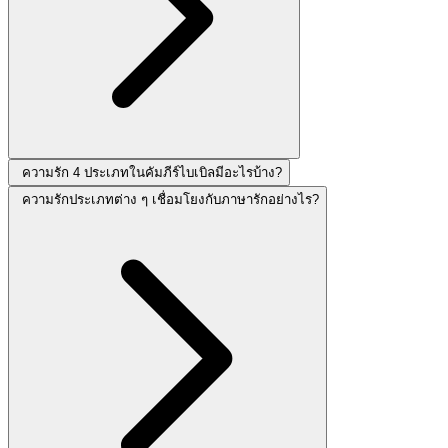
ความรัก 4 ประเภทในคัมภีร์ไบเบิลมีอะไรบ้าง?
ความรักประเภทต่าง ๆ เชื่อมโยงกับภาษารักอย่างไร?