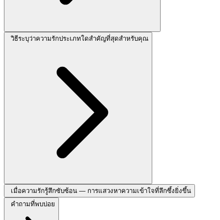
วิธีระบุว่าความรักประเภทใดสำคัญที่สุดสำหรับคุณ
เมื่อความรักรู้สึกซับซ้อน — การแสวงหาความเข้าใจที่ลึกซึ้งยิ่งขึ้น
คำถามที่พบบ่อย