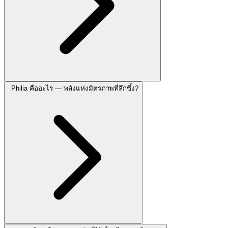
Philia คืออะไร — พลังแห่งมิตรภาพที่ลึกซึ้ง?