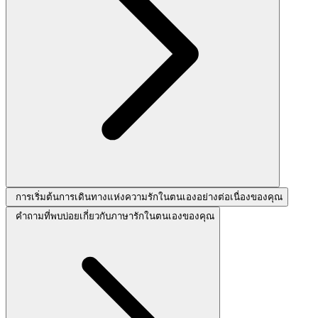
การเริ่มต้นการเดินทางแห่งความรักในตนเองอย่างต่อเนื่องของคุณ
คำถามที่พบบ่อยเกี่ยวกับภาษารักในตนเองของคุณ