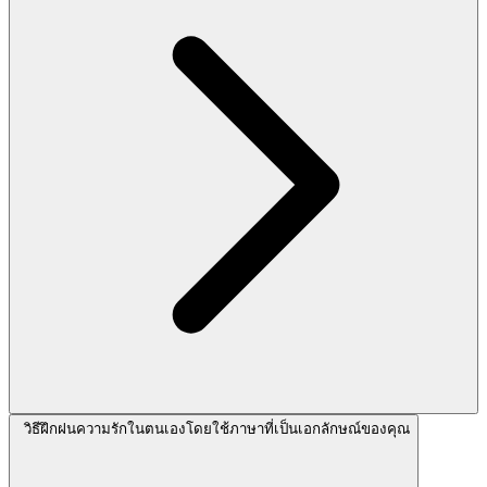
วิธีฝึกฝนความรักในตนเองโดยใช้ภาษาที่เป็นเอกลักษณ์ของคุณ