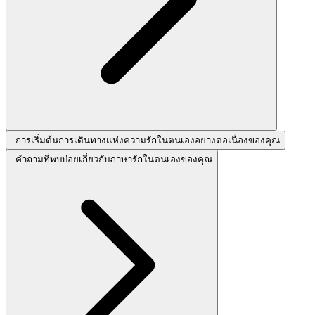
การเริ่มต้นการเดินทางแห่งความรักในตนเองอย่างต่อเนื่องของคุณ
คำถามที่พบบ่อยเกี่ยวกับภาษารักในตนเองของคุณ