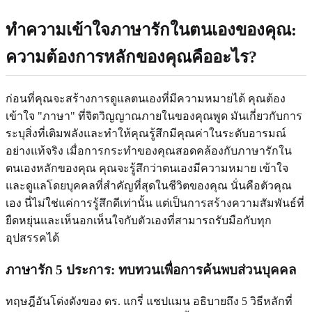
ทำความเข้าใจภาษารักในตนเองของคุณ:
ความต้องการหลักของคุณคืออะไร?
ก่อนที่คุณจะสร้างการดูแลตนเองที่มีความหมายได้ คุณต้อง
เข้าใจ "ภาษา" ที่จิตวิญญาณภายในของคุณพูด มันเกี่ยวกับการ
ระบุสิ่งที่เติมพลังและทำให้คุณรู้สึกมีคุณค่าในระดับอารมณ์
อย่างแท้จริง เมื่อการกระทำของคุณสอดคล้องกับภาษารักใน
ตนเองหลักของคุณ คุณจะรู้สึกว่าตนเองมีความหมาย เข้าใจ
และดูแลโดยบุคคลที่สำคัญที่สุดในชีวิตของคุณ นั่นคือตัวคุณ
เอง นี่ไม่ใช่แค่การรู้สึกดีเท่านั้น แต่เป็นการสร้างความสัมพันธ์ที่
ยืดหยุ่นและเห็นอกเห็นใจกับตัวเองที่สามารถรับมือกับทุก
อุปสรรคได้
ภาษารัก 5 ประการ: ทบทวนเพื่อการค้นพบส่วนบุคคล
ทฤษฎีอันโด่งดังของ ดร. แกรี่ แชปแมน อธิบายถึง 5 วิธีหลักที่