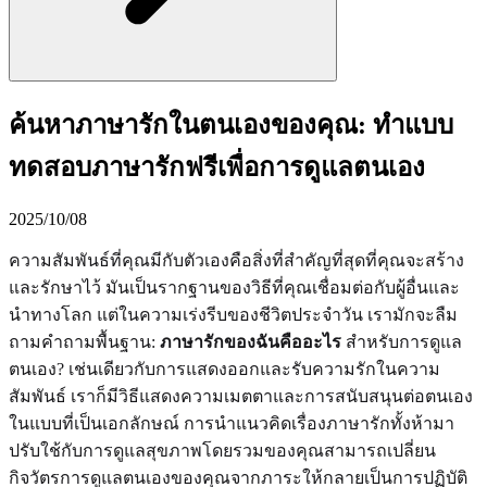
ค้นหาภาษารักในตนเองของคุณ: ทำแบบ
ทดสอบภาษารักฟรีเพื่อการดูแลตนเอง
2025/10/08
ความสัมพันธ์ที่คุณมีกับตัวเองคือสิ่งที่สำคัญที่สุดที่คุณจะสร้าง
และรักษาไว้ มันเป็นรากฐานของวิธีที่คุณเชื่อมต่อกับผู้อื่นและ
นำทางโลก แต่ในความเร่งรีบของชีวิตประจำวัน เรามักจะลืม
ถามคำถามพื้นฐาน:
ภาษารักของฉันคืออะไร
สำหรับการดูแล
ตนเอง? เช่นเดียวกับการแสดงออกและรับความรักในความ
สัมพันธ์ เราก็มีวิธีแสดงความเมตตาและการสนับสนุนต่อตนเอง
ในแบบที่เป็นเอกลักษณ์ การนำแนวคิดเรื่องภาษารักทั้งห้ามา
ปรับใช้กับการดูแลสุขภาพโดยรวมของคุณสามารถเปลี่ยน
กิจวัตรการดูแลตนเองของคุณจากภาระให้กลายเป็นการปฏิบัติ