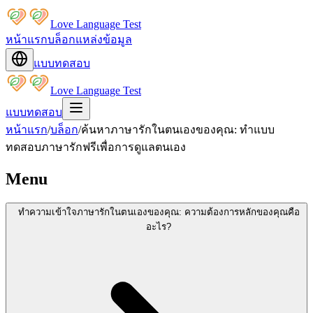
Love Language Test
หน้าแรก
บล็อก
แหล่งข้อมูล
แบบทดสอบ
Love Language Test
แบบทดสอบ
หน้าแรก
/
บล็อก
/
ค้นหาภาษารักในตนเองของคุณ: ทำแบบ
ทดสอบภาษารักฟรีเพื่อการดูแลตนเอง
Menu
ทำความเข้าใจภาษารักในตนเองของคุณ: ความต้องการหลักของคุณคือ
อะไร?