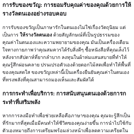
การรับของขวัญ: การยอมรับคุณค่าของคุณด้วยการให้
รางวัลตนเองอย่างรอบคอบ
การรับของขวัญเป็นภาษารักในตนเองไม่ใช่เรื่องวัตถุนิยม แต่
เป็นการ
ให้รางวัลตนเอง
ด้วยสัญลักษณ์ที่เป็นรูปธรรมของ
คุณค่าในตนเองและความพยายามของคุณ มันเป็นเครื่องเตือน
ใจทางกายภาพว่าคุณสมควรได้รับสิ่งดีๆ ซื้อหนังสือที่คุณเล็งไว้
หลังจากสัปดาห์ที่ยากลำบาก ลงทุนในผ้าห่มแสนสบายที่ทำให้
คุณรู้สึกผ่อนคลาย ปรนเปรอตัวเองด้วยดอกไม้สดเพื่อทำให้พื้นที่
ของคุณสดใส ของขวัญเหล่านี้เป็นเครื่องยืนยันคุณค่าในตนเอง
ที่ทรงพลังที่คุณสามารถมองเห็นและสัมผัสได้
การกระทำเพื่อบริการ: การสนับสนุนตนเองด้วยการก
ระทำที่เสริมพลัง
หากการลงมือทำเพื่อช่วยเหลือคือภาษาของคุณ คุณจะรู้สึกเป็น
ที่รักมากที่สุดเมื่อมีคนทำให้ชีวิตของคุณง่ายขึ้น การนำไปใช้กับ
ตัวเองหมายถึงการเตรียมพร้อมล่วงหน้าเพื่อลดความเครียดใน