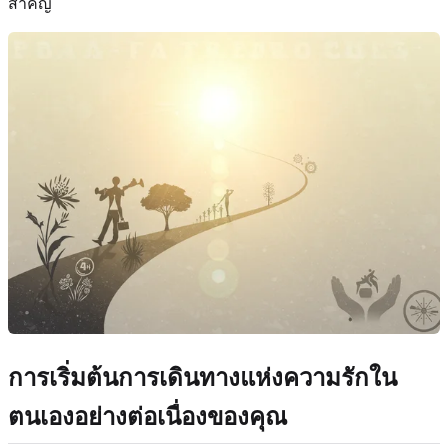
สำคัญ
การเริ่มต้นการเดินทางแห่งความรักใน
ตนเองอย่างต่อเนื่องของคุณ