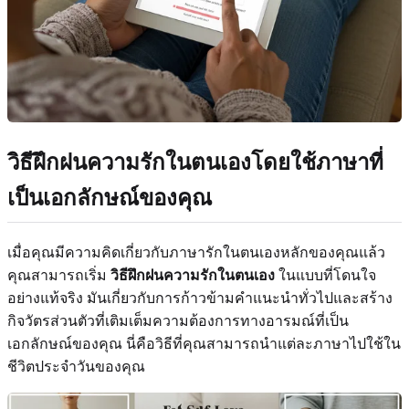
วิธีฝึกฝนความรักในตนเองโดยใช้ภาษาที่
เป็นเอกลักษณ์ของคุณ
เมื่อคุณมีความคิดเกี่ยวกับภาษารักในตนเองหลักของคุณแล้ว
คุณสามารถเริ่ม
วิธีฝึกฝนความรักในตนเอง
ในแบบที่โดนใจ
อย่างแท้จริง มันเกี่ยวกับการก้าวข้ามคำแนะนำทั่วไปและสร้าง
กิจวัตรส่วนตัวที่เติมเต็มความต้องการทางอารมณ์ที่เป็น
เอกลักษณ์ของคุณ นี่คือวิธีที่คุณสามารถนำแต่ละภาษาไปใช้ใน
ชีวิตประจำวันของคุณ