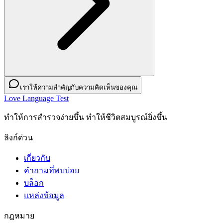
เราให้ความสำคัญกับความคิดเห็นของคุณ
Love Language Test
ทำให้การสำรวจง่ายขึ้น ทำให้ชีวิตสมบูรณ์ยิ่งขึ้น
ลิงก์ด่วน
เกี่ยวกับ
คำถามที่พบบ่อย
บล็อก
แหล่งข้อมูล
กฎหมาย