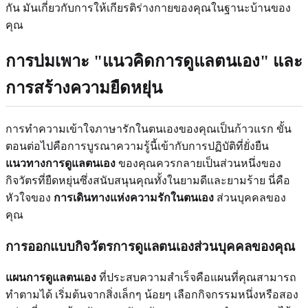
กัน มันเกี่ยวกับการให้เกียรติร่างกายของคุณในฐานะบ้านของ
คุณ
การบ่มเพาะ "แนวคิดการดูแลตนเอง" และ
การสร้างความยืดหยุ่น
การทำความเข้าใจภาษารักในตนเองของคุณเป็นก้าวแรก ขั้น
ตอนต่อไปคือการบูรณาความรู้นี้เข้ากับการปฏิบัติที่ยั่งยืน
แนวทางการดูแลตนเอง
ของคุณควรกลายเป็นส่วนหนึ่งของ
กิจวัตรที่ยืดหยุ่นซึ่งสนับสนุนคุณทั้งในยามดีและยามร้าย นี่คือ
หัวใจของ
การเดินทางแห่งความรักในตนเอง
ส่วนบุคคลของ
คุณ
การออกแบบกิจวัตรการดูแลตนเองส่วนบุคคลของคุณ
แผนการดูแลตนเอง
ที่ประสบความสำเร็จคือแผนที่คุณสามารถ
ทำตามได้ เริ่มต้นจากสิ่งเล็กๆ น้อยๆ เลือกกิจกรรมหนึ่งหรือสอง