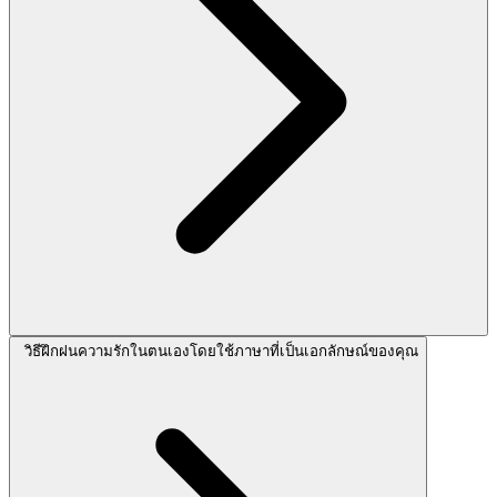
วิธีฝึกฝนความรักในตนเองโดยใช้ภาษาที่เป็นเอกลักษณ์ของคุณ