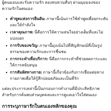
ผู้คนมอบและรับความรัก ลองทบทวนสั้นๆ ผ่านมุมมองของ
ความรักในตนเอง:
คำพูดแห่งการยืนยัน:
ภาษานี้เน้นการใช้คำพูดเพื่อยกระดับ
และให้กำลังใจ
เวลาคุณภาพ:
นี่คือการให้ความสนใจอย่างเต็มที่และไม่
แบ่งแยก
การรับของขวัญ:
ภาษานี้มุ่งเน้นไปที่สัญลักษณ์ที่เป็นรูป
ธรรมของความรักและการชื่นชม
การกระทำเพื่อบริการ:
นี่คือการกระทำที่ช่วยลดภาระและ
ให้การสนับสนุน
การสัมผัสทางกาย:
ภาษานี้เกี่ยวข้องกับการเชื่อมต่อทาง
กายภาพเพื่อให้รู้สึกปลอดภัยและเป็นที่รัก
แต่ละประการเหล่านี้เป็นกรอบการทำงานที่มีประสิทธิภาพ
สำหรับการค้นพบส่วนบุคคลและการดูแลเอาใจใส่ตนเอง
การระบุภาษารักในตนเองหลักของคุณ