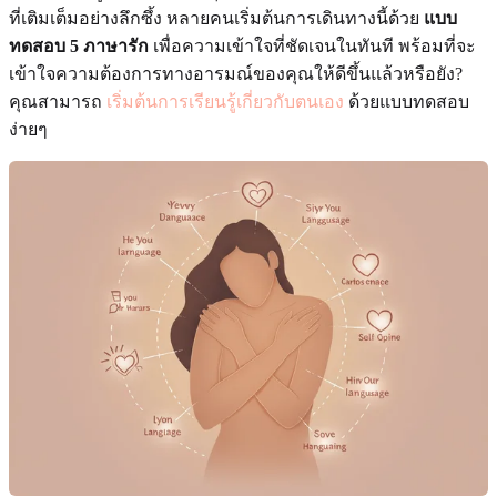
ที่เติมเต็มอย่างลึกซึ้ง หลายคนเริ่มต้นการเดินทางนี้ด้วย
แบบ
ทดสอบ 5 ภาษารัก
เพื่อความเข้าใจที่ชัดเจนในทันที พร้อมที่จะ
เข้าใจความต้องการทางอารมณ์ของคุณให้ดีขึ้นแล้วหรือยัง?
คุณสามารถ
เริ่มต้นการเรียนรู้เกี่ยวกับตนเอง
ด้วยแบบทดสอบ
ง่ายๆ