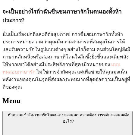
จะเป็นอย่างไรถ้าฉันชื่นชมภาษารักในตนเองทั้งห้า
ประการ?
นั่นเป็นเรื่องปกติและดีต่อสุขภาพ! การชื่นชมภาษารักทั้งห้า
ประการหมายความว่าคุณมีความสามารถที่สมดุลในการให้
และรับความรักในรูปแบบต่างๆ อย่างไรก็ตาม คนส่วนใหญ่ยังมี
ภาษาหลักหนึ่งหรือสองภาษาที่โดนใจลึกซึ้งยิ่งขึ้นและเติมพลัง
ให้พวกเขาได้อย่างมีประสิทธิภาพที่สุด เป้าหมายของ
แบบ
ทดสอบภาษารัก
ไม่ใช่การจำกัดคุณ แต่เพื่อช่วยให้คุณมุ่งเน้น
พลังงานของคุณในจุดที่ส่งผลกระทบมากที่สุดต่อความเป็นอยู่ที่
ดีของคุณ
Menu
ทำความเข้าใจภาษารักในตนเองของคุณ: ความต้องการหลักของคุณคือ
อะไร?