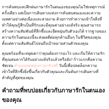
การค้นพบและฝึกฝนภาษารักในตนเองของคุณไม่ใช่เหตุการณ์
ครั้งเดียว แต่เป็นการเดินทางแห่งการค้นพบตนเองและความ
เมตตาอย่างต่อเนื่องและสวยงาม ด้วยการทำความเข้าใจสิ่งที่
ทำให้คุณรู้สึกเป็นที่รักและมีคุณค่าอย่างแท้จริง คุณสามารถ
สร้างความสัมพันธ์ที่ลึกซึ้งและยืดหยุ่นกับตัวเองได้ รากฐานของ
ความรักในตนเองนี้จะส่งผลดีต่อทุกด้านอื่นๆ ในชีวิตของคุณ
ตั้งแต่ความสัมพันธ์ไปจนถึงเป้าหมายส่วนตัวของคุณ
คุณพร้อมที่จะหยุดเดาว่าคุณต้องการอะไร และเริ่มให้ความรัก
ที่คุณสมควรได้รับอย่างแท้จริงแล้วหรือยัง? ก้าวแรกคือความ
ชัดเจน
ทำแบบทดสอบภาษารักฟรี
วันนี้เพื่อปลดล็อกความ
เข้าใจที่ลึกซึ้งยิ่งขึ้นเกี่ยวกับตัวคุณและเริ่มต้นการเดินทางที่
สำคัญที่สุดของคุณ
คำถามที่พบบ่อยเกี่ยวกับภาษารักในตนเอง
ของคุณ