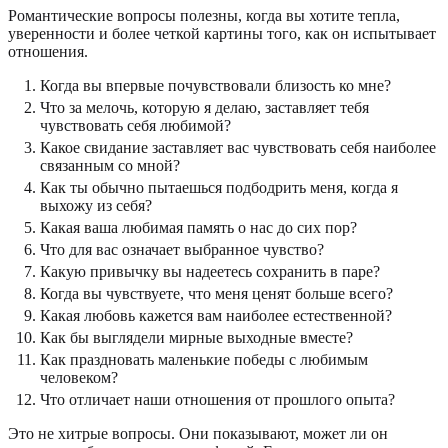
Романтические вопросы полезны, когда вы хотите тепла,
уверенности и более четкой картины того, как он испытывает
отношения.
Когда вы впервые почувствовали близость ко мне?
Что за мелочь, которую я делаю, заставляет тебя
чувствовать себя любимой?
Какое свидание заставляет вас чувствовать себя наиболее
связанным со мной?
Как ты обычно пытаешься подбодрить меня, когда я
выхожу из себя?
Какая ваша любимая память о нас до сих пор?
Что для вас означает выбранное чувство?
Какую привычку вы надеетесь сохранить в паре?
Когда вы чувствуете, что меня ценят больше всего?
Какая любовь кажется вам наиболее естественной?
Как бы выглядели мирные выходные вместе?
Как праздновать маленькие победы с любимым
человеком?
Что отличает наши отношения от прошлого опыта?
Это не хитрые вопросы. Они показывают, может ли он