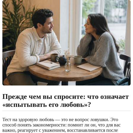
Прежде чем вы спросите: что означает
«испытывать его любовь»?
Тест на здоровую любовь — это не вопрос ловушки. Это
способ понять закономерности: помнит ли он, что для вас
важно, реагирует с уважением, восстанавливается после