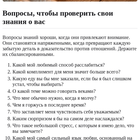
Вопросы, чтобы проверить свои
знания о вас
Вопросы знаний хороши, когда они привлекают внимание.
Они становятся напряженными, когда превращают каждую
забытую деталь в доказательство против отношений. Держите
их сбалансированными.
Какой мой любимый способ расслабиться?
Какой комплимент для меня значит больше всего?
Какую еду вы бы мне заказали, если бы я был слишком
устал, чтобы выбирать?
О какой теме можно говорить веками?
Что мне обычно нужно, когда я молчу?
Чем я горжусь в последнее время?
Что заставляет меня чувствовать себя уважаемым?
Каким сюрпризом я бы на самом деле наслаждался?
Что такое небольшой стресс, с которым я имею дело, что
вы замечаете?
Какой мой самый сильный язык любви, основанный на