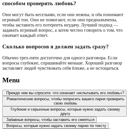
способом проверить любовь?
Они могут быть веселыми, если они нежны, и оба понимают
игривый тон. Они не помогают, если они предназначены,
чтобы заставить его потерпеть неудачу. Лучший подход —
задавать игривый вопрос, а затем честно говорить о том, что
означает каждый ответ.
Сколько вопросов я должен задать сразу?
Обычно трех-пяти достаточно для одного разговора. Если
вопросы глубокие, спрашивайте меньше. Хороший разговор
заставляет людей чувствовать себя ближе, а не истощаться.
Menu
Прежде чем вы спросите: что означает «испытывать его любовь»?
Романтические вопросы, чтобы попросить вашего парня проверить
свою любовь
Глубокие и серьезные вопросы, которые нужно задать своему
другу
Забавные вопросы, чтобы заставить его смеяться
Вопросы, которые нужно задать своему парню по тексту