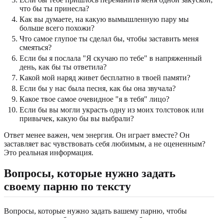
что бы ты принесла?
Как вы думаете, на какую вымышленную пару мы
больше всего похожи?
Что самое глупое ты сделал бы, чтобы заставить меня
смеяться?
Если бы я послала "Я скучаю по тебе" в напряженный
день, как бы ты ответила?
Какой мой наряд живет бесплатно в твоей памяти?
Если бы у нас была песня, как бы она звучала?
Какое твое самое очевидное "я в тебя" лицо?
Если бы вы могли украсть одну из моих толстовок или
привычек, какую бы вы выбрали?
Ответ менее важен, чем энергия. Он играет вместе? Он
заставляет вас чувствовать себя любимым, а не оцененным?
Это реальная информация.
Вопросы, которые нужно задать
своему парню по тексту
Вопросы, которые нужно задать вашему парню, чтобы