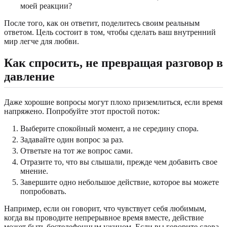
моей реакции?
После того, как он ответит, поделитесь своим реальным
ответом. Цель состоит в том, чтобы сделать ваш внутренний
мир легче для любви.
Как спросить, не превращая разговор в
давление
Даже хорошие вопросы могут плохо приземлиться, если время
напряжено. Попробуйте этот простой поток:
Выберите спокойный момент, а не середину спора.
Задавайте один вопрос за раз.
Ответьте на тот же вопрос сами.
Отразите то, что вы слышали, прежде чем добавить свое
мнение.
Завершите одно небольшое действие, которое вы можете
попробовать.
Например, если он говорит, что чувствует себя любимым,
когда вы проводите непрерывное время вместе, действие
может быть бестелефонным ужином. Если вы говорите слова,