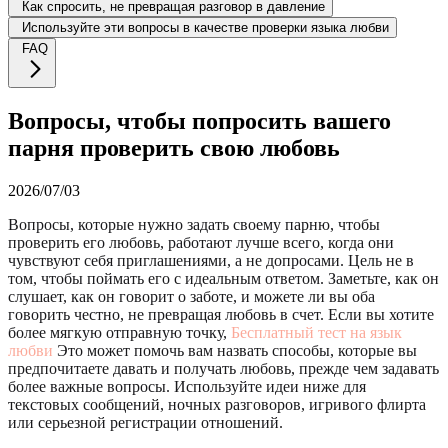
Как спросить, не превращая разговор в давление
Используйте эти вопросы в качестве проверки языка любви
FAQ
Вопросы, чтобы попросить вашего
парня проверить свою любовь
2026/07/03
Вопросы, которые нужно задать своему парню, чтобы
проверить его любовь, работают лучше всего, когда они
чувствуют себя приглашениями, а не допросами. Цель не в
том, чтобы поймать его с идеальным ответом. Заметьте, как он
слушает, как он говорит о заботе, и можете ли вы оба
говорить честно, не превращая любовь в счет. Если вы хотите
более мягкую отправную точку,
Бесплатный тест на язык
любви
Это может помочь вам назвать способы, которые вы
предпочитаете давать и получать любовь, прежде чем задавать
более важные вопросы. Используйте идеи ниже для
текстовых сообщений, ночных разговоров, игривого флирта
или серьезной регистрации отношений.