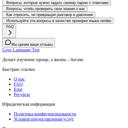
Вопросы, которые нужно задать своему парню с ответами
Вопросы, чтобы проверить свои знания о вас
Как спросить, не превращая разговор в давление
Используйте эти вопросы в качестве проверки языка любви
FAQ
Мы ценим ваши отзывы
Love Language Test
Делает изучение проще, а жизнь – богаче.
Быстрые ссылки
О нас
FAQ
Блог
Ресурсы
Юридическая информация
Политика конфиденциальности
Условия предоставления услуг