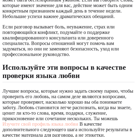
которые имеют значение для вас, действие может быть одним
конкретным признанием каждый день в течение недели.
Небольшие успехи важнее драматических обещаний.
Если разговор вызывает боль, неуважение, страх или
повторяющийся конфликт, подумайте о поддержке
квалифицированного консультанта или доверенного
специалиста. Вопросы отношений могут помочь вам
задуматься, но они не заменяют безопасность, уход или
профессиональное руководство.
Используйте эти вопросы в качестве
проверки языка любви
Лучшие вопросы, которые нужно задать своему парню, чтобы
проверить его любовь, на самом деле являются вопросами,
которые проверяют, насколько хорошо вы оба понимаете
заботу. Любовь становится легче распознать, когда вы знаете,
ценит ли кто-то слова, время, подарки, служение,
прикосновение или сочетание нескольких. Ты можешь
Изучите свой профиль языка любви
В качестве
дополнительного следующего шага используйте результаты в
качестве материала для разговора, а не этикетки.