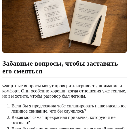
Забавные вопросы, чтобы заставить
его смеяться
Флиртные вопросы могут проверить игривость, внимание и
комфорт. Они особенно хороши, когда отношения уже теплые,
но вы хотите, чтобы разговор был легким.
Если бы я предложила тебе спланировать наше идеальное
ленивое свидание, что бы случилось?
Какая моя самая прекрасная привычка, которую я не
осознаю?
Если бы тебе пришлось переманить меня одной закуской,