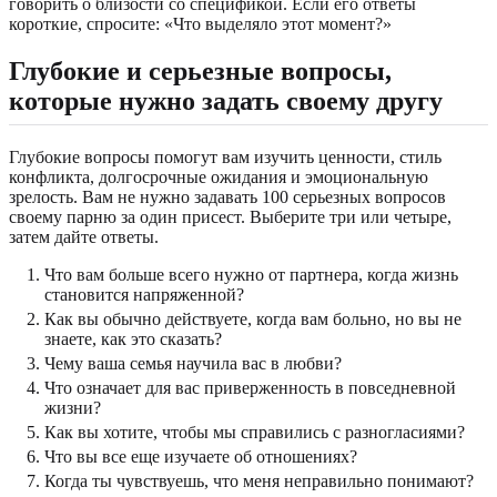
говорить о близости со спецификой. Если его ответы
короткие, спросите: «Что выделяло этот момент?»
Глубокие и серьезные вопросы,
которые нужно задать своему другу
Глубокие вопросы помогут вам изучить ценности, стиль
конфликта, долгосрочные ожидания и эмоциональную
зрелость. Вам не нужно задавать 100 серьезных вопросов
своему парню за один присест. Выберите три или четыре,
затем дайте ответы.
Что вам больше всего нужно от партнера, когда жизнь
становится напряженной?
Как вы обычно действуете, когда вам больно, но вы не
знаете, как это сказать?
Чему ваша семья научила вас в любви?
Что означает для вас приверженность в повседневной
жизни?
Как вы хотите, чтобы мы справились с разногласиями?
Что вы все еще изучаете об отношениях?
Когда ты чувствуешь, что меня неправильно понимают?