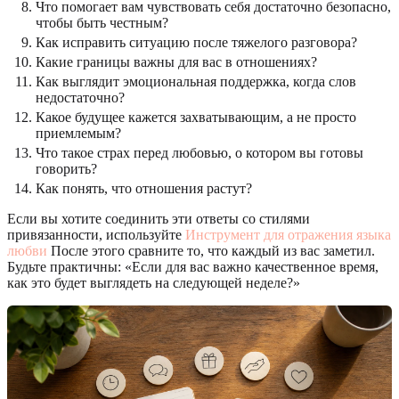
Что помогает вам чувствовать себя достаточно безопасно,
чтобы быть честным?
Как исправить ситуацию после тяжелого разговора?
Какие границы важны для вас в отношениях?
Как выглядит эмоциональная поддержка, когда слов
недостаточно?
Какое будущее кажется захватывающим, а не просто
приемлемым?
Что такое страх перед любовью, о котором вы готовы
говорить?
Как понять, что отношения растут?
Если вы хотите соединить эти ответы со стилями
привязанности, используйте
Инструмент для отражения языка
любви
После этого сравните то, что каждый из вас заметил.
Будьте практичны: «Если для вас важно качественное время,
как это будет выглядеть на следующей неделе?»