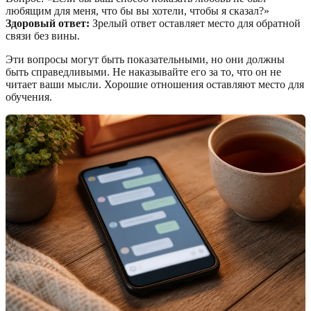
любящим для меня, что бы вы хотели, чтобы я сказал?»
Здоровый ответ:
Зрелый ответ оставляет место для обратной
связи без вины.
Эти вопросы могут быть показательными, но они должны
быть справедливыми. Не наказывайте его за то, что он не
читает ваши мысли. Хорошие отношения оставляют место для
обучения.