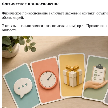
Физическое прикосновение
Физическое прикосновение включает ласковый контакт: объяти
обоих людей.
Этот язык сильно зависит от согласия и комфорта. Прикосновен
близость.