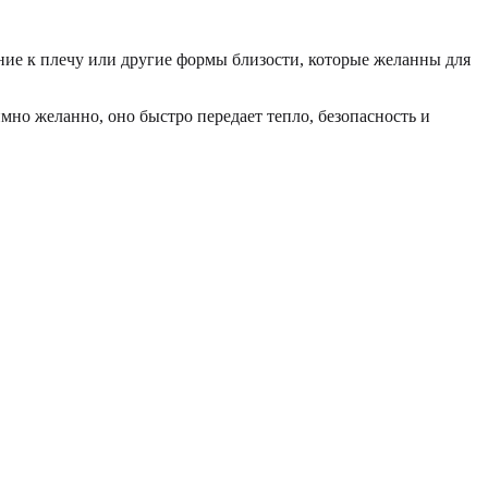
ние к плечу или другие формы близости, которые желанны для
мно желанно, оно быстро передает тепло, безопасность и