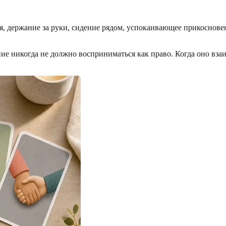
я, держание за руки, сидение рядом, успокаивающее прикоснове
ие никогда не должно восприниматься как право. Когда оно взаи