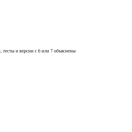
, тесты и версии с 6 или 7 объяснены