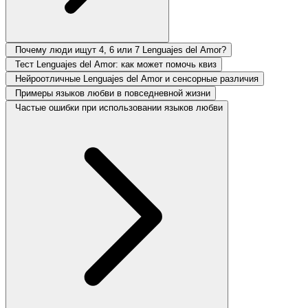
Почему люди ищут 4, 6 или 7 Lenguajes del Amor?
Тест Lenguajes del Amor: как может помочь квиз
Нейроотличные Lenguajes del Amor и сенсорные различия
Примеры языков любви в повседневной жизни
Частые ошибки при использовании языков любви