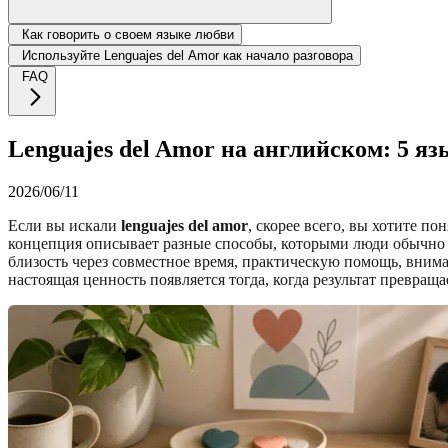
Как говорить о своем языке любви
Используйте Lenguajes del Amor как начало разговора
FAQ
Lenguajes del Amor на английском: 5 яз
2026/06/11
Если вы искали
lenguajes del amor
, скорее всего, вы хотите п
концепция описывает разные способы, которыми люди обычно 
близость через совместное время, практическую помощь, вни
настоящая ценность появляется тогда, когда результат превраща