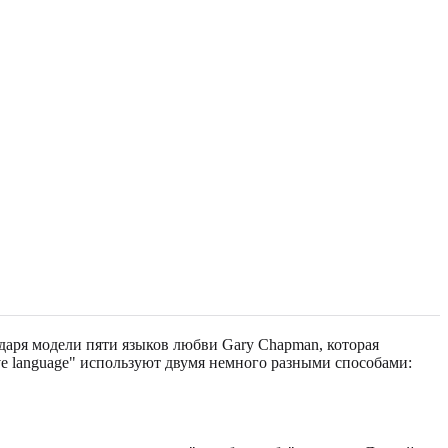
одаря модели пяти языков любви Gary Chapman, которая
e language" используют двумя немного разными способами: