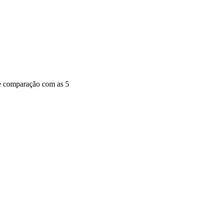
 e comparação com as 5