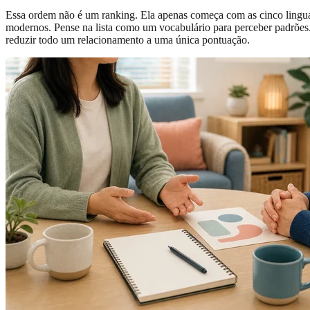
Essa ordem não é um ranking. Ela apenas começa com as cinco lingua
modernos. Pense na lista como um vocabulário para perceber padrões. 
reduzir todo um relacionamento a uma única pontuação.