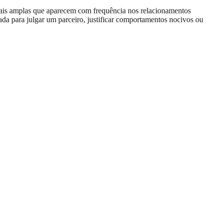
mais amplas que aparecem com frequência nos relacionamentos
da para julgar um parceiro, justificar comportamentos nocivos ou