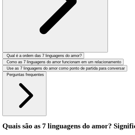
Qual é a ordem das 7 linguagens do amor?
Como as 7 linguagens do amor funcionam em um relacionamento
Use as 7 linguagens do amor como ponto de partida para conversar
Perguntas frequentes
Quais são as 7 linguagens do amor? Signif