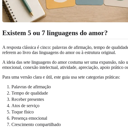
Existem 5 ou 7 linguagens do amor?
A resposta clássica é cinco: palavras de afirmação, tempo de qualidad
referem ao livro das linguagens do amor ou à estrutura original.
A ideia das sete linguagens do amor costuma ser uma expansão, não u
emocional, conexão intelectual, atividade, apreciação, apoio prático 
Para uma versão clara e útil, este guia usa sete categorias práticas:
Palavras de afirmação
Tempo de qualidade
Receber presentes
Atos de serviço
Toque físico
Presença emocional
Crescimento compartilhado