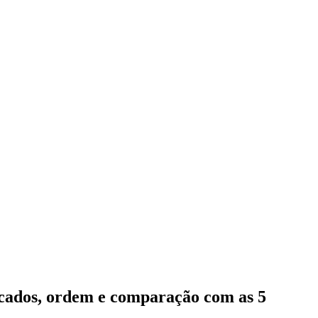
icados, ordem e comparação com as 5