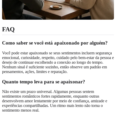
FAQ
Como saber se você está apaixonado por alguém?
Você pode estar apaixonado se seus sentimentos incluem segurança
emocional, curiosidade, respeito, cuidado pelo bem-estar da pessoa e
desejo de continuar escolhendo a conexão ao longo do tempo.
Nenhum sinal é suficiente sozinho, então observe um padrão em
pensamentos, ações, limites e reparação.
Quanto tempo leva para se apaixonar?
Não existe um prazo universal. Algumas pessoas sentem
sentimentos românticos fortes rapidamente, enquanto outras
desenvolvem amor lentamente por meio de confiança, amizade e
experiências compartilhadas. Um ritmo mais lento não torna o
sentimento menos real.