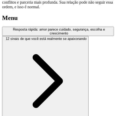
conflitos e parceria mais profunda. Sua relação pode não seguir essa
ordem, e isso é normal.
Menu
Resposta rápida: amor parece cuidado, segurança, escolha e
crescimento
12 sinais de que você está realmente se apaixonando