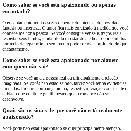
Como saber se você está apaixonado ou apenas
encantado?
O encantamento muitas vezes depende de intensidade, novidade,
fantasia ou incerteza. O amor fica mais enraizado à medida que você
conhece melhor a pessoa. Se você consegue ver seus traços reais,
respeitar seus limites, cuidar do bem-estar dela e lidar com conflitos
por meio de reparação, o sentimento pode ser mais profundo do que
encantamento.
Como saber se você está apaixonado por alguém
com quem não sai?
Observe se você ama a pessoa real ou principalmente a relação
imaginada. Se vocês não estão saindo, talvez você tenha evidências
limitadas. Procure confiança mútua, respeito, interação consistente e
cuidado que continue gentil mesmo que o romance não se
desenvolva.
Quais são os sinais de que você não está realmente
apaixonado?
Você pode não estar apaixonado se quer principalmente atenção,