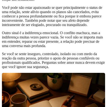
Você pode não estar apaixonado se quer principalmente o status de
uma relação, sente alívio quando os planos são cancelados, evita
conhecer a pessoa profundamente ou fica porque ir embora parece
inconveniente. Também pode notar que seu afeto depende
inteiramente de ser elogiado, procurado ou tranquilizado.
Outro sinal é a indiferença emocional. O conflito machuca, mas a
indiferença muitas vezes parece vazia. Se você não se importa mais
em entender, reparar ou estar presente, a relação pode precisar de
uma conversa mais profunda.
Se você se sente inseguro, controlado, isolado ou com medo da
reação da outra pessoa, priorize o apoio de pessoas confiáveis ou
profissionais qualificados. Perguntas sobre amor nunca devem exigir
que você ignore sua segurança.