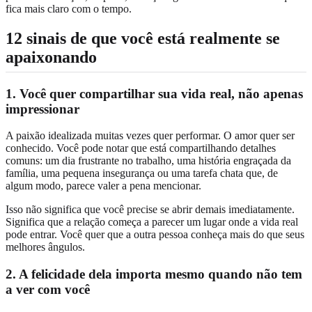
fica mais claro com o tempo.
12 sinais de que você está realmente se
apaixonando
1. Você quer compartilhar sua vida real, não apenas
impressionar
A paixão idealizada muitas vezes quer performar. O amor quer ser
conhecido. Você pode notar que está compartilhando detalhes
comuns: um dia frustrante no trabalho, uma história engraçada da
família, uma pequena insegurança ou uma tarefa chata que, de
algum modo, parece valer a pena mencionar.
Isso não significa que você precise se abrir demais imediatamente.
Significa que a relação começa a parecer um lugar onde a vida real
pode entrar. Você quer que a outra pessoa conheça mais do que seus
melhores ângulos.
2. A felicidade dela importa mesmo quando não tem
a ver com você