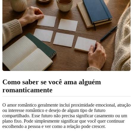
Como saber se você ama alguém
romanticamente
O amor romântico geralmente inclui proximidade emocional, atração
ou interesse romântico e desejo de algum tipo de futuro
compartilhado. Esse futuro não precisa significar casamento ou um
plano fixo. Pode simplesmente significar que você quer continuar
escolhendo a pessoa e ver como a relação pode crescer.