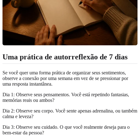
Uma prática de autorreflexão de 7 dias
Se você quer uma forma prática de organizar seus sentimentos,
observe a conexão por uma semana em vez de se pressionar por
uma resposta instantânea.
Dia 1: Observe seus pensamentos. Você está repetindo fantasias,
memórias reais ou ambos?
Dia 2: Observe seu corpo. Você sente apenas adrenalina, ou também
calma e leveza?
Dia 3: Observe seu cuidado. O que você realmente deseja para o
bem-estar da pessoa?