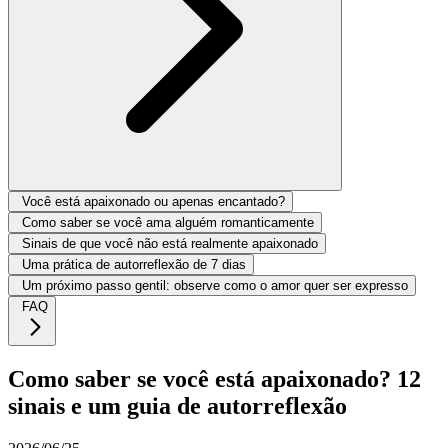
Você está apaixonado ou apenas encantado?
Como saber se você ama alguém romanticamente
Sinais de que você não está realmente apaixonado
Uma prática de autorreflexão de 7 dias
Um próximo passo gentil: observe como o amor quer ser expresso
FAQ
Como saber se você está apaixonado? 12
sinais e um guia de autorreflexão