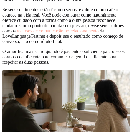
Se seus sentimentos estão ficando sérios, explore como o afeto
aparece na vida real. Você pode comparar como naturalmente
oferece cuidado com a forma como a outra pessoa reconhece
cuidado. Como ponto de partida sem pressão, revise seus padrões
com os
recursos de comunicação no relacionamento
da
LoveLanguageTest.net e depois use o resultado como começo de
conversa, não como rótulo final.
O amor fica mais claro quando é paciente o suficiente para observar,
corajoso o suficiente para comunicar e gentil o suficiente para
respeitar as duas pessoas.