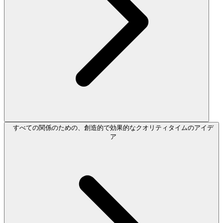
すべての関係のための、創造的で効果的なクオリティタイムのアイデ
ア