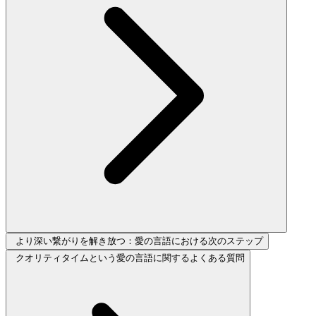
より深い繋がりを解き放つ：愛の言語における次のステップ
クオリティタイムという愛の言語に関するよくある質問