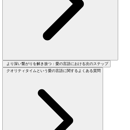
より深い繋がりを解き放つ：愛の言語における次のステップ
クオリティタイムという愛の言語に関するよくある質問