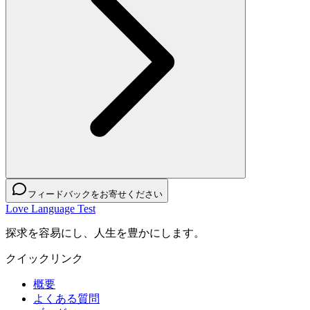
フィードバックをお寄せください
Love Language Test
探求を容易にし、人生を豊かにします。
クイックリンク
概要
よくある質問