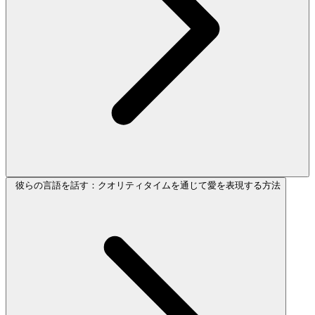
彼らの言語を話す：クオリティタイムを通じて愛を表現する方法