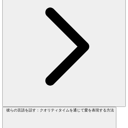
彼らの言語を話す：クオリティタイムを通じて愛を表現する方法