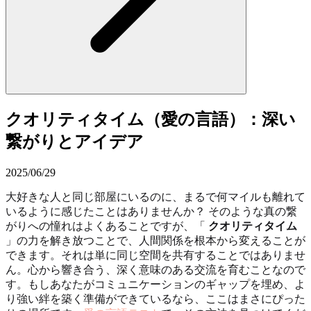
クオリティタイム（愛の言語）：深い
繋がりとアイデア
2025/06/29
大好きな人と同じ部屋にいるのに、まるで何マイルも離れて
いるように感じたことはありませんか？ そのような真の繋
がりへの憧れはよくあることですが、「
クオリティタイム
」の力を解き放つことで、人間関係を根本から変えることが
できます。それは単に同じ空間を共有することではありませ
ん。心から響き合う、深く意味のある交流を育むことなので
す。もしあなたがコミュニケーションのギャップを埋め、よ
り強い絆を築く準備ができているなら、ここはまさにぴった