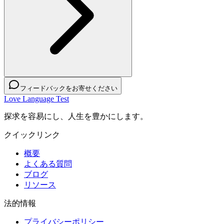
フィードバックをお寄せください
Love Language Test
探求を容易にし、人生を豊かにします。
クイックリンク
概要
よくある質問
ブログ
リソース
法的情報
プライバシーポリシー