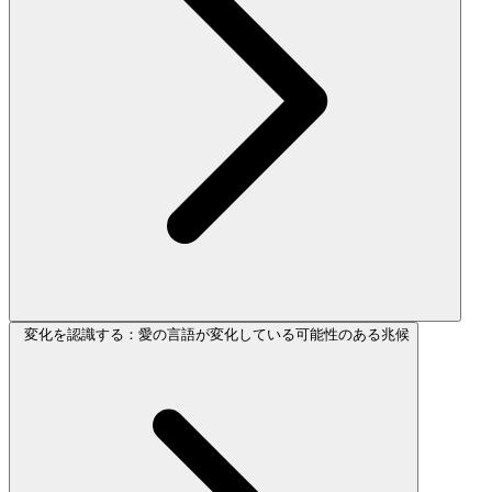
変化を認識する：愛の言語が変化している可能性のある兆候