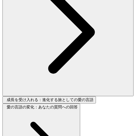
成長を受け入れる：進化する旅としての愛の言語
愛の言語の変化：あなたの質問への回答