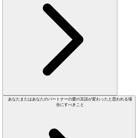
あなたまたはあなたのパートナーの愛の言語が変わったと思われる場
合にすべきこと