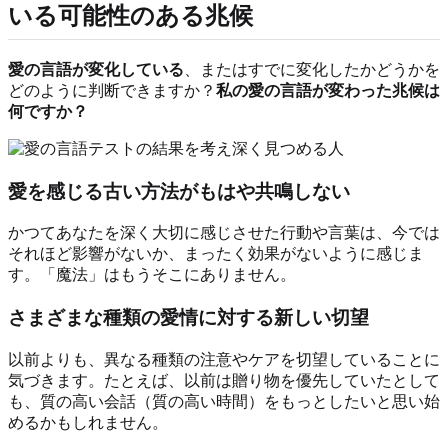
いる可能性のある兆候
愛の言語が変化している
、またはすでに変化したかどうかを
どのように判断できますか？
私の愛の言語が変わった兆候は
何ですか？
愛を感じる古い方法がもはや共鳴しない
かつてあなたを深く大切に感じさせた行動や言葉は、今では
それほど影響がないか、まったく効果がないように感じま
す。「魔法」はもうそこにありません。
さまざまな種類の愛情に対する新しい切望
以前よりも、異なる種類の注意やケアを切望していることに
気づきます。たとえば、以前は贈り物を優先していたとして
も、質の高い会話（質の高い時間）をもっとしたいと思い始
めるかもしれません。