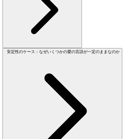
安定性のケース：なぜいくつかの愛の言語が一定のままなのか