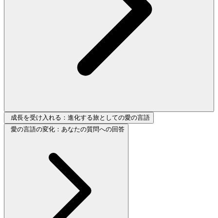
成長を受け入れる：進化する旅としての愛の言語
愛の言語の変化：あなたの質問への回答