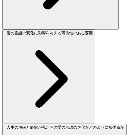
愛の言語の変化に影響を与える可能性のある要因
人生の段階と経験が私たちの愛の言語の進化をどのように形作るか