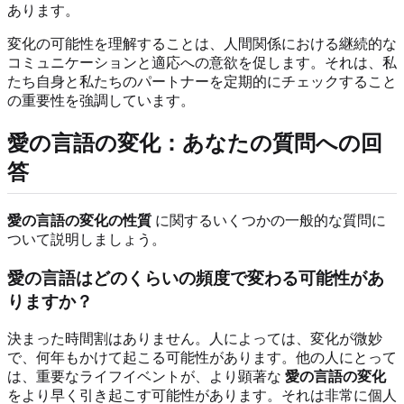
あります。
変化の可能性を理解することは、人間関係における継続的な
コミュニケーションと適応への意欲を促します。それは、私
たち自身と私たちのパートナーを定期的にチェックすること
の重要性を強調しています。
愛の言語の変化：あなたの質問への回
答
愛の言語の変化の性質
に関するいくつかの一般的な質問に
ついて説明しましょう。
愛の言語はどのくらいの頻度で変わる可能性があ
りますか？
決まった時間割はありません。人によっては、変化が微妙
で、何年もかけて起こる可能性があります。他の人にとって
は、重要なライフイベントが、より顕著な
愛の言語の変化
をより早く引き起こす可能性があります。それは非常に個人