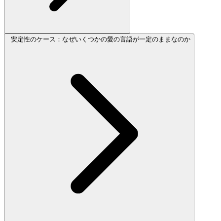
安定性のケース：なぜいくつかの愛の言語が一定のままなのか