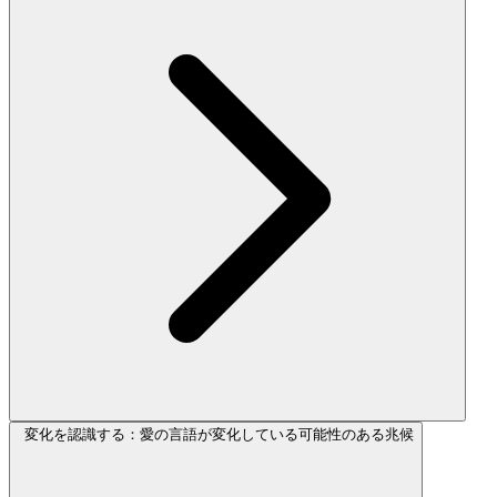
変化を認識する：愛の言語が変化している可能性のある兆候