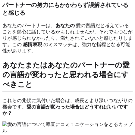
パートナーの努力にもかかわらず誤解されている
と感じる
あなたのパートナーは、
あなたの
愛の言語だと考えている
ことを熱心に話しているかもしれませんが、それでもつなが
りが感じられなかったり、満たされていないと感じたりしま
す。この
感情表現
のミスマッチは、強力な指標となる可能
性があります。
あなたまたはあなたのパートナーの愛
の言語が変わったと思われる場合にす
べきこと
これらの兆候に気付いた場合は、成長とより深いつながりの
機会です。
愛の言語が変わった場合はどうすればいいです
か？