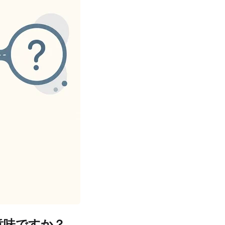
いう意味ですか？