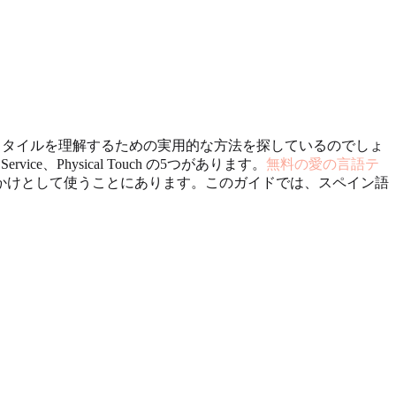
、自分のスタイルを理解するための実用的な方法を探しているのでしょ
f Service、Physical Touch の5つがあります。
無料の愛の言語テ
かけとして使うことにあります。このガイドでは、スペイン語