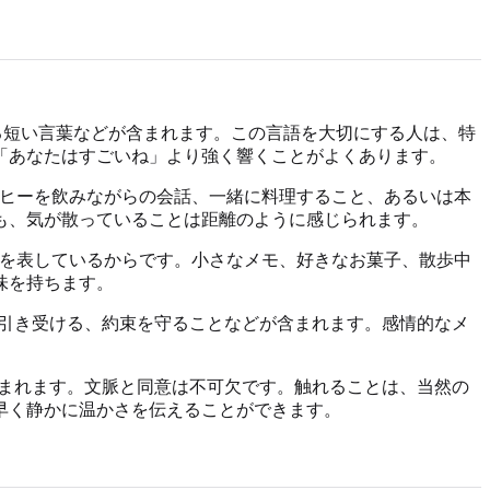
ると感じる短い言葉などが含まれます。この言語を大切にする人は、特
「あなたはすごいね」より強く響くことがよくあります。
のコーヒーを飲みながらの会話、一緒に料理すること、あるいは本
も、気が散っていることは距離のように感じられます。
思いやりを表しているからです。小さなメモ、好きなお菓子、散歩中
味を持ちます。
作業を引き受ける、約束を守ることなどが含まれます。感情的なメ
。
いが含まれます。文脈と同意は不可欠です。触れることは、当然の
早く静かに温かさを伝えることができます。