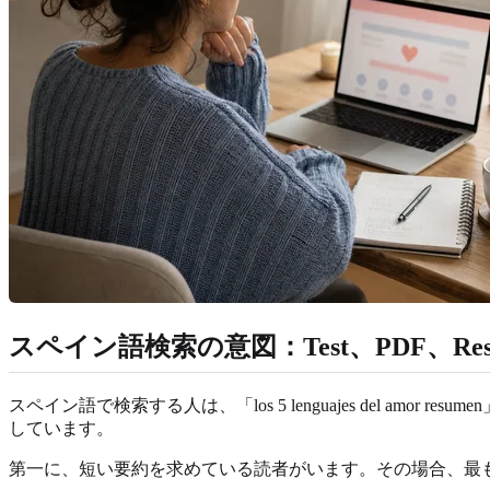
スペイン語検索の意図：Test、PDF、Resum
スペイン語で検索する人は、「los 5 lenguajes del amor res
しています。
第一に、短い要約を求めている読者がいます。その場合、最