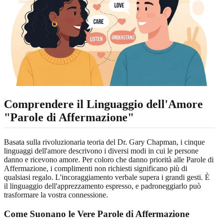
Comprendere il Linguaggio dell'Amore
"Parole di Affermazione"
Basata sulla rivoluzionaria teoria del Dr. Gary Chapman, i cinque
linguaggi dell'amore descrivono i diversi modi in cui le persone
danno e ricevono amore. Per coloro che danno priorità alle Parole di
Affermazione, i complimenti non richiesti significano più di
qualsiasi regalo. L'incoraggiamento verbale supera i grandi gesti. È
il linguaggio dell'apprezzamento espresso, e padroneggiarlo può
trasformare la vostra connessione.
Come Suonano le Vere Parole di Affermazione