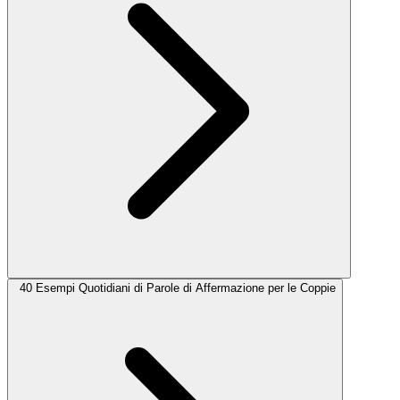
40 Esempi Quotidiani di Parole di Affermazione per le Coppie