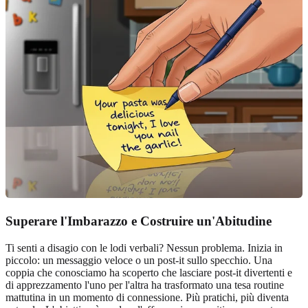
Superare l'Imbarazzo e Costruire un'Abitudine
Ti senti a disagio con le lodi verbali? Nessun problema. Inizia in
piccolo: un messaggio veloce o un post-it sullo specchio. Una
coppia che conosciamo ha scoperto che lasciare post-it divertenti e
di apprezzamento l'uno per l'altra ha trasformato una tesa routine
mattutina in un momento di connessione. Più pratichi, più diventa