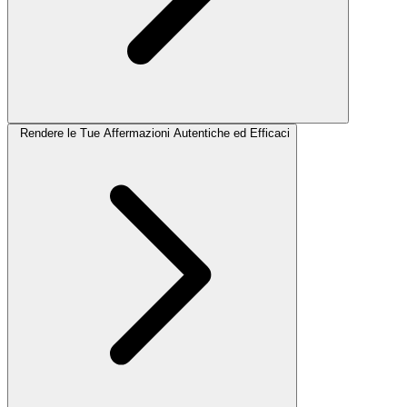
Rendere le Tue Affermazioni Autentiche ed Efficaci