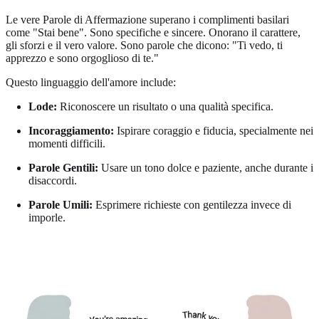
Le vere Parole di Affermazione superano i complimenti basilari
come "Stai bene". Sono specifiche e sincere. Onorano il carattere,
gli sforzi e il vero valore. Sono parole che dicono: "Ti vedo, ti
apprezzo e sono orgoglioso di te."
Questo linguaggio dell'amore include:
Lode:
Riconoscere un risultato o una qualità specifica.
Incoraggiamento:
Ispirare coraggio e fiducia, specialmente nei
momenti difficili.
Parole Gentili:
Usare un tono dolce e paziente, anche durante i
disaccordi.
Parole Umili:
Esprimere richieste con gentilezza invece di
imporle.