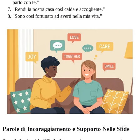
parlo con te."
"Rendi la nostra casa così calda e accogliente."
"Sono così fortunato ad averti nella mia vita."
Parole di Incoraggiamento e Supporto Nelle Sfide