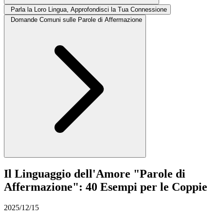
Parla la Loro Lingua, Approfondisci la Tua Connessione
Domande Comuni sulle Parole di Affermazione
Il Linguaggio dell'Amore "Parole di
Affermazione": 40 Esempi per le Coppie
2025/12/15