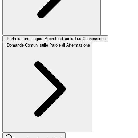
Parla la Loro Lingua, Approfondisci la Tua Connessione
Domande Comuni sulle Parole di Affermazione