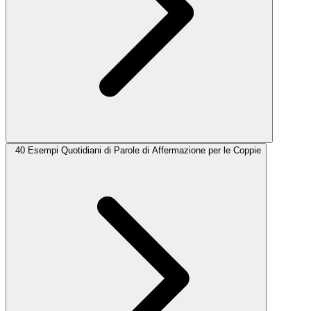
40 Esempi Quotidiani di Parole di Affermazione per le Coppie