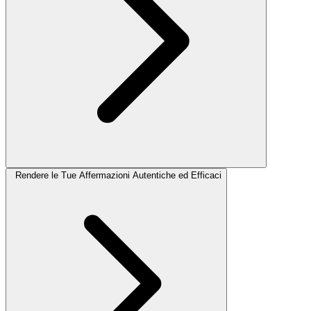
Rendere le Tue Affermazioni Autentiche ed Efficaci