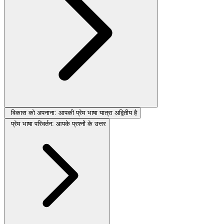
विकास को अपनाना: आपकी प्रेम भाषा यात्रा अद्वितीय है
प्रेम भाषा परिवर्तन: आपके प्रश्नों के उत्तर