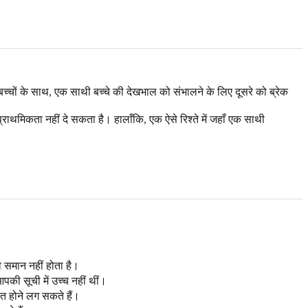
च्चों के साथ, एक साथी बच्चे की देखभाल को संभालने के लिए दूसरे को ब्रेक
 को प्राथमिकता नहीं दे सकता है। हालाँकि, एक ऐसे रिश्ते में जहाँ एक साथी
 समान नहीं होता है।
पकी सूची में उच्च नहीं थीं।
रित होने लग सकते हैं।