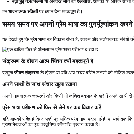
बढ़ी हुई गलतफहमी या अनदेखे जाने का अहसास:
आपको या आपके साथी को 
इन
भावनात्मक संकेतों
पर ध्यान देना महत्वपूर्ण है।
समय-समय पर अपनी प्रेम भाषा का पुनर्मूल्यांकन करने
यह देखते हुए कि
प्रेम भाषा का विकास
संभव है, स्वस्थ और संतोषजनक संबंधों क
संक्रमण के दौरान आत्म-चिंतन क्यों महत्वपूर्ण है
प्रमुख
जीवन संक्रमण
के दौरान या यदि आप ऊपर वर्णित लक्षणों को नोटिस करते 
अपने साथी के साथ संचार खुला रखना
अपनी भावनात्मक जरूरतों और किसी भी कथित बदलाव के बारे में अपने साथी से ब
प्रेम भाषा परीक्षण को फिर से लेने पर कब विचार करें
यदि आपको संदेह है कि आपकी प्राथमिक प्रेम भाषा बदल गई है, या यहां तक कि य
प्राथमिकताओं का एक वस्तुनिष्ठ स्नैपशॉट प्रदान करता है।