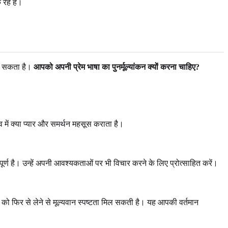
हे हैं।
हो सकता है।
आपको अपनी प्रेम भाषा का पुनर्मूल्यांकन क्यों करना चाहिए?
 में क्या प्यार और समर्थन महसूस कराता है।
पूर्ण है। उन्हें अपनी आवश्यकताओं पर भी विचार करने के लिए प्रोत्साहित करें।
को फिर से लेने से मूल्यवान स्पष्टता मिल सकती है। यह आपकी वर्तमान