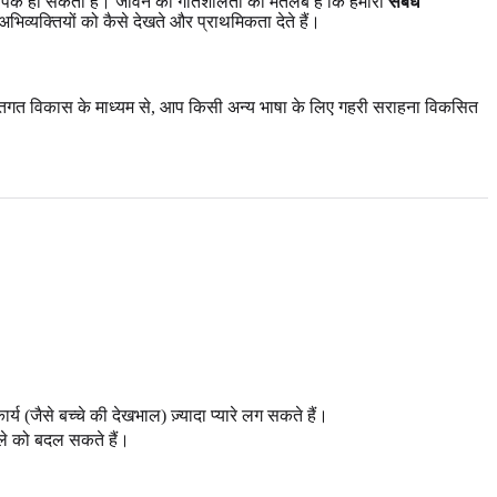
ा व्यापक हो सकती हैं। जीवन की गतिशीलता का मतलब है कि हमारी
संबंध
अभिव्यक्तियों को कैसे देखते और प्राथमिकता देते हैं।
व्यक्तिगत विकास के माध्यम से, आप किसी अन्य भाषा के लिए गहरी सराहना विकसित
य (जैसे बच्चे की देखभाल) ज़्यादा प्यारे लग सकते हैं।
ाले को बदल सकते हैं।