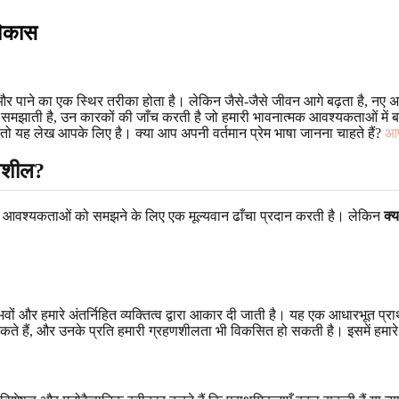
विकास
ेने और पाने का एक स्थिर तरीका होता है। लेकिन जैसे-जैसे जीवन आगे बढ़ता है, न
मझाती है, उन कारकों की जाँच करती है जो हमारी भावनात्मक आवश्यकताओं में बद
है, तो यह लेख आपके लिए है। क्या आप अपनी वर्तमान प्रेम भाषा जानना चाहते हैं?
आप
गतिशील?
धपरक आवश्यकताओं को समझने के लिए एक मूल्यवान ढाँचा प्रदान करती है। लेकिन
क्य
वों और हमारे अंतर्निहित व्यक्तित्व द्वारा आकार दी जाती है। यह एक आधारभूत प्
सकते हैं, और उनके प्रति हमारी ग्रहणशीलता भी विकसित हो सकती है। इसमें हमार