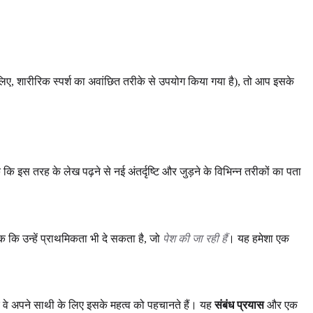
ए, शारीरिक स्पर्श का अवांछित तरीके से उपयोग किया गया है), तो आप इसके
ि इस तरह के लेख पढ़ने से नई अंतर्दृष्टि और जुड़ने के विभिन्न तरीकों का पता
 कि उन्हें प्राथमिकता भी दे सकता है, जो
पेश की जा रही हैं
। यह हमेशा एक
 वे अपने साथी के लिए इसके महत्व को पहचानते हैं। यह
संबंध प्रयास
और एक