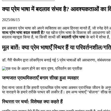
क्या प्रेम भाषा में बदलाव संभव है? आवश्यकताओं का 
2025/06/15
हम अकसर प्रेम भाषा को अपने व्यक्तित्व का अहम हिस्सा मानते हैं, जो स्नेह द
साथ प्रेम भाषा बदल सकती है?
यह खोज प्रेम भाषा के विकास की अवधारणा को स
बदलाव महसूस किया है, या किसी साथी की
बदलती प्रेम भाषा
के बारे में सोचा 
मूल बातें: क्या प्रेम भाषाएँ स्थिर हैं या परिवर्तनशील/
डॉ. गैरी चैपमैन द्वारा लोकप्रिय बनाई गई 5 प्रेम भाषाओं की अवधारणा, संबं
जन्मजात प्राथमिकताएँ बनाम सीखा हुआ व्यवहार
ऐसा माना जाता है कि हमारी प्राथमिक प्रेम भाषा अक्सर प्रारंभिक जीवन के अनुभ
या सराहने के हमारे तरीके पत्थर की लकीर हैं। हम अन्य भाषाएँ "बोलना" सीख 
स्थिरता पर चर्चा: विशेषज्ञ क्या कहते हैं