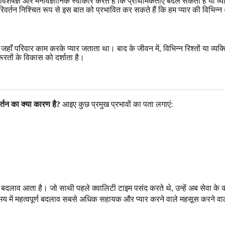
ंध विशेषज्ञ और मनोवैज्ञानिक स्वीकार करते हैं कि प्राथमिकताएँ बदल सकती हैं य
परिवर्तन निश्चित रूप से इस बात को प्रभावित कर सकते हैं कि हम प्यार की विभिन्न 
, जहाँ परिवार काम करके प्यार जताता था। बाद के जीवन में, विभिन्न रिश्तों या 
रतों के विकास को दर्शाता है।
िवर्तन का क्या कारण है?
आइए कुछ प्रमुख प्रभावों का पता लगाएं:
 बदलाव आता है। जो साथी पहले क्वालिटी टाइम पसंद करते थे, उन्हें अब सेवा के कार्
्ध समय में महत्वपूर्ण बदलाव सबसे अधिक सहायक और प्यार करने वाले महसूस करने व