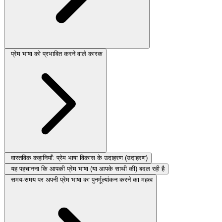
प्रेम भाषा को प्रभावित करने वाले कारक
वास्तविक कहानियाँ: प्रेम भाषा विकास के उदाहरण (उदाहरण)
यह पहचानना कि आपकी प्रेम भाषा (या आपके साथी की) बदल रही है
समय-समय पर अपनी प्रेम भाषा का पुनर्मूल्यांकन करने का महत्व