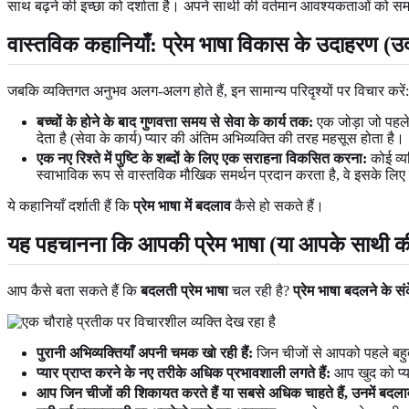
साथ बढ़ने की इच्छा को दर्शाता है। अपने साथी की वर्तमान आवश्यकताओं को सम
वास्तविक कहानियाँ: प्रेम भाषा विकास के उदाहरण
(उद
जबकि व्यक्तिगत अनुभव अलग-अलग होते हैं, इन सामान्य परिदृश्यों पर विचार करें:
बच्चों के होने के बाद गुणवत्ता समय से सेवा के कार्य तक:
एक जोड़ा जो पहले 
देता है (सेवा के कार्य) प्यार की अंतिम अभिव्यक्ति की तरह महसूस होता है।
एक नए रिश्ते में पुष्टि के शब्दों के लिए एक सराहना विकसित करना:
कोई व्यक
स्वाभाविक रूप से वास्तविक मौखिक समर्थन प्रदान करता है, वे इसके ल
ये कहानियाँ दर्शाती हैं कि
प्रेम भाषा में बदलाव
कैसे हो सकते हैं।
यह पहचानना कि आपकी प्रेम भाषा (या आपके साथी की
आप कैसे बता सकते हैं कि
बदलती प्रेम भाषा
चल रही है?
प्रेम भाषा बदलने के संक
पुरानी अभिव्यक्तियाँ अपनी चमक खो रही हैं:
जिन चीजों से आपको पहले बहुत 
प्यार प्राप्त करने के नए तरीके अधिक प्रभावशाली लगते हैं:
आप खुद को प्या
आप जिन चीजों की शिकायत करते हैं या सबसे अधिक चाहते हैं, उनमें बदला