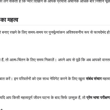
लग सकता है कि प्यार दिखाने के आपके प्रयास अचानक अधिक बार निशान चूक र
 का महत्व
ो बनाए रखने के लिए समय-समय पर पुनर्मूल्यांकन अविश्वसनीय रूप से फायदेमंद 
हैं, तो आत्म-चिंतन के लिए समय निकालें। अपने आप से पूछें कि अब आपको वास्तव
ात करें। इन परिवर्तनों को एक साथ नेविगेट करने के लिए खुला
संबंध संचार
महत्व
दि आप किसी महत्वपूर्ण जीवन घटना के बाद सिर्फ उत्सुक हैं, तो
प्रेम भाषा परीक्षण