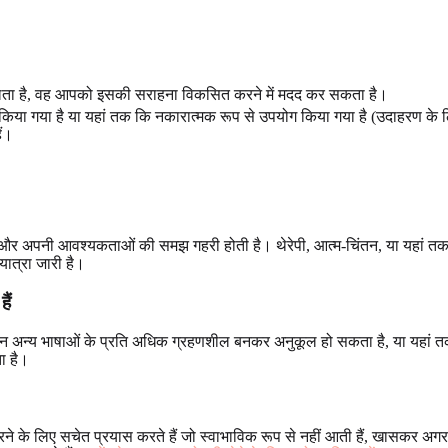
ता है, वह आपको इसकी सराहना विकसित करने में मदद कर सकता है।
या गया है या यहां तक कि नकारात्मक रूप से उपयोग किया गया है (उदाहरण के लि
ैं।
्वयं और अपनी आवश्यकताओं की समझ गहरी होती है। थेरेपी, आत्म-चिंतन, या यहां तक क
ात्रा जारी है।
ैं
ि उन अन्य भाषाओं के प्रति अधिक ग्रहणशील बनकर अनुकूल हो सकता है, या यहां तक
ा है।
 के लिए सचेत प्रयास करते हैं जो स्वाभाविक रूप से नहीं आती हैं, खासकर अगर