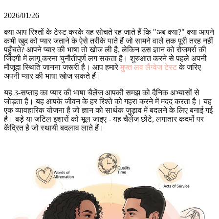
2026/01/26
क्या आप रिश्तों के टेस्ट करके यह सोचते रह जाते हैं कि "अब क्या?" क्या आपने
कभी खुद को प्यार जताने के ऐसे तरीके पाते हैं जो सामने वाले तक पूरी तरह नहीं
पहुँचते? आपने प्यार की भाषा तो खोज ली है, लेकिन उस ज्ञान को रोजमर्रा की
जिंदगी में लागू करना चुनौतीपूर्ण लग सकता है। शुरुआत करने से पहले अपनी
मौजूदा स्थिति जानना जरूरी है। आप हमारे
मुफ्त लव लैंग्वेज टेस्ट
के जरिए
अपनी प्यार की भाषा खोज सकते हैं।
यह 3-सप्ताह का प्यार की भाषा चैलेंज आपकी समझ को दैनिक अभ्यासों से
जोड़ता है। यह आपके जीवन के हर रिश्ते को गहरा करने में मदद करता है। यह
एक व्यावहारिक योजना है जो ज्ञान को सार्थक जुड़ाव में बदलने के लिए बनाई गई
है। बड़े या जटिल इशारों को भूल जाइए - यह चैलेंज छोटे, लगातार कदमों पर
केंद्रित है जो स्थायी बदलाव लाते हैं।