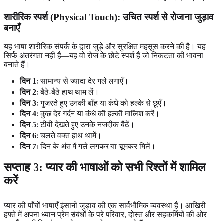
शारीरिक स्पर्श (Physical Touch): उचित स्पर्श से रोजाना जुड़ाव
बनाएँ
यह भाषा शारीरिक संपर्क के द्वारा जुड़े और सुरक्षित महसूस करने की है। यह
सिर्फ अंतरंगता नहीं है—यह वो रोज के छोटे स्पर्श हैं जो निकटता की भावना
बनाते हैं।
दिन 1:
सामान्य से ज्यादा देर गले लगाएँ।
दिन 2:
बैठे-बैठे हाथ थाम लें।
दिन 3:
गुजरते हुए उनकी बाँह या कंधे को हल्के से छूएँ।
दिन 4:
कुछ देर गर्दन या कंधे की हल्की मालिश करें।
दिन 5:
टीवी देखते हुए उनके नजदीक बैठें।
दिन 6:
चलते वक्त हाथ थामें।
दिन 7:
दिन के अंत में गले लगकर या चूमकर मिलें।
सप्ताह 3: प्यार की भाषाओं को सभी रिश्तों में शामिल
करें
प्यार की पाँचों भाषाएँ इंसानी जुड़ाव की एक सार्वभौमिक व्यवस्था हैं। आखिरी
हफ्ते में अपना ध्यान प्रेम संबंधों के परे परिवार, दोस्त और सहकर्मियों की ओर