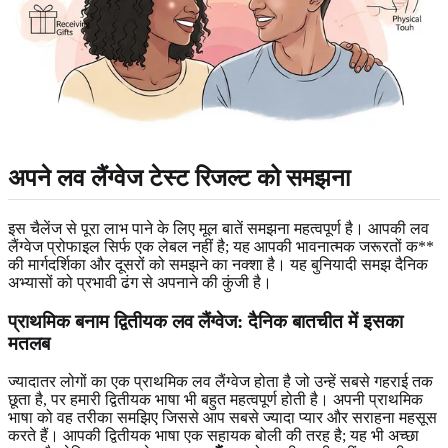
अपने लव लैंग्वेज टेस्ट रिजल्ट को समझना
इस चैलेंज से पूरा लाभ पाने के लिए मूल बातें समझना महत्वपूर्ण है। आपकी लव
लैंग्वेज प्रोफाइल सिर्फ एक लेबल नहीं है; यह आपकी भावनात्मक जरूरतों क**
की मार्गदर्शिका और दूसरों को समझने का नक्शा है। यह बुनियादी समझ दैनिक
अभ्यासों को प्रभावी ढंग से अपनाने की कुंजी है।
प्राथमिक बनाम द्वितीयक लव लैंग्वेज: दैनिक बातचीत में इसका
मतलब
ज्यादातर लोगों का एक प्राथमिक लव लैंग्वेज होता है जो उन्हें सबसे गहराई तक
छूता है, पर हमारी द्वितीयक भाषा भी बहुत महत्वपूर्ण होती है। अपनी प्राथमिक
भाषा को वह तरीका समझिए जिससे आप सबसे ज्यादा प्यार और सराहना महसूस
करते हैं। आपकी द्वितीयक भाषा एक सहायक बोली की तरह है; यह भी अच्छा