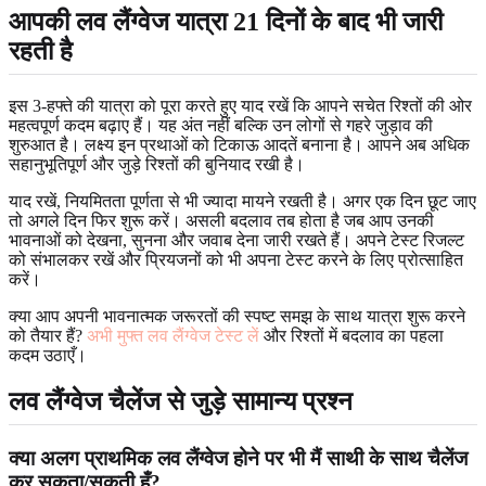
आपकी लव लैंग्वेज यात्रा 21 दिनों के बाद भी जारी
रहती है
इस 3-हफ्ते की यात्रा को पूरा करते हुए याद रखें कि आपने सचेत रिश्तों की ओर
महत्वपूर्ण कदम बढ़ाए हैं। यह अंत नहीं बल्कि उन लोगों से गहरे जुड़ाव की
शुरुआत है। लक्ष्य इन प्रथाओं को टिकाऊ आदतें बनाना है। आपने अब अधिक
सहानुभूतिपूर्ण और जुड़े रिश्तों की बुनियाद रखी है।
याद रखें, नियमितता पूर्णता से भी ज्यादा मायने रखती है। अगर एक दिन छूट जाए
तो अगले दिन फिर शुरू करें। असली बदलाव तब होता है जब आप उनकी
भावनाओं को देखना, सुनना और जवाब देना जारी रखते हैं। अपने टेस्ट रिजल्ट
को संभालकर रखें और प्रियजनों को भी अपना टेस्ट करने के लिए प्रोत्साहित
करें।
क्या आप अपनी भावनात्मक जरूरतों की स्पष्ट समझ के साथ यात्रा शुरू करने
को तैयार हैं?
अभी मुफ्त लव लैंग्वेज टेस्ट लें
और रिश्तों में बदलाव का पहला
कदम उठाएँ।
लव लैंग्वेज चैलेंज से जुड़े सामान्य प्रश्न
क्या अलग प्राथमिक लव लैंग्वेज होने पर भी मैं साथी के साथ चैलेंज
कर सकता/सकती हूँ?