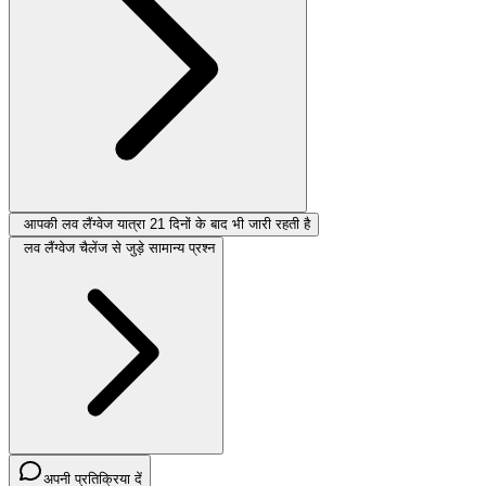
आपकी लव लैंग्वेज यात्रा 21 दिनों के बाद भी जारी रहती है
लव लैंग्वेज चैलेंज से जुड़े सामान्य प्रश्न
अपनी प्रतिक्रिया दें