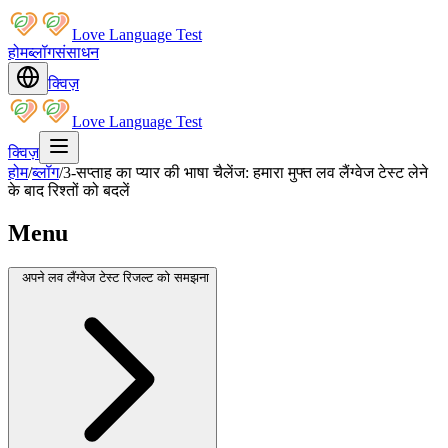
Love Language Test
होम
ब्लॉग
संसाधन
क्विज़
Love Language Test
क्विज़
होम
/
ब्लॉग
/
3-सप्ताह का प्यार की भाषा चैलेंज: हमारा मुफ्त लव लैंग्वेज टेस्ट लेने
के बाद रिश्तों को बदलें
Menu
अपने लव लैंग्वेज टेस्ट रिजल्ट को समझना