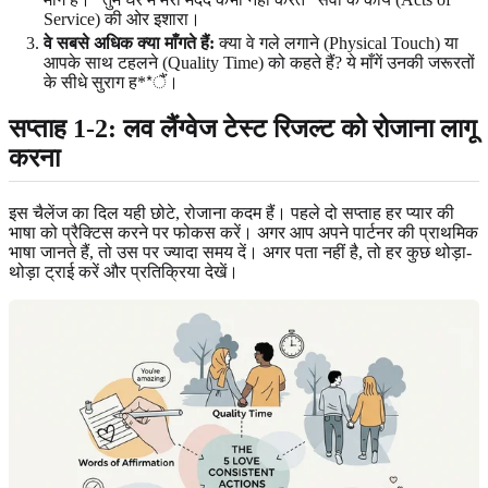
Service) की ओर इशारा।
वे सबसे अधिक क्या माँगते हैं:
क्या वे गले लगाने (Physical Touch) या
आपके साथ टहलने (Quality Time) को कहते हैं? ये माँगें उनकी जरूरतों
के सीधे सुराग ह**ैं।
सप्ताह 1-2: लव लैंग्वेज टेस्ट रिजल्ट को रोजाना लागू
करना
इस चैलेंज का दिल यही छोटे, रोजाना कदम हैं। पहले दो सप्ताह हर प्यार की
भाषा को प्रैक्टिस करने पर फोकस करें। अगर आप अपने पार्टनर की प्राथमिक
भाषा जानते हैं, तो उस पर ज्यादा समय दें। अगर पता नहीं है, तो हर कुछ थोड़ा-
थोड़ा ट्राई करें और प्रतिक्रिया देखें।