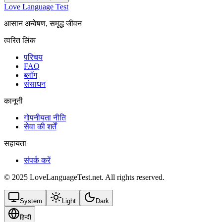
Love Language Test
आसान अन्वेषण, समृद्ध जीवन
त्वरित लिंक
परिचय
FAQ
ब्लॉग
संसाधन
कानूनी
गोपनीयता नीति
सेवा की शर्तें
सहायता
संपर्क करें
© 2025 LoveLanguageTest.net. All rights reserved.
System
Light
Dark
हिन्दी