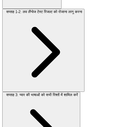
सप्ताह 1-2: लव लैंग्वेज टेस्ट रिजल्ट को रोजाना लागू करना
सप्ताह 3: प्यार की भाषाओं को सभी रिश्तों में शामिल करें