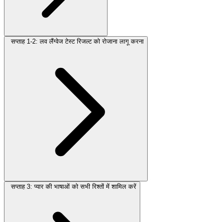
सप्ताह 1-2: लव लैंग्वेज टेस्ट रिजल्ट को रोजाना लागू करना
सप्ताह 3: प्यार की भाषाओं को सभी रिश्तों में शामिल करें