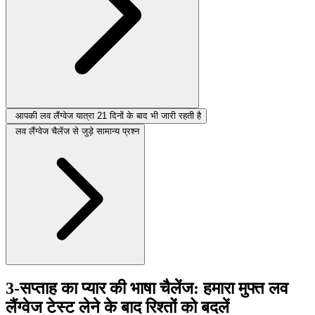
आपकी लव लैंग्वेज यात्रा 21 दिनों के बाद भी जारी रहती है
लव लैंग्वेज चैलेंज से जुड़े सामान्य प्रश्न
3-सप्ताह का प्यार की भाषा चैलेंज: हमारा मुफ्त लव
लैंग्वेज टेस्ट लेने के बाद रिश्तों को बदलें