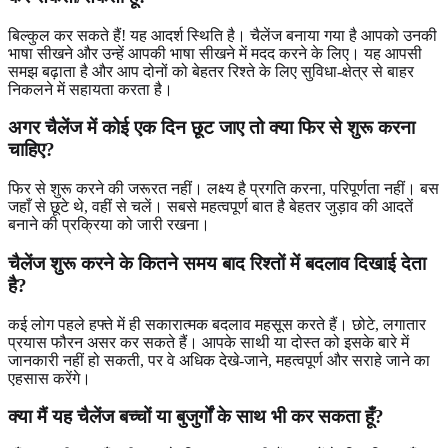
बिल्कुल कर सकते हैं! यह आदर्श स्थिति है। चैलेंज बनाया गया है आपको उनकी
भाषा सीखने और उन्हें आपकी भाषा सीखने में मदद करने के लिए। यह आपसी
समझ बढ़ाता है और आप दोनों को बेहतर रिश्ते के लिए सुविधा-क्षेत्र से बाहर
निकलने में सहायता करता है।
अगर चैलेंज में कोई एक दिन छूट जाए तो क्या फिर से शुरू करना
चाहिए?
फिर से शुरू करने की जरूरत नहीं। लक्ष्य है प्रगति करना, परिपूर्णता नहीं। बस
जहाँ से छूटे थे, वहीं से चलें। सबसे महत्वपूर्ण बात है बेहतर जुड़ाव की आदतें
बनाने की प्रक्रिया को जारी रखना।
चैलेंज शुरू करने के कितने समय बाद रिश्तों में बदलाव दिखाई देता
है?
कई लोग पहले हफ्ते में ही सकारात्मक बदलाव महसूस करते हैं। छोटे, लगातार
प्रयास फौरन असर कर सकते हैं। आपके साथी या दोस्त को इसके बारे में
जानकारी नहीं हो सकती, पर वे अधिक देखे-जाने, महत्वपूर्ण और सराहे जाने का
एहसास करेंगे।
क्या मैं यह चैलेंज बच्चों या बुजुर्गों के साथ भी कर सकता हूँ?