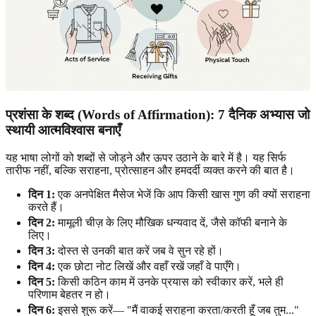
प्रशंसा के शब्द (Words of Affirmation): 7 दैनिक अभ्यास जो
स्थायी आत्मविश्वास बनाएँ
यह भाषा लोगों को शब्दों से जोड़ने और ऊपर उठाने के बारे में है। यह सिर्फ
तारीफ नहीं, बल्कि सराहना, प्रोत्साहन और हमदर्दी व्यक्त करने की बात है।
दिन 1:
एक अनपेक्षित मैसेज भेजें कि आप किसी खास गुण की क्यों सराहना
करते हैं।
दिन 2:
मामूली चीज़ के लिए मौखिक धन्यवाद दें, जैसे कॉफी बनाने के
लिए।
दिन 3:
दोस्त से उनकी बात करें जब वे सुन रहे हों।
दिन 4:
एक छोटा नोट लिखें और वहाँ रखें जहाँ वे पाएँगे।
दिन 5:
किसी कठिन काम में उनके प्रयास को स्वीकार करें, भले ही
परिणाम बेहतर न हो।
दिन 6:
इससे शुरू करें— "मैं वाकई सराहना करता/करती हूँ जब तुम..."