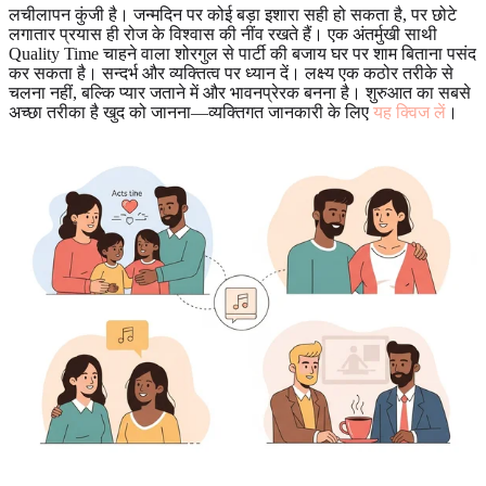
लचीलापन कुंजी है। जन्मदिन पर कोई बड़ा इशारा सही हो सकता है, पर छोटे
लगातार प्रयास ही रोज के विश्वास की नींव रखते हैं। एक अंतर्मुखी साथी
Quality Time चाहने वाला शोरगुल से पार्टी की बजाय घर पर शाम बिताना पसंद
कर सकता है। सन्दर्भ और व्यक्तित्व पर ध्यान दें। लक्ष्य एक कठोर तरीके से
चलना नहीं, बल्कि प्यार जताने में और भावनप्रेरक बनना है। शुरुआत का सबसे
अच्छा तरीका है खुद को जानना—व्यक्तिगत जानकारी के लिए
यह क्विज लें
।