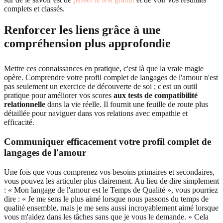
complets et classés.
Renforcer les liens grâce à une
compréhension plus approfondie
Mettre ces connaissances en pratique, c'est là que la vraie magie
opère. Comprendre votre profil complet de langages de l'amour n'est
pas seulement un exercice de découverte de soi ; c'est un outil
pratique pour améliorer vos scores
aux tests de compatibilité
relationnelle
dans la vie réelle. Il fournit une feuille de route plus
détaillée pour naviguer dans vos relations avec empathie et
efficacité.
Communiquer efficacement votre profil complet de
langages de l'amour
Une fois que vous comprenez vos besoins primaires et secondaires,
vous pouvez les articuler plus clairement. Au lieu de dire simplement
: « Mon langage de l'amour est le Temps de Qualité », vous pourriez
dire : « Je me sens le plus aimé lorsque nous passons du temps de
qualité ensemble, mais je me sens aussi incroyablement aimé lorsque
vous m'aidez dans les tâches sans que je vous le demande. » Cela