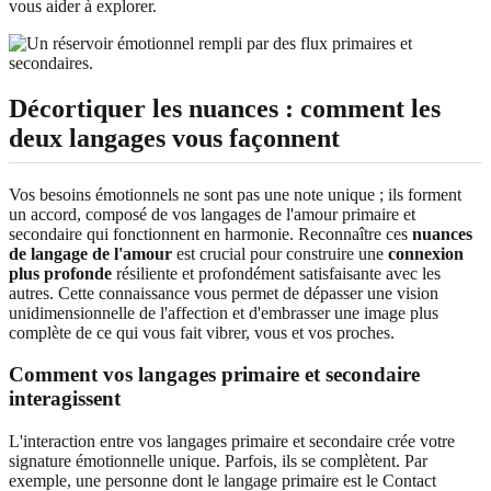
vous aider à explorer.
Décortiquer les nuances : comment les
deux langages vous façonnent
Vos besoins émotionnels ne sont pas une note unique ; ils forment
un accord, composé de vos langages de l'amour primaire et
secondaire qui fonctionnent en harmonie. Reconnaître ces
nuances
de langage de l'amour
est crucial pour construire une
connexion
plus profonde
résiliente et profondément satisfaisante avec les
autres. Cette connaissance vous permet de dépasser une vision
unidimensionnelle de l'affection et d'embrasser une image plus
complète de ce qui vous fait vibrer, vous et vos proches.
Comment vos langages primaire et secondaire
interagissent
L'interaction entre vos langages primaire et secondaire crée votre
signature émotionnelle unique. Parfois, ils se complètent. Par
exemple, une personne dont le langage primaire est le Contact