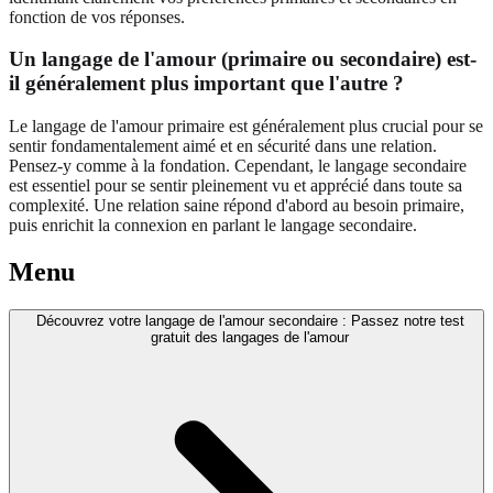
fonction de vos réponses.
Un langage de l'amour (primaire ou secondaire) est-
il généralement plus important que l'autre ?
Le langage de l'amour primaire est généralement plus crucial pour se
sentir fondamentalement aimé et en sécurité dans une relation.
Pensez-y comme à la fondation. Cependant, le langage secondaire
est essentiel pour se sentir pleinement vu et apprécié dans toute sa
complexité. Une relation saine répond d'abord au besoin primaire,
puis enrichit la connexion en parlant le langage secondaire.
Menu
Découvrez votre langage de l'amour secondaire : Passez notre test
gratuit des langages de l'amour