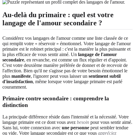
Au-delà du primaire : quel est votre
langage de l'amour secondaire ?
Considérez vos langages de l'amour comme une liste classée de ce
qui remplit votre « réservoir » émotionnel. Votre langage de l'amour
primaire est le robinet principal : c'est la manière la plus puissante et
la plus efficace de vous sentir aimé. Un
langage de l'amour
secondaire
, en revanche, est comme un flux régulier et d'appoint.
C'est votre deuxième manière préférée de donner et de recevoir de
l'affection. Bien qu'il ne s'agisse pas de votre besoin émotionnel le
plus
manifeste
, l'ignorer peut vous laisser un
sentiment subtil
d'insatisfaction
, même lorsque votre langage primaire est parlé
couramment.
Primaire contre secondaire : comprendre la
distinction
La principale différence réside dans l'intensité et la nécessité. Votre
langage primaire est ce dont vous avez
besoin
pour vous sentir aimé.
Sans lui, votre connexion avec
une personne
peut sembler tendue
ou vide. Votre langage secondaire est ce que vous
appréciez