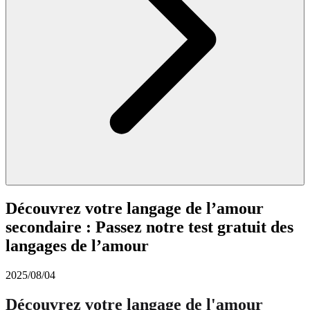
Découvrez votre langage de l’amour
secondaire : Passez notre test gratuit des
langages de l’amour
2025/08/04
Découvrez votre langage de l'amour