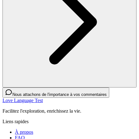
Nous attachons de l'importance à vos commentaires
Love Language Test
Facilitez l'exploration, enrichissez la vie.
Liens rapides
À propos
FAQ