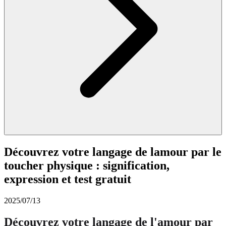
Découvrez votre langage de lamour par le
toucher physique : signification,
expression et test gratuit
2025/07/13
Découvrez votre langage de l'amour par