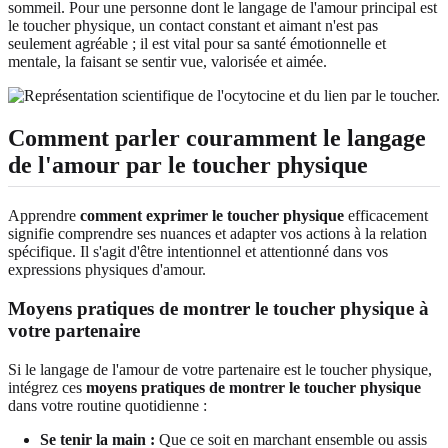
sommeil. Pour une personne dont le langage de l'amour principal est
le toucher physique, un contact constant et aimant n'est pas
seulement agréable ; il est vital pour sa santé émotionnelle et
mentale, la faisant se sentir vue, valorisée et aimée.
Comment parler couramment le langage
de l'amour par le toucher physique
Apprendre
comment exprimer le toucher physique
efficacement
signifie comprendre ses nuances et adapter vos actions à la relation
spécifique. Il s'agit d'être intentionnel et attentionné dans vos
expressions physiques d'amour.
Moyens pratiques de montrer le toucher physique à
votre partenaire
Si le langage de l'amour de votre partenaire est le toucher physique,
intégrez ces
moyens pratiques de montrer le toucher physique
dans votre routine quotidienne :
Se tenir la main :
Que ce soit en marchant ensemble ou assis