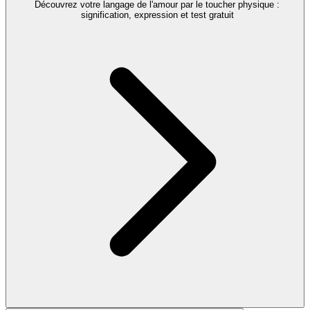
Découvrez votre langage de l'amour par le toucher physique :
signification, expression et test gratuit