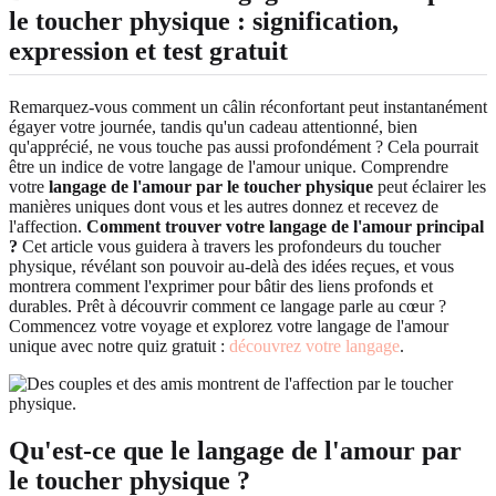
le toucher physique : signification,
expression et test gratuit
Remarquez-vous comment un câlin réconfortant peut instantanément
égayer votre journée, tandis qu'un cadeau attentionné, bien
qu'apprécié, ne vous touche pas aussi profondément ? Cela pourrait
être un indice de votre langage de l'amour unique. Comprendre
votre
langage de l'amour par le toucher physique
peut éclairer les
manières uniques dont vous et les autres donnez et recevez de
l'affection.
Comment trouver votre langage de l'amour principal
?
Cet article vous guidera à travers les profondeurs du toucher
physique, révélant son pouvoir au-delà des idées reçues, et vous
montrera comment l'exprimer pour bâtir des liens profonds et
durables. Prêt à découvrir comment ce langage parle au cœur ?
Commencez votre voyage et explorez votre langage de l'amour
unique avec notre quiz gratuit :
découvrez votre langage
.
Qu'est-ce que le langage de l'amour par
le toucher physique ?