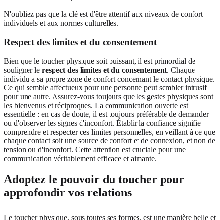
N'oubliez pas que la clé est d'être attentif aux niveaux de confort
individuels et aux normes culturelles.
Respect des limites et du consentement
Bien que le toucher physique soit puissant, il est primordial de
souligner le
respect des limites et du consentement
. Chaque
individu a sa propre zone de confort concernant le contact physique.
Ce qui semble affectueux pour une personne peut sembler intrusif
pour une autre. Assurez-vous toujours que les gestes physiques sont
les bienvenus et réciproques. La communication ouverte est
essentielle : en cas de doute, il est toujours préférable de demander
ou d'observer les signes d'inconfort. Établir la confiance signifie
comprendre et respecter ces limites personnelles, en veillant à ce que
chaque contact soit une source de confort et de connexion, et non de
tension ou d'inconfort. Cette attention est cruciale pour une
communication véritablement efficace et aimante.
Adoptez le pouvoir du toucher pour
approfondir vos relations
Le toucher physique, sous toutes ses formes, est une manière belle et