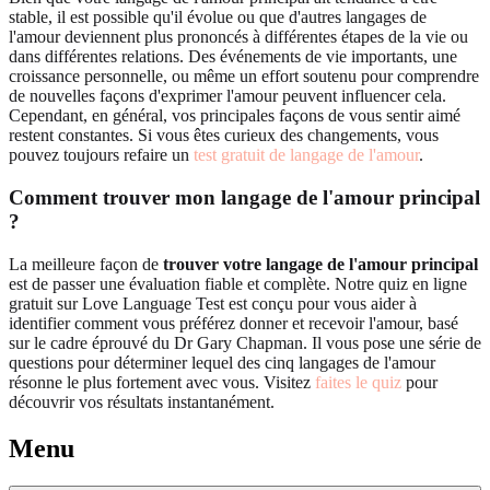
stable, il est possible qu'il évolue ou que d'autres langages de
l'amour deviennent plus prononcés à différentes étapes de la vie ou
dans différentes relations. Des événements de vie importants, une
croissance personnelle, ou même un effort soutenu pour comprendre
de nouvelles façons d'exprimer l'amour peuvent influencer cela.
Cependant, en général, vos principales façons de vous sentir aimé
restent constantes. Si vous êtes curieux des changements, vous
pouvez toujours refaire un
test gratuit de langage de l'amour
.
Comment trouver mon langage de l'amour principal
?
La meilleure façon de
trouver votre langage de l'amour principal
est de passer une évaluation fiable et complète. Notre quiz en ligne
gratuit sur Love Language Test est conçu pour vous aider à
identifier comment vous préférez donner et recevoir l'amour, basé
sur le cadre éprouvé du Dr Gary Chapman. Il vous pose une série de
questions pour déterminer lequel des cinq langages de l'amour
résonne le plus fortement avec vous. Visitez
faites le quiz
pour
découvrir vos résultats instantanément.
Menu