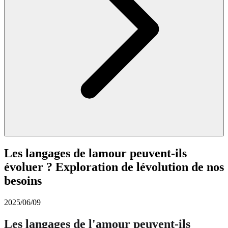
Les langages de lamour peuvent-ils
évoluer ? Exploration de lévolution de nos
besoins
2025/06/09
Les langages de l'amour peuvent-ils