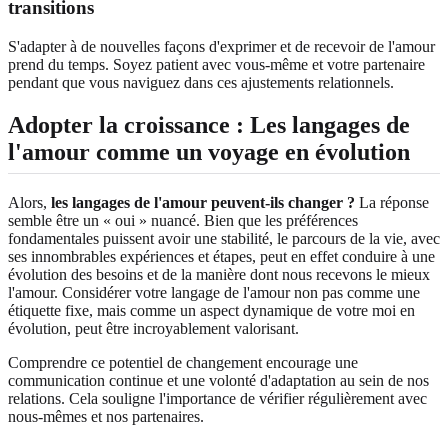
transitions
S'adapter à de nouvelles façons d'exprimer et de recevoir de l'amour
prend du temps. Soyez patient avec vous-même et votre partenaire
pendant que vous naviguez dans ces ajustements relationnels.
Adopter la croissance : Les langages de
l'amour comme un voyage en évolution
Alors,
les langages de l'amour peuvent-ils changer ?
La réponse
semble être un « oui » nuancé. Bien que les préférences
fondamentales puissent avoir une stabilité, le parcours de la vie, avec
ses innombrables expériences et étapes, peut en effet conduire à une
évolution des besoins et de la manière dont nous recevons le mieux
l'amour. Considérer votre langage de l'amour non pas comme une
étiquette fixe, mais comme un aspect dynamique de votre moi en
évolution, peut être incroyablement valorisant.
Comprendre ce potentiel de changement encourage une
communication continue et une volonté d'adaptation au sein de nos
relations. Cela souligne l'importance de vérifier régulièrement avec
nous-mêmes et nos partenaires.