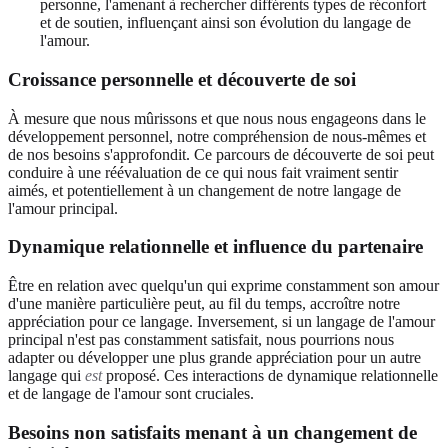
personne, l'amenant à rechercher différents types de réconfort
et de soutien, influençant ainsi son évolution du langage de
l'amour.
Croissance personnelle et découverte de soi
À mesure que nous mûrissons et que nous nous engageons dans le
développement personnel, notre compréhension de nous-mêmes et
de nos besoins s'approfondit. Ce parcours de découverte de soi peut
conduire à une réévaluation de ce qui nous fait vraiment sentir
aimés, et potentiellement à un changement de notre langage de
l'amour principal.
Dynamique relationnelle et influence du partenaire
Être en relation avec quelqu'un qui exprime constamment son amour
d'une manière particulière peut, au fil du temps, accroître notre
appréciation pour ce langage. Inversement, si un langage de l'amour
principal n'est pas constamment satisfait, nous pourrions nous
adapter ou développer une plus grande appréciation pour un autre
langage qui
est
proposé. Ces interactions de dynamique relationnelle
et de langage de l'amour sont cruciales.
Besoins non satisfaits menant à un changement de