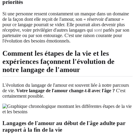
priorités
Si une personne ressent constamment un manque dans un domaine
de la façon dont elle reçoit de l'amour, son « réservoir d'amour »
pour ce langage pourrait se vider. Elle pourrait alors devenir plus
réceptive, voire privilégier d'autres langages qui
sont
parlés par son
partenaire ou par son entourage. C'est une raison courante pour
l'évolution des besoins émotionnels.
Comment les étapes de la vie et les
expériences façonnent l'évolution de
notre langage de l'amour
L'évolution du langage de l'amour est souvent liée à notre parcours
de vie.
Votre langage de l'amour change-t-il avec l'âge ?
C'est
certainement possible.
Langages de l'amour au début de l'âge adulte par
rapport à la fin de la vie