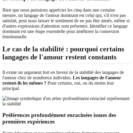
Bien que nous puissions apprécier les cinq dans une certaine
mesure, un langage de l'amour dominant est celui qui, s'il n'est pas
satisfait, peut nous laisser le sentiment de ne pas être aimés, même si
d'autres expressions d'attention sont présentes. Identifier ce langage
dominant est une étape essentielle pour améliorer la connexion
émotionnelle.
Le cas de la stabilité : pourquoi certains
langages de l'amour restent constants
Il existe un argument fort en faveur de la stabilité des langages de
l'amour chez de nombreux individus.
Les langages de l'amour
restent-ils les mêmes ?
Pour certains, oui, ou du moins leur
principal.
Préférences profondément enracinées issues des
premières expériences