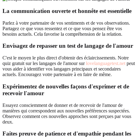
La communication ouverte et honnête est essentielle
Parlez à votre partenaire de vos sentiments et de vos observations.
Partagez ce que vous ressentez et ce que vous pensez être vos
besoins actuels. Cela favorise la compréhension de la relation.
Envisagez de repasser un test de langage de l'amour
C'est le moyen le plus direct d'obtenir des éclaircissements. Notre
quiz gratuit sur les langages de l'amour sur
lovelanguagetest.net
peut
vous aider à identifier vos langages principaux et secondaires
actuels. Encouragez votre partenaire à en faire de même.
Expérimentez de nouvelles façons d'exprimer et de
recevoir l'amour
Essayez consciemment de donner et de recevoir de l'amour de
manières qui correspondent aux nouvelles préférences suspectées.
Observez comment ces nouvelles approches sont perçues par vous
deux.
Faites preuve de patience et d'empathie pendant les