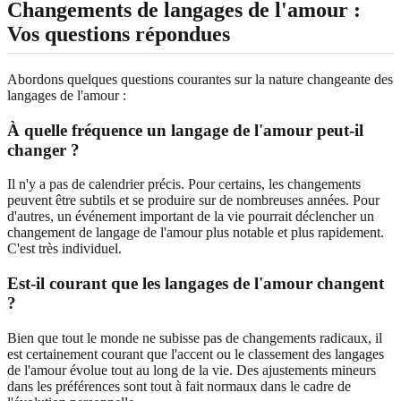
Changements de langages de l'amour :
Vos questions répondues
Abordons quelques questions courantes sur la nature changeante des
langages de l'amour :
À quelle fréquence un langage de l'amour peut-il
changer ?
Il n'y a pas de calendrier précis. Pour certains, les changements
peuvent être subtils et se produire sur de nombreuses années. Pour
d'autres, un événement important de la vie pourrait déclencher un
changement de langage de l'amour plus notable et plus rapidement.
C'est très individuel.
Est-il courant que les langages de l'amour changent
?
Bien que tout le monde ne subisse pas de changements radicaux, il
est certainement courant que l'accent ou le classement des langages
de l'amour évolue tout au long de la vie. Des ajustements mineurs
dans les préférences sont tout à fait normaux dans le cadre de