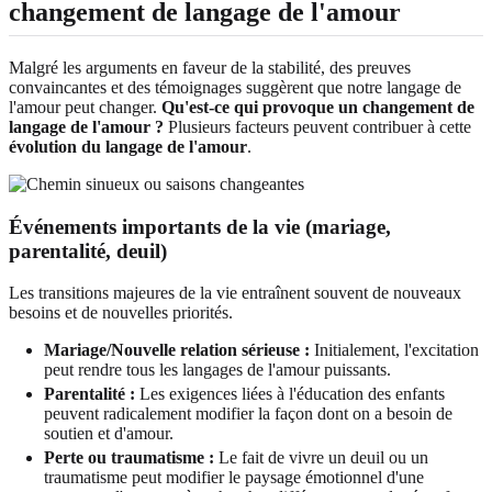
changement de langage de l'amour
Malgré les arguments en faveur de la stabilité, des preuves
convaincantes et des témoignages suggèrent que notre langage de
l'amour peut changer.
Qu'est-ce qui provoque un changement de
langage de l'amour ?
Plusieurs facteurs peuvent contribuer à cette
évolution du langage de l'amour
.
Événements importants de la vie (mariage,
parentalité, deuil)
Les transitions majeures de la vie entraînent souvent de nouveaux
besoins et de nouvelles priorités.
Mariage/Nouvelle relation sérieuse :
Initialement, l'excitation
peut rendre tous les langages de l'amour puissants.
Parentalité :
Les exigences liées à l'éducation des enfants
peuvent radicalement modifier la façon dont on a besoin de
soutien et d'amour.
Perte ou traumatisme :
Le fait de vivre un deuil ou un
traumatisme peut modifier le paysage émotionnel d'une