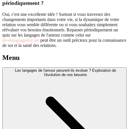
périodiquement ?
Oui, c'est une excellente idée ! Surtout si vous traversez des
changements importants dans votre vie, si la dynamique de votre
relation vous semble différente ou si vous souhaitez simplement
réévaluer vos besoins émotionnels. Repasser périodiquement un
quiz sur les langages de l'amour comme celui sur
lovelanguagetest.net
peut être un outil précieux pour la connaissance
de soi et la santé des relations.
Menu
Les langages de l'amour peuvent-ils évoluer ? Exploration de
l'évolution de nos besoins