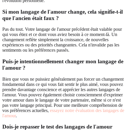
l'évolution personnelle.
Si mon langage de l'amour change, cela signifie-t-il
que l'ancien était faux ?
Pas du tout. Votre langage de l'amour précédent était valable pour
qui vous étiez et ce dont vous aviez besoin à ce moment-là. Un
changement reflète simplement la croissance, de nouvelles
expériences ou des priorités changeantes. Cela n'invalide pas les
sentiments ou les préférences passés.
Puis-je intentionnellement changer mon langage de
l'amour ?
Bien que vous ne puissiez généralement pas forcer un changement
fondamental dans ce qui vous fait sentir le plus aimé, vous pouvez
prendre davantage conscience et apprécier les autres langages de
l'amour. Vous pouvez également choisir consciemment d'exprimer
votre amour dans le langage de votre partenaire, même si ce n'est
pas votre langage principal. Pour une meilleure compréhension de
vos préférences actuelles,
essayez notre évaluation des langages de
l'amour
.
Dois-je repasser le test des langages de l'amour