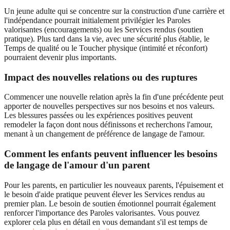
Un jeune adulte qui se concentre sur la construction d'une carrière et
l'indépendance pourrait initialement privilégier les Paroles
valorisantes (encouragements) ou les Services rendus (soutien
pratique). Plus tard dans la vie, avec une sécurité plus établie, le
Temps de qualité ou le Toucher physique (intimité et réconfort)
pourraient devenir plus importants.
Impact des nouvelles relations ou des ruptures
Commencer une nouvelle relation après la fin d'une précédente peut
apporter de nouvelles perspectives sur nos besoins et nos valeurs.
Les blessures passées ou les expériences positives peuvent
remodeler la façon dont nous définissons et recherchons l'amour,
menant à un changement de préférence de langage de l'amour.
Comment les enfants peuvent influencer les besoins
de langage de l'amour d'un parent
Pour les parents, en particulier les nouveaux parents, l'épuisement et
le besoin d'aide pratique peuvent élever les Services rendus au
premier plan. Le besoin de soutien émotionnel pourrait également
renforcer l'importance des Paroles valorisantes. Vous pouvez
explorer cela plus en détail en vous demandant s'il est temps de