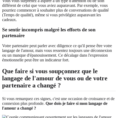
Vous vous surprenez à aspirer à un type d'attention ou de soin
différent de celui que vous aviez auparavant. Par exemple, vous
pourriez commencer à souhaiter plus de conversations de qualité
(Temps de qualité), même si vous privilégiez auparavant les
cadeaux.
Se sentir incompris malgré les efforts de son
partenaire
Votre partenaire peut parler avec diligence ce qu'il pense être votre
langage de l'amour, mais vous ressentez toujours une déconnexion
ou un manque d'épanouissement. Ce décalage dans l'expression
émotionnelle peut être un indicateur fort.
Que faire si vous soupçonnez que le
langage de l'amour de vous ou de votre
partenaire a changé ?
Si vous remarquez ces signes, c'est une occasion de croissance et de
connexion plus profonde.
Que dois-je faire si mon langage de
l'amour a changé ?