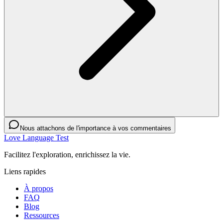
Nous attachons de l'importance à vos commentaires
Love Language Test
Facilitez l'exploration, enrichissez la vie.
Liens rapides
À propos
FAQ
Blog
Ressources