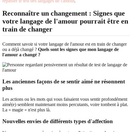
repasser le test des langages de l'amour
.
Reconnaître un changement : Signes que
votre langage de l'amour pourrait être en
train de changer
Comment savoir si votre langage de l'amour est en train de changer
ou a déjà changé ?
Quels sont les signes que mon langage de
l'amour a changé ?
Les anciennes façons de se sentir aimé ne résonnent
plus
Les actions ou les mots qui vous faisaient vous sentir profondément
aimé(e) semblent maintenant moins percutants, voire tombent à plat.
La « magie » n'est plus là.
Nouvelles envies de différents types d'affection