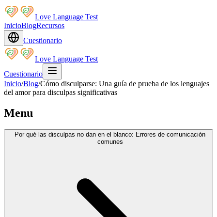
Love Language Test
Inicio
Blog
Recursos
Cuestionario
Love Language Test
Cuestionario
Inicio
/
Blog
/
Cómo disculparse: Una guía de prueba de los lenguajes
del amor para disculpas significativas
Menu
Por qué las disculpas no dan en el blanco: Errores de comunicación
comunes