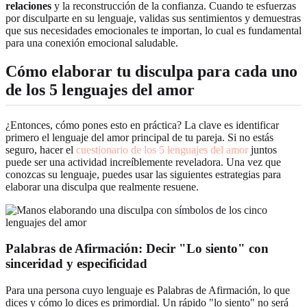
relaciones
y la reconstrucción de la confianza. Cuando te esfuerzas
por disculparte en su lenguaje, validas sus sentimientos y demuestras
que sus necesidades emocionales te importan, lo cual es fundamental
para una conexión emocional saludable.
Cómo elaborar tu disculpa para cada uno
de los
5 lenguajes del amor
¿Entonces, cómo pones esto en práctica? La clave es identificar
primero el lenguaje del amor principal de tu pareja. Si no estás
seguro, hacer el
cuestionario de los 5 lenguajes del amor
juntos
puede ser una actividad increíblemente reveladora. Una vez que
conozcas su lenguaje, puedes usar las siguientes estrategias para
elaborar una disculpa que realmente resuene.
Palabras de Afirmación: Decir "Lo siento" con
sinceridad y especificidad
Para una persona cuyo lenguaje es Palabras de Afirmación, lo que
dices y cómo lo dices es primordial. Un rápido "lo siento" no será