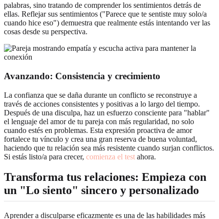
palabras, sino tratando de comprender los sentimientos detrás de
ellas. Reflejar sus sentimientos ("Parece que te sentiste muy solo/a
cuando hice eso") demuestra que realmente estás intentando ver las
cosas desde su perspectiva.
Avanzando:
Consistencia y crecimiento
La confianza que se daña durante un conflicto se reconstruye a
través de acciones consistentes y positivas a lo largo del tiempo.
Después de una disculpa, haz un esfuerzo consciente para "hablar"
el lenguaje del amor de tu pareja con más regularidad, no solo
cuando estés en problemas. Esta expresión proactiva de amor
fortalece tu vínculo y crea una gran reserva de buena voluntad,
haciendo que tu relación sea más resistente cuando surjan conflictos.
Si estás listo/a para crecer,
comienza el test
ahora.
Transforma tus relaciones: Empieza con
un "Lo siento" sincero y personalizado
Aprender a disculparse eficazmente es una de las habilidades más