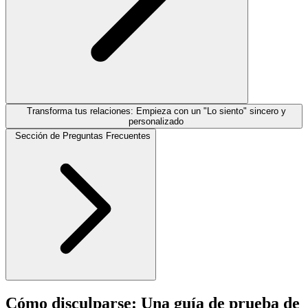
Transforma tus relaciones: Empieza con un "Lo siento" sincero y
personalizado
Sección de Preguntas Frecuentes
Cómo disculparse: Una guía de prueba de