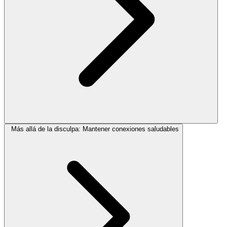
Más allá de la disculpa: Mantener conexiones saludables