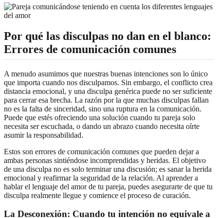
Por qué las disculpas no dan en el blanco:
Errores de comunicación comunes
A menudo asumimos que nuestras buenas intenciones son lo único
que importa cuando nos disculpamos. Sin embargo, el conflicto crea
distancia emocional, y una disculpa genérica puede no ser suficiente
para cerrar esa brecha. La razón por la que muchas disculpas fallan
no es la falta de sinceridad, sino una ruptura en la comunicación.
Puede que estés ofreciendo una solución cuando tu pareja solo
necesita ser escuchada, o dando un abrazo cuando necesita oírte
asumir la responsabilidad.
Estos son errores de comunicación comunes que pueden dejar a
ambas personas sintiéndose incomprendidas y heridas. El objetivo
de una disculpa no es solo terminar una discusión; es sanar la herida
emocional y reafirmar la seguridad de la relación. Al aprender a
hablar el lenguaje del amor de tu pareja, puedes asegurarte de que tu
disculpa realmente llegue y comience el proceso de curación.
La Desconexión: Cuando tu intención no equivale a