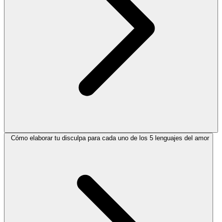
Cómo elaborar tu disculpa para cada uno de los 5 lenguajes del amor