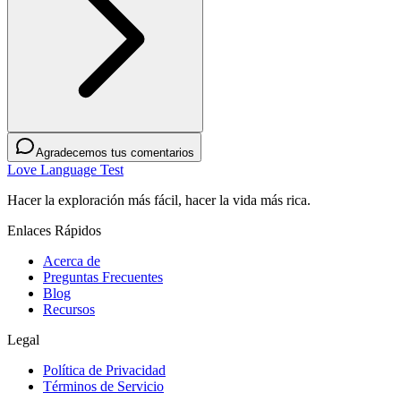
Agradecemos tus comentarios
Love Language Test
Hacer la exploración más fácil, hacer la vida más rica.
Enlaces Rápidos
Acerca de
Preguntas Frecuentes
Blog
Recursos
Legal
Política de Privacidad
Términos de Servicio