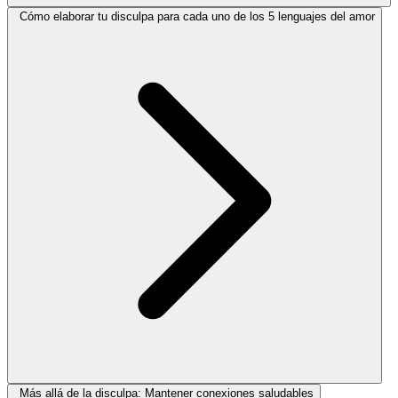
Cómo elaborar tu disculpa para cada uno de los 5 lenguajes del amor
Más allá de la disculpa: Mantener conexiones saludables