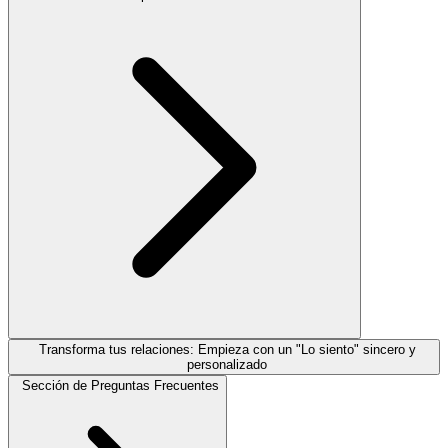
Transforma tus relaciones: Empieza con un "Lo siento" sincero y
personalizado
Sección de Preguntas Frecuentes