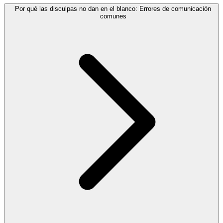
Por qué las disculpas no dan en el blanco: Errores de comunicación
comunes