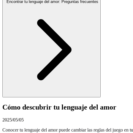
Encontrar tu lenguaje del amor: Preguntas frecuentes
Cómo descubrir tu lenguaje del amor
2025/05/05
Conocer tu lenguaje del amor puede cambiar las reglas del juego en 