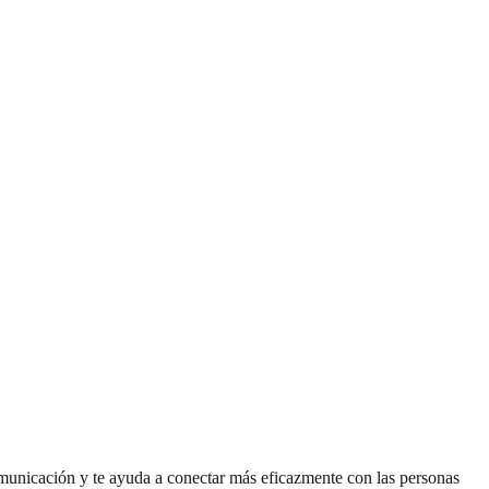
municación y te ayuda a conectar más eficazmente con las personas