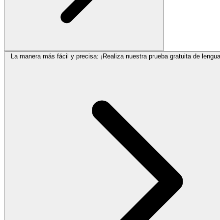
La manera más fácil y precisa: ¡Realiza nuestra prueba gratuita de lengua