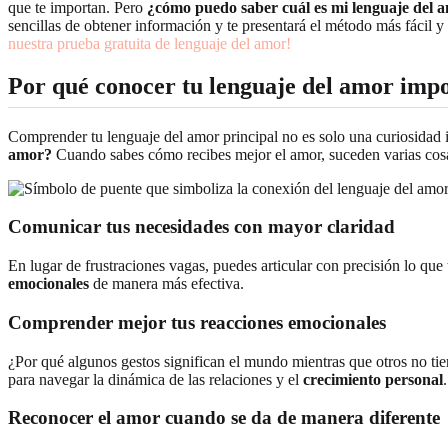
que te importan. Pero
¿cómo puedo saber cuál es mi lenguaje del 
sencillas de obtener información y te presentará el método más fácil y 
nuestra prueba gratuita de lenguaje del amor!
Por qué conocer tu lenguaje del amor impor
Comprender tu lenguaje del amor principal no es solo una curiosidad 
amor?
Cuando sabes cómo recibes mejor el amor, suceden varias cos
Comunicar tus necesidades con mayor claridad
En lugar de frustraciones vagas, puedes articular con precisión lo que 
emocionales
de manera más efectiva.
Comprender mejor tus reacciones emocionales
¿Por qué algunos gestos significan el mundo mientras que otros no ti
para navegar la dinámica de las relaciones y el
crecimiento personal
.
Reconocer el amor cuando se da de manera diferente