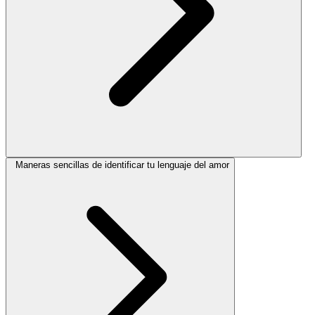
Maneras sencillas de identificar tu lenguaje del amor