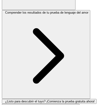
Comprender los resultados de tu prueba de lenguaje del amor
¿Listo para descubrir el tuyo? ¡Comienza la prueba gratuita ahora!