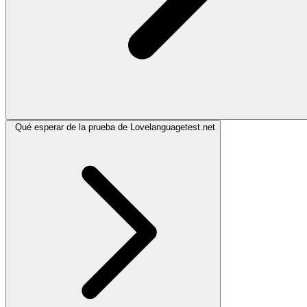
Qué esperar de la prueba de Lovelanguagetest.net