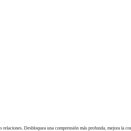
tus relaciones. Desbloquea una comprensión más profunda, mejora la co