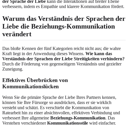
der Sprache der Liebe
kann die Interaktionen auf breiter Ebene
verbessern, indem es Empathie und klarere Kommunikation fördert.
Warum das Verständnis der Sprachen der
Liebe die Beziehungs-Kommunikation
verändert
Das bloße Kennen der fünf Kategorien reicht nicht aus; die wahre
Kraft liegt in der Anwendung dieses Wissens.
Wie kann das
Verständnis der Sprachen der Liebe Streitigkeiten verhindern?
Durch die Förderung von gegenseitigem Verständnis und gezielter
Zuneigung.
Effektives Überbrücken von
Kommunikationslücken
Wenn Sie die primäre Sprache der Liebe Ihres Partners kennen,
können Sie Ihre Fürsorge so ausdrücken, dass er sie wirklich
versteht und schätzt. Es verschiebt die Kommunikation von
Ratearbeit hin zu einer absichtsvollen, effektiven Verbindung und
verbessert Ihre allgemeine
Beziehungs-Kommunikation
. Das
Verstehen verschiedener
Kommunikationsstile
wird einfacher.