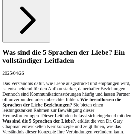
Was sind die 5 Sprachen der Liebe? Ein
vollständiger Leitfaden
2025/04/26
Das Verständnis dafür, wie Liebe ausgedrückt und empfangen wird,
ist entscheidend für den Aufbau starker, dauerhafter Beziehungen.
Dennoch sind Kommunikationsstörungen häufig und lassen Partner
oft unverbunden oder unbeachtet fühlen.
Wie beeinflussen die
Sprachen der Liebe Beziehungen?
Sie bieten einen
leistungsstarken Rahmen zur Bewältigung dieser
Herausforderungen. Dieser Leitfaden befasst sich eingehend mit den
Was sind die 5 Sprachen der Liebe?
, erklärt die von Dr. Gary
Chapman entwickelten Kernkonzepte und zeigt Ihnen, wie das
Verständnis dieser Konzepte Ihre Verbindungen verändern kann.