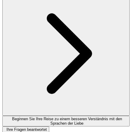
Beginnen Sie Ihre Reise zu einem besseren Verständnis mit den
Sprachen der Liebe
Ihre Fragen beantwortet