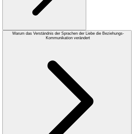
Warum das Verständnis der Sprachen der Liebe die Beziehungs-
Kommunikation verändert