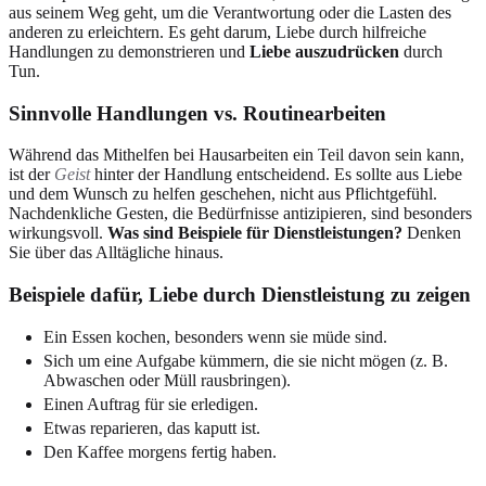
aus seinem Weg geht, um die Verantwortung oder die Lasten des
anderen zu erleichtern. Es geht darum, Liebe durch hilfreiche
Handlungen zu demonstrieren und
Liebe auszudrücken
durch
Tun.
Sinnvolle Handlungen vs. Routinearbeiten
Während das Mithelfen bei Hausarbeiten ein Teil davon sein kann,
ist der
Geist
hinter der Handlung entscheidend. Es sollte aus Liebe
und dem Wunsch zu helfen geschehen, nicht aus Pflichtgefühl.
Nachdenkliche Gesten, die Bedürfnisse antizipieren, sind besonders
wirkungsvoll.
Was sind Beispiele für Dienstleistungen?
Denken
Sie über das Alltägliche hinaus.
Beispiele dafür, Liebe durch Dienstleistung zu zeigen
Ein Essen kochen, besonders wenn sie müde sind.
Sich um eine Aufgabe kümmern, die sie nicht mögen (z. B.
Abwaschen oder Müll rausbringen).
Einen Auftrag für sie erledigen.
Etwas reparieren, das kaputt ist.
Den Kaffee morgens fertig haben.