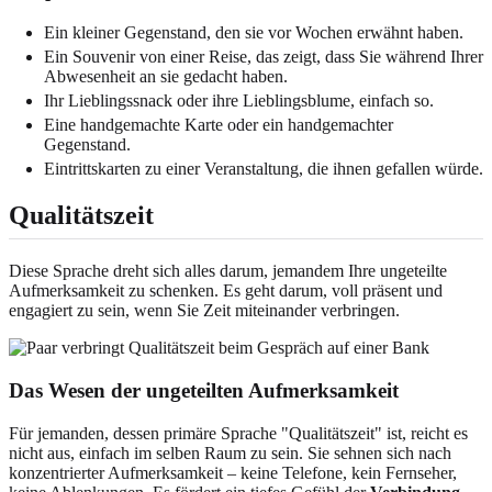
Ein kleiner Gegenstand, den sie vor Wochen erwähnt haben.
Ein Souvenir von einer Reise, das zeigt, dass Sie während Ihrer
Abwesenheit an sie gedacht haben.
Ihr Lieblingssnack oder ihre Lieblingsblume, einfach so.
Eine handgemachte Karte oder ein handgemachter
Gegenstand.
Eintrittskarten zu einer Veranstaltung, die ihnen gefallen würde.
Qualitätszeit
Diese Sprache dreht sich alles darum, jemandem Ihre ungeteilte
Aufmerksamkeit zu schenken. Es geht darum, voll präsent und
engagiert zu sein, wenn Sie Zeit miteinander verbringen.
Das Wesen der ungeteilten Aufmerksamkeit
Für jemanden, dessen primäre Sprache "Qualitätszeit" ist, reicht es
nicht aus, einfach im selben Raum zu sein. Sie sehnen sich nach
konzentrierter Aufmerksamkeit – keine Telefone, kein Fernseher,