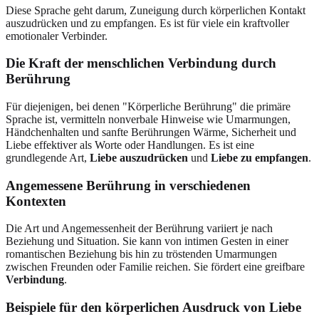
Diese Sprache geht darum, Zuneigung durch körperlichen Kontakt
auszudrücken und zu empfangen. Es ist für viele ein kraftvoller
emotionaler Verbinder.
Die Kraft der menschlichen Verbindung durch
Berührung
Für diejenigen, bei denen "Körperliche Berührung" die primäre
Sprache ist, vermitteln nonverbale Hinweise wie Umarmungen,
Händchenhalten und sanfte Berührungen Wärme, Sicherheit und
Liebe effektiver als Worte oder Handlungen. Es ist eine
grundlegende Art,
Liebe auszudrücken
und
Liebe zu empfangen
.
Angemessene Berührung in verschiedenen
Kontexten
Die Art und Angemessenheit der Berührung variiert je nach
Beziehung und Situation. Sie kann von intimen Gesten in einer
romantischen Beziehung bis hin zu tröstenden Umarmungen
zwischen Freunden oder Familie reichen. Sie fördert eine greifbare
Verbindung
.
Beispiele für den körperlichen Ausdruck von Liebe