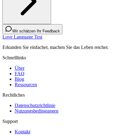
Wir schätzen Ihr Feedback
Love Language Test
Erkunden Sie einfacher, machen Sie das Leben reicher.
Schnelllinks
Über
FAQ
Blog
Ressourcen
Rechtliches
Datenschutzrichtlinie
Nutzungsbedingungen
Support
Kontakt