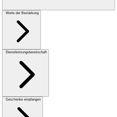
Worte der Bestärkung
Dienstleistungsbereitschaft
Geschenke empfangen