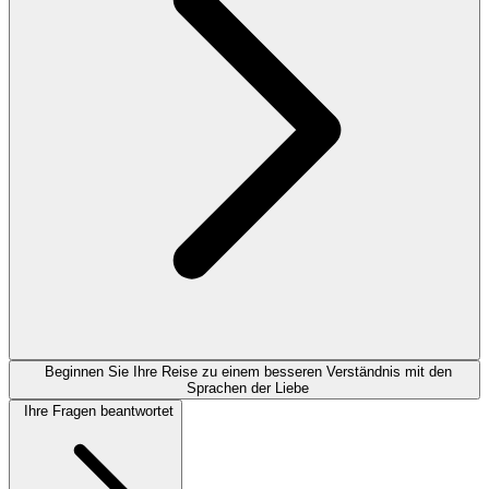
Beginnen Sie Ihre Reise zu einem besseren Verständnis mit den
Sprachen der Liebe
Ihre Fragen beantwortet