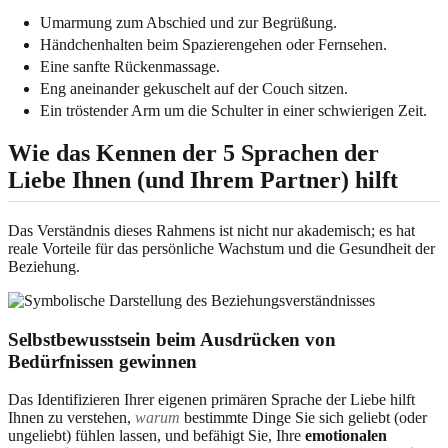
Umarmung zum Abschied und zur Begrüßung.
Händchenhalten beim Spazierengehen oder Fernsehen.
Eine sanfte Rückenmassage.
Eng aneinander gekuschelt auf der Couch sitzen.
Ein tröstender Arm um die Schulter in einer schwierigen Zeit.
Wie das Kennen der 5 Sprachen der
Liebe Ihnen (und Ihrem Partner) hilft
Das Verständnis dieses Rahmens ist nicht nur akademisch; es hat
reale Vorteile für das persönliche Wachstum und die Gesundheit der
Beziehung.
Selbstbewusstsein beim Ausdrücken von
Bedürfnissen gewinnen
Das Identifizieren Ihrer eigenen primären Sprache der Liebe hilft
Ihnen zu verstehen,
warum
bestimmte Dinge Sie sich geliebt (oder
ungeliebt) fühlen lassen, und befähigt Sie, Ihre
emotionalen