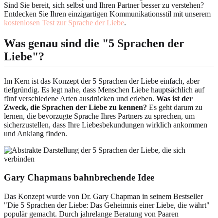
Sind Sie bereit, sich selbst und Ihren Partner besser zu verstehen?
Entdecken Sie Ihren einzigartigen Kommunikationsstil mit unserem
kostenlosen Test zur Sprache der Liebe
.
Was genau sind die "5 Sprachen der
Liebe"?
Im Kern ist das Konzept der 5 Sprachen der Liebe einfach, aber
tiefgründig. Es legt nahe, dass Menschen Liebe hauptsächlich auf
fünf verschiedene Arten ausdrücken und erleben.
Was ist der
Zweck, die Sprachen der Liebe zu kennen?
Es geht darum zu
lernen, die bevorzugte Sprache Ihres Partners zu sprechen, um
sicherzustellen, dass Ihre Liebesbekundungen wirklich ankommen
und Anklang finden.
Gary Chapmans bahnbrechende Idee
Das Konzept wurde von Dr. Gary Chapman in seinem Bestseller
"Die 5 Sprachen der Liebe: Das Geheimnis einer Liebe, die währt"
populär gemacht. Durch jahrelange Beratung von Paaren