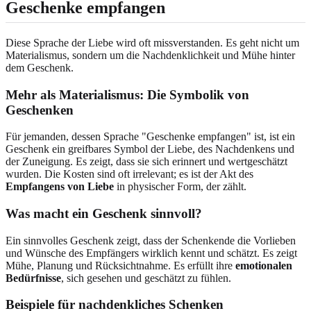
Geschenke empfangen
Diese Sprache der Liebe wird oft missverstanden. Es geht nicht um
Materialismus, sondern um die Nachdenklichkeit und Mühe hinter
dem Geschenk.
Mehr als Materialismus: Die Symbolik von
Geschenken
Für jemanden, dessen Sprache "Geschenke empfangen" ist, ist ein
Geschenk ein greifbares Symbol der Liebe, des Nachdenkens und
der Zuneigung. Es zeigt, dass sie sich erinnert und wertgeschätzt
wurden. Die Kosten sind oft irrelevant; es ist der Akt des
Empfangens von Liebe
in physischer Form, der zählt.
Was macht ein Geschenk sinnvoll?
Ein sinnvolles Geschenk zeigt, dass der Schenkende die Vorlieben
und Wünsche des Empfängers wirklich kennt und schätzt. Es zeigt
Mühe, Planung und Rücksichtnahme. Es erfüllt ihre
emotionalen
Bedürfnisse
, sich gesehen und geschätzt zu fühlen.
Beispiele für nachdenkliches Schenken