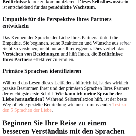
Bedürfnisse
klarer zu kommunizieren. Dieses
Selbstbewusstsein
ist entscheidend für das
persönliche Wachstum
.
Empathie für die Perspektive Ihres Partners
entwickeln
Das Kennen der Sprache der Liebe Ihres Partners fördert die
Empathie. Sie beginnen, seine Reaktionen und Wünsche aus
seiner
Sicht zu verstehen, nicht nur aus Ihrer eigenen. Dies vertieft das
Verstehen von Beziehungen
und hilft Ihnen, die
Bedürfnisse
Ihres Partners
effektiver zu erfüllen.
Primäre Sprachen identifizieren
Während das Lesen dieses Leitfadens hilfreich ist, ist das wirklich
präzise Bestimmen Ihrer und der primären Sprachen Ihres Partners
der wichtigste erste Schritt.
Wie kann ich meine Sprache der
Liebe herausfinden?
Während Selbstreflexion hilft, ist der beste
Weg oft eine gezielte Beurteilung wie unser umfassender
Test zu
den 5 Sprachen der Liebe
.
Beginnen Sie Ihre Reise zu einem
besseren Verständnis mit den Sprachen