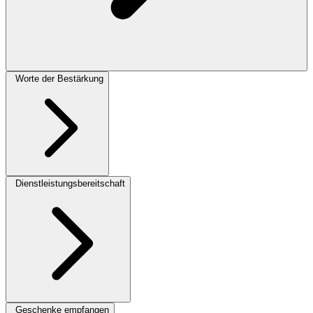
Worte der Bestärkung
Dienstleistungsbereitschaft
Geschenke empfangen