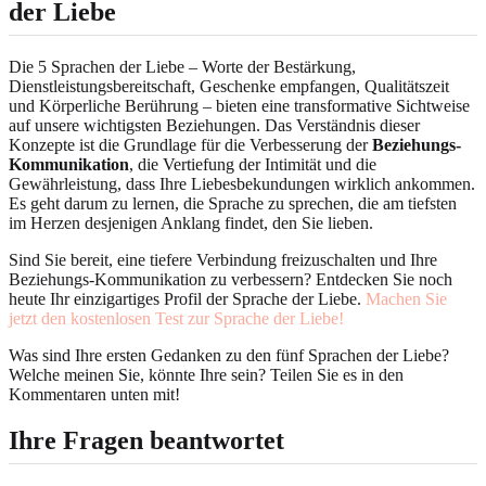
der Liebe
Die 5 Sprachen der Liebe – Worte der Bestärkung,
Dienstleistungsbereitschaft, Geschenke empfangen, Qualitätszeit
und Körperliche Berührung – bieten eine transformative Sichtweise
auf unsere wichtigsten Beziehungen. Das Verständnis dieser
Konzepte ist die Grundlage für die Verbesserung der
Beziehungs-
Kommunikation
, die Vertiefung der Intimität und die
Gewährleistung, dass Ihre Liebesbekundungen wirklich ankommen.
Es geht darum zu lernen, die Sprache zu sprechen, die am tiefsten
im Herzen desjenigen Anklang findet, den Sie lieben.
Sind Sie bereit, eine tiefere Verbindung freizuschalten und Ihre
Beziehungs-Kommunikation zu verbessern? Entdecken Sie noch
heute Ihr einzigartiges Profil der Sprache der Liebe.
Machen Sie
jetzt den kostenlosen Test zur Sprache der Liebe!
Was sind Ihre ersten Gedanken zu den fünf Sprachen der Liebe?
Welche meinen Sie, könnte Ihre sein? Teilen Sie es in den
Kommentaren unten mit!
Ihre Fragen beantwortet