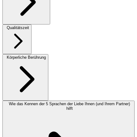
Qualitätszeit
Körperliche Berührung
Wie das Kennen der 5 Sprachen der Liebe Ihnen (und Ihrem Partner)
hilft