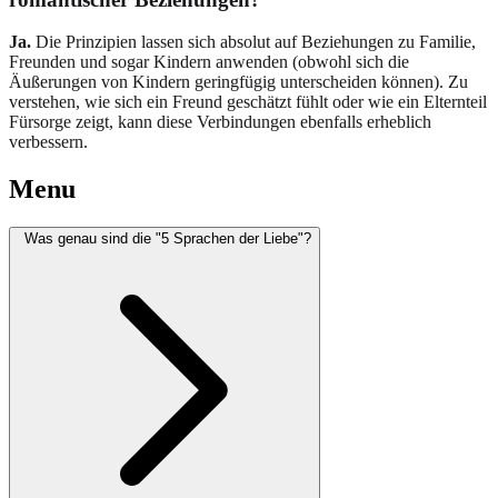
Ja.
Die Prinzipien lassen sich absolut auf Beziehungen zu Familie,
Freunden und sogar Kindern anwenden (obwohl sich die
Äußerungen von Kindern geringfügig unterscheiden können). Zu
verstehen, wie sich ein Freund geschätzt fühlt oder wie ein Elternteil
Fürsorge zeigt, kann diese Verbindungen ebenfalls erheblich
verbessern.
Menu
Was genau sind die "5 Sprachen der Liebe"?