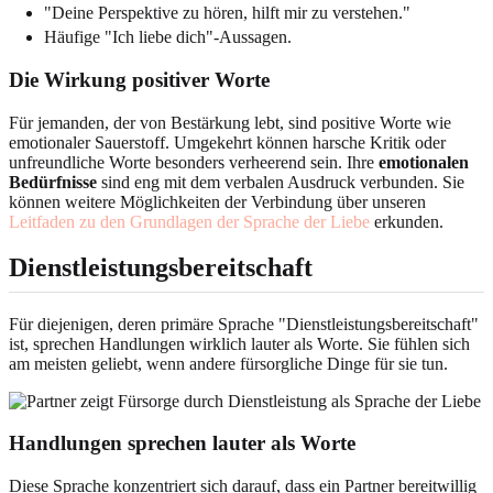
"Deine Perspektive zu hören, hilft mir zu verstehen."
Häufige "Ich liebe dich"-Aussagen.
Die Wirkung positiver Worte
Für jemanden, der von Bestärkung lebt, sind positive Worte wie
emotionaler Sauerstoff. Umgekehrt können harsche Kritik oder
unfreundliche Worte besonders verheerend sein. Ihre
emotionalen
Bedürfnisse
sind eng mit dem verbalen Ausdruck verbunden. Sie
können weitere Möglichkeiten der Verbindung über unseren
Leitfaden zu den Grundlagen der Sprache der Liebe
erkunden.
Dienstleistungsbereitschaft
Für diejenigen, deren primäre Sprache "Dienstleistungsbereitschaft"
ist, sprechen Handlungen wirklich lauter als Worte. Sie fühlen sich
am meisten geliebt, wenn andere fürsorgliche Dinge für sie tun.
Handlungen sprechen lauter als Worte
Diese Sprache konzentriert sich darauf, dass ein Partner bereitwillig