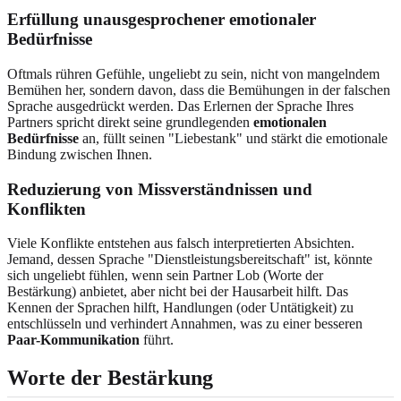
Erfüllung unausgesprochener emotionaler
Bedürfnisse
Oftmals rühren Gefühle, ungeliebt zu sein, nicht von mangelndem
Bemühen her, sondern davon, dass die Bemühungen in der falschen
Sprache ausgedrückt werden. Das Erlernen der Sprache Ihres
Partners spricht direkt seine grundlegenden
emotionalen
Bedürfnisse
an, füllt seinen "Liebestank" und stärkt die emotionale
Bindung zwischen Ihnen.
Reduzierung von Missverständnissen und
Konflikten
Viele Konflikte entstehen aus falsch interpretierten Absichten.
Jemand, dessen Sprache "Dienstleistungsbereitschaft" ist, könnte
sich ungeliebt fühlen, wenn sein Partner Lob (Worte der
Bestärkung) anbietet, aber nicht bei der Hausarbeit hilft. Das
Kennen der Sprachen hilft, Handlungen (oder Untätigkeit) zu
entschlüsseln und verhindert Annahmen, was zu einer besseren
Paar-Kommunikation
führt.
Worte der Bestärkung