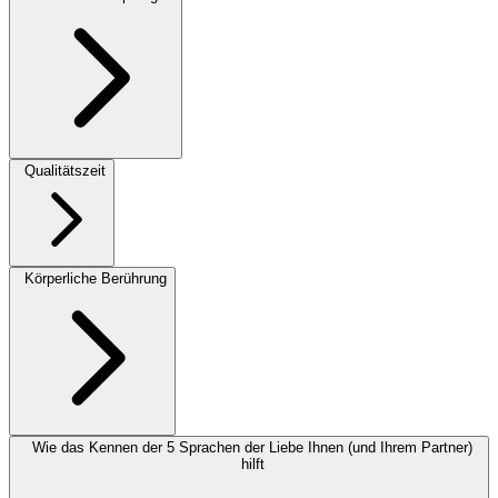
Qualitätszeit
Körperliche Berührung
Wie das Kennen der 5 Sprachen der Liebe Ihnen (und Ihrem Partner)
hilft