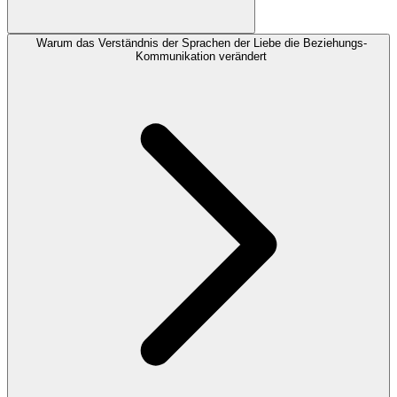
Warum das Verständnis der Sprachen der Liebe die Beziehungs-
Kommunikation verändert