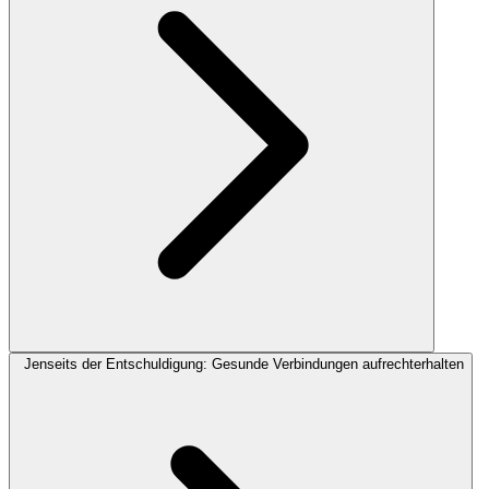
Jenseits der Entschuldigung: Gesunde Verbindungen aufrechterhalten