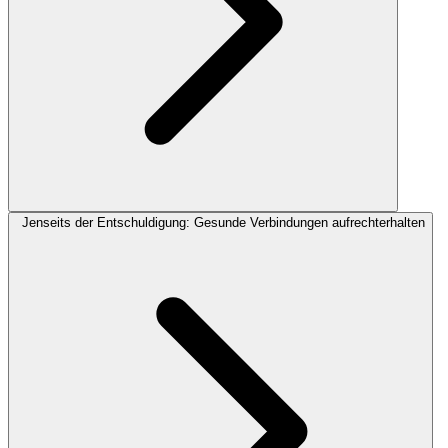
Jenseits der Entschuldigung: Gesunde Verbindungen aufrechterhalten