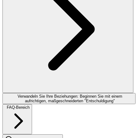
Verwandeln Sie Ihre Beziehungen: Beginnen Sie mit einem
aufrichtigen, maßgeschneiderten "Entschuldigung"
FAQ-Bereich