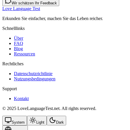
Wir schätzen Ihr Feedback
Love Language Test
Erkunden Sie einfacher, machen Sie das Leben reicher.
Schnelllinks
Über
FAQ
Blog
Ressourcen
Rechtliches
Datenschutzrichtlinie
Nutzungsbedingungen
Support
Kontakt
© 2025 LoveLanguageTest.net. All rights reserved.
System
Light
Dark