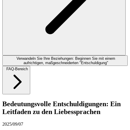
Verwandeln Sie Ihre Beziehungen: Beginnen Sie mit einem
aufrichtigen, maßgeschneiderten "Entschuldigung"
FAQ-Bereich
Bedeutungsvolle Entschuldigungen: Ein
Leitfaden zu den Liebessprachen
2025/09/07