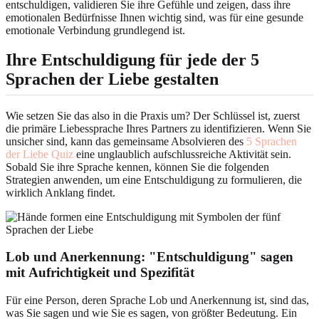
entschuldigen, validieren Sie ihre Gefühle und zeigen, dass ihre
emotionalen Bedürfnisse Ihnen wichtig sind, was für eine gesunde
emotionale Verbindung grundlegend ist.
Ihre Entschuldigung für jede der
5
Sprachen der Liebe
gestalten
Wie setzen Sie das also in die Praxis um? Der Schlüssel ist, zuerst
die primäre Liebessprache Ihres Partners zu identifizieren. Wenn Sie
unsicher sind, kann das gemeinsame Absolvieren des
5 Sprachen
der Liebe Quiz
eine unglaublich aufschlussreiche Aktivität sein.
Sobald Sie ihre Sprache kennen, können Sie die folgenden
Strategien anwenden, um eine Entschuldigung zu formulieren, die
wirklich Anklang findet.
Lob und Anerkennung: "Entschuldigung" sagen
mit
Aufrichtigkeit und Spezifität
Für eine Person, deren Sprache Lob und Anerkennung ist, sind das,
was Sie sagen und wie Sie es sagen, von größter Bedeutung. Ein