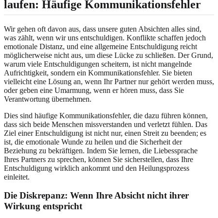
laufen:
Häufige Kommunikationsfehler
Wir gehen oft davon aus, dass unsere guten Absichten alles sind,
was zählt, wenn wir uns entschuldigen. Konflikte schaffen jedoch
emotionale Distanz, und eine allgemeine Entschuldigung reicht
möglicherweise nicht aus, um diese Lücke zu schließen. Der Grund,
warum viele Entschuldigungen scheitern, ist nicht mangelnde
Aufrichtigkeit, sondern ein Kommunikationsfehler. Sie bieten
vielleicht eine Lösung an, wenn Ihr Partner nur gehört werden muss,
oder geben eine Umarmung, wenn er hören muss, dass Sie
Verantwortung übernehmen.
Dies sind häufige Kommunikationsfehler, die dazu führen können,
dass sich beide Menschen missverstanden und verletzt fühlen. Das
Ziel einer Entschuldigung ist nicht nur, einen Streit zu beenden; es
ist, die emotionale Wunde zu heilen und die Sicherheit der
Beziehung zu bekräftigen. Indem Sie lernen, die Liebessprache
Ihres Partners zu sprechen, können Sie sicherstellen, dass Ihre
Entschuldigung wirklich ankommt und den Heilungsprozess
einleitet.
Die Diskrepanz: Wenn Ihre Absicht nicht ihrer
Wirkung entspricht