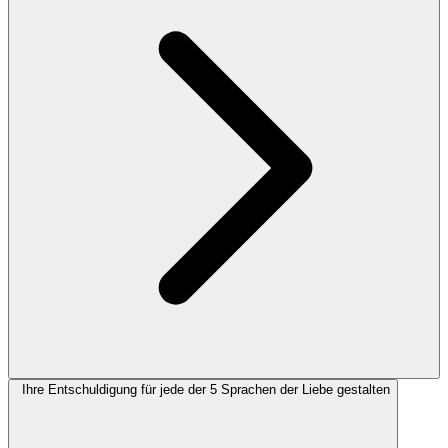
Ihre Entschuldigung für jede der 5 Sprachen der Liebe gestalten