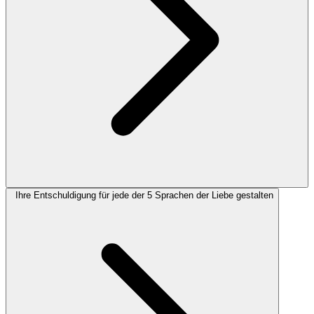
Ihre Entschuldigung für jede der 5 Sprachen der Liebe gestalten